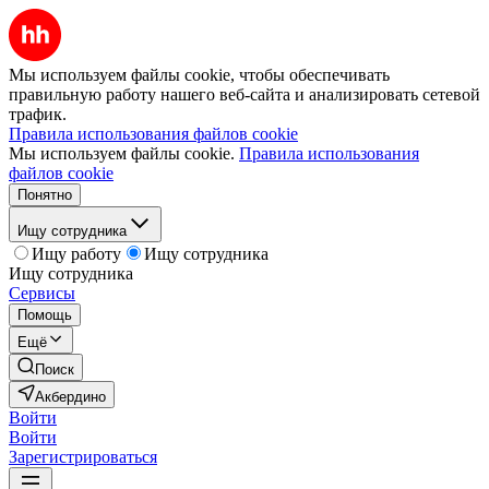
Мы используем файлы cookie, чтобы обеспечивать
правильную работу нашего веб-сайта и анализировать сетевой
трафик.
Правила использования файлов cookie
Мы используем файлы cookie.
Правила использования
файлов cookie
Понятно
Ищу сотрудника
Ищу работу
Ищу сотрудника
Ищу сотрудника
Сервисы
Помощь
Ещё
Поиск
Акбердино
Войти
Войти
Зарегистрироваться