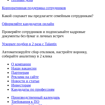
Корпоративная поддержка сотрудников
Какой соцпакет вы предлагаете семейным сотрудникам?
Оформляйте кандидатов онлайн
Проверяйте сотрудников и подписывайте кадровые
документы без бумаг и личных встреч
Ускорьте подбор в 2 раза с Talantix
Автоматизируйте сбор откликов, настройте воронку,
собирайте аналитику в 2 клика
О компании
Наши вакансии
Партнерам
Реклама на сайте
Новости и статьи
Инвесторам
Кандидаты по профессиям
Производственный календарь
Требования к ПО