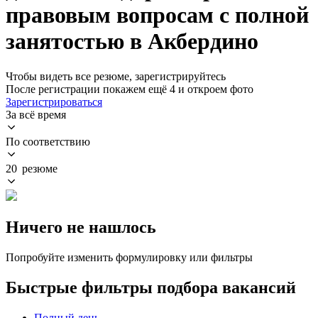
правовым вопросам с полной
занятостью в Акбердино
Чтобы видеть все резюме, зарегистрируйтесь
После регистрации покажем ещё 4 и откроем фото
Зарегистрироваться
За всё время
По соответствию
20 резюме
Ничего не нашлось
Попробуйте изменить формулировку или фильтры
Быстрые фильтры подбора вакансий
Полный день