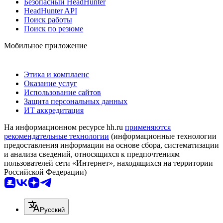
Безопасный HeadHunter
HeadHunter API
Поиск работы
Поиск по резюме
Мобильное приложение
Этика и комплаенс
Оказание услуг
Использование сайтов
Защита персональных данных
ИТ аккредитация
На информационном ресурсе hh.ru
применяются
рекомендательные технологии
(информационные технологии
предоставления информации на основе сбора, систематизации
и анализа сведений, относящихся к предпочтениям
пользователей сети «Интернет», находящихся на территории
Российской Федерации)
Русский