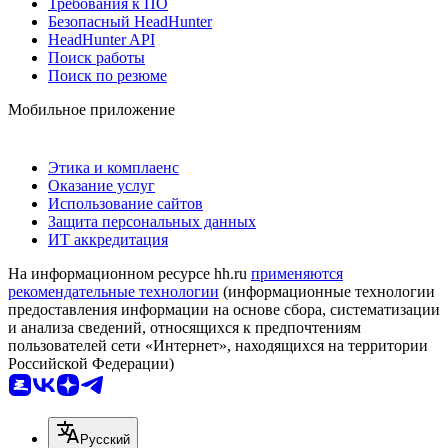
Требования к ПО
Безопасный HeadHunter
HeadHunter API
Поиск работы
Поиск по резюме
Мобильное приложение
Этика и комплаенс
Оказание услуг
Использование сайтов
Защита персональных данных
ИТ аккредитация
На информационном ресурсе hh.ru
применяются
рекомендательные технологии
(информационные технологии
предоставления информации на основе сбора, систематизации
и анализа сведений, относящихся к предпочтениям
пользователей сети «Интернет», находящихся на территории
Российской Федерации)
Русский