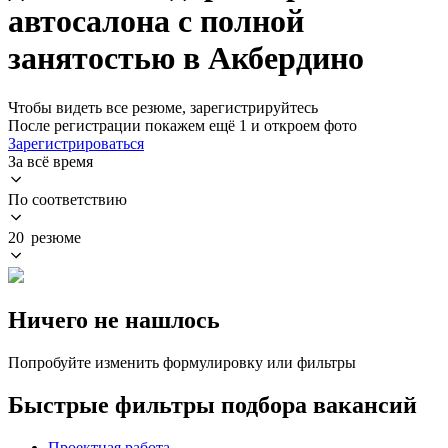
автосалона с полной
занятостью в Акбердино
Чтобы видеть все резюме, зарегистрируйтесь
После регистрации покажем ещё 1 и откроем фото
Зарегистрироваться
За всё время
По соответствию
20 резюме
Ничего не нашлось
Попробуйте изменить формулировку или фильтры
Быстрые фильтры подбора вакансий
Проектная работа