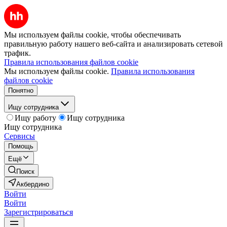
Мы используем файлы cookie, чтобы обеспечивать
правильную работу нашего веб-сайта и анализировать сетевой
трафик.
Правила использования файлов cookie
Мы используем файлы cookie.
Правила использования
файлов cookie
Понятно
Ищу сотрудника
Ищу работу
Ищу сотрудника
Ищу сотрудника
Сервисы
Помощь
Ещё
Поиск
Акбердино
Войти
Войти
Зарегистрироваться