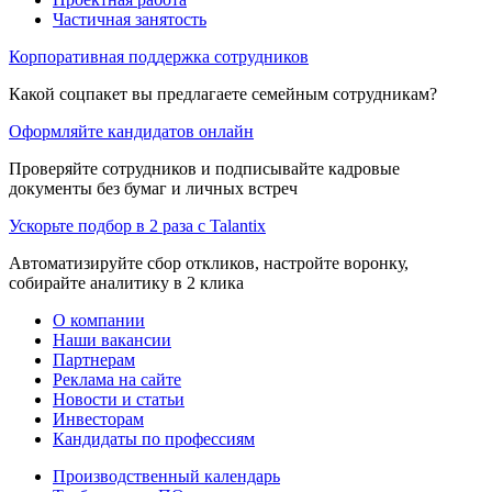
Частичная занятость
Корпоративная поддержка сотрудников
Какой соцпакет вы предлагаете семейным сотрудникам?
Оформляйте кандидатов онлайн
Проверяйте сотрудников и подписывайте кадровые
документы без бумаг и личных встреч
Ускорьте подбор в 2 раза с Talantix
Автоматизируйте сбор откликов, настройте воронку,
собирайте аналитику в 2 клика
О компании
Наши вакансии
Партнерам
Реклама на сайте
Новости и статьи
Инвесторам
Кандидаты по профессиям
Производственный календарь