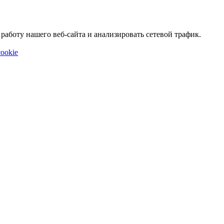
аботу нашего веб-сайта и анализировать сетевой трафик.
ookie