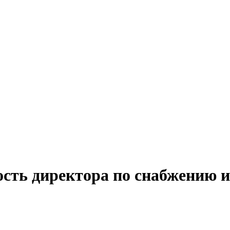
сть директора по снабжению и