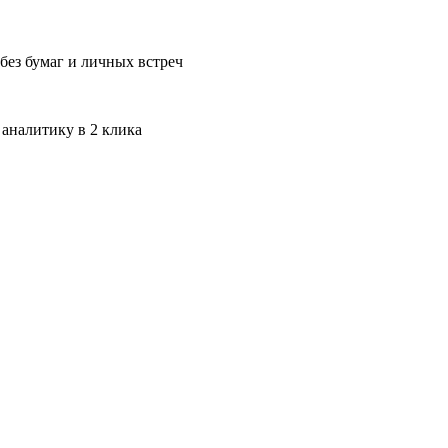
без бумаг и личных встреч
 аналитику в 2 клика