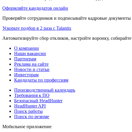
Оформляйте кандидатов онлайн
Проверяйте сотрудников и подписывайте кадровые документы 
Ускорьте подбор в 2 раза с Talantix
Автоматизируйте сбор откликов, настройте воронку, собирайте
О компании
Наши вакансии
Партнерам
Реклама на сайте
Новости и статьи
Инвесторам
Кандидаты по профессиям
Производственный календарь
Требования к ПО
Безопасный HeadHunter
HeadHunter API
Поиск работы
Поиск по резюме
Мобильное приложение