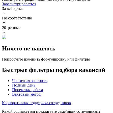
Зарегистрироваться
За всё время
По соответствию
20 резюме
Ничего не нашлось
Попробуйте изменить формулировку или фильтры
Быстрые фильтры подбора вакансий
Частичная занятость
Полный день
Проектная работа
Вахтовый метод
Корпоративная поддержка сотрудников
Какой соцпакет вы предлагаете семейным сотрудникам?