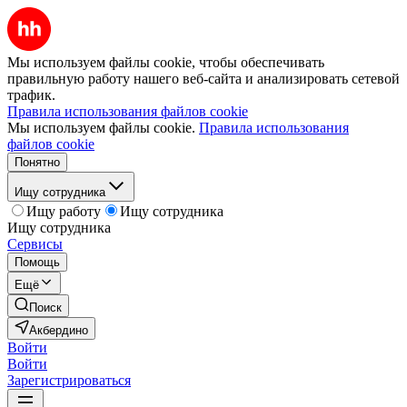
Мы используем файлы cookie, чтобы обеспечивать
правильную работу нашего веб-сайта и анализировать сетевой
трафик.
Правила использования файлов cookie
Мы используем файлы cookie.
Правила использования
файлов cookie
Понятно
Ищу сотрудника
Ищу работу
Ищу сотрудника
Ищу сотрудника
Сервисы
Помощь
Ещё
Поиск
Акбердино
Войти
Войти
Зарегистрироваться