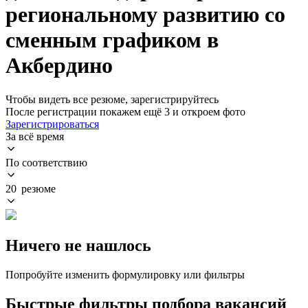
региональному развитию со
сменным графиком в
Акбердино
Чтобы видеть все резюме, зарегистрируйтесь
После регистрации покажем ещё 3 и откроем фото
Зарегистрироваться
За всё время
По соответствию
20 резюме
Ничего не нашлось
Попробуйте изменить формулировку или фильтры
Быстрые фильтры подбора вакансий