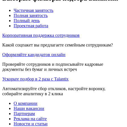
Частичная занятость
Полная занятость
Полный день
Проектная работа
Корпоративная поддержка сотрудников
Какой соцпакет вы предлагаете семейным сотрудникам?
Оформляйте кандидатов онлайн
Проверяйте сотрудников и подписывайте кадровые
документы без бумаг и личных встреч
Ускорьте подбор в 2 раза с Talantix
Автоматизируйте сбор откликов, настройте воронку,
собирайте аналитику в 2 клика
О компании
Наши вакансии
Партнерам
Реклама на сайте
Новости и статьи