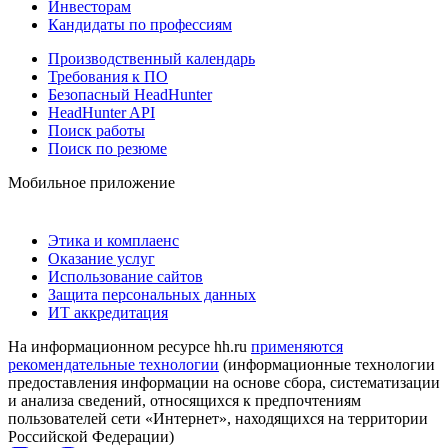
Инвесторам
Кандидаты по профессиям
Производственный календарь
Требования к ПО
Безопасный HeadHunter
HeadHunter API
Поиск работы
Поиск по резюме
Мобильное приложение
Этика и комплаенс
Оказание услуг
Использование сайтов
Защита персональных данных
ИТ аккредитация
На информационном ресурсе hh.ru
применяются
рекомендательные технологии
(информационные технологии
предоставления информации на основе сбора, систематизации
и анализа сведений, относящихся к предпочтениям
пользователей сети «Интернет», находящихся на территории
Российской Федерации)