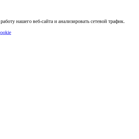
аботу нашего веб-сайта и анализировать сетевой трафик.
ookie