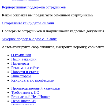
Корпоративная поддержка сотрудников
Какой соцпакет вы предлагаете семейным сотрудникам?
Оформляйте кандидатов онлайн
Проверяйте сотрудников и подписывайте кадровые документы 
Ускорьте подбор в 2 раза с Talantix
Автоматизируйте сбор откликов, настройте воронку, собирайте
О компании
Наши вакансии
Партнерам
Реклама на сайте
Новости и статьи
Инвесторам
Кандидаты по профессиям
Производственный календарь
Требования к ПО
Безопасный HeadHunter
HeadHunter API