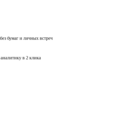
без бумаг и личных встреч
 аналитику в 2 клика