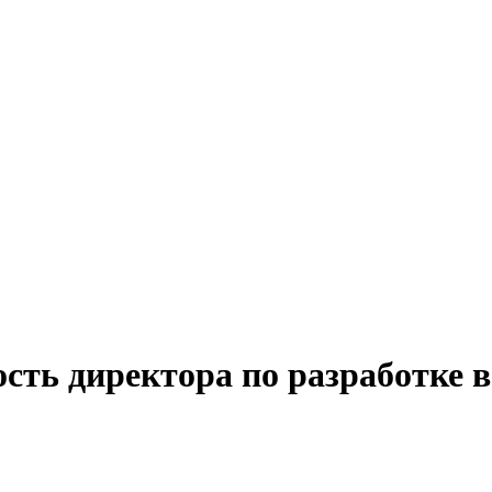
сть директора по разработке 