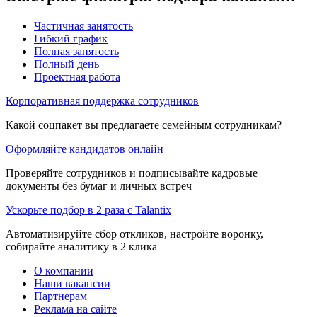
Частичная занятость
Гибкий график
Полная занятость
Полный день
Проектная работа
Корпоративная поддержка сотрудников
Какой соцпакет вы предлагаете семейным сотрудникам?
Оформляйте кандидатов онлайн
Проверяйте сотрудников и подписывайте кадровые
документы без бумаг и личных встреч
Ускорьте подбор в 2 раза с Talantix
Автоматизируйте сбор откликов, настройте воронку,
собирайте аналитику в 2 клика
О компании
Наши вакансии
Партнерам
Реклама на сайте