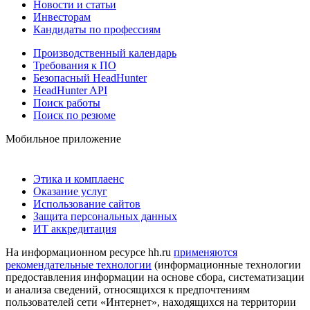
Новости и статьи
Инвесторам
Кандидаты по профессиям
Производственный календарь
Требования к ПО
Безопасный HeadHunter
HeadHunter API
Поиск работы
Поиск по резюме
Мобильное приложение
Этика и комплаенс
Оказание услуг
Использование сайтов
Защита персональных данных
ИТ аккредитация
На информационном ресурсе hh.ru
применяются
рекомендательные технологии
(информационные технологии
предоставления информации на основе сбора, систематизации
и анализа сведений, относящихся к предпочтениям
пользователей сети «Интернет», находящихся на территории