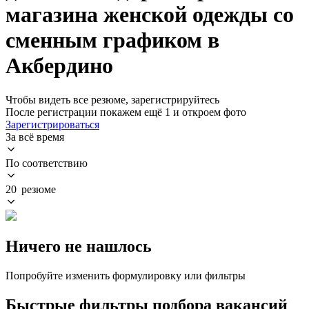
магазина женской одежды со
сменным графиком в
Акбердино
Чтобы видеть все резюме, зарегистрируйтесь
После регистрации покажем ещё 1 и откроем фото
Зарегистрироваться
За всё время
По соответствию
20 резюме
Ничего не нашлось
Попробуйте изменить формулировку или фильтры
Быстрые фильтры подбора вакансий