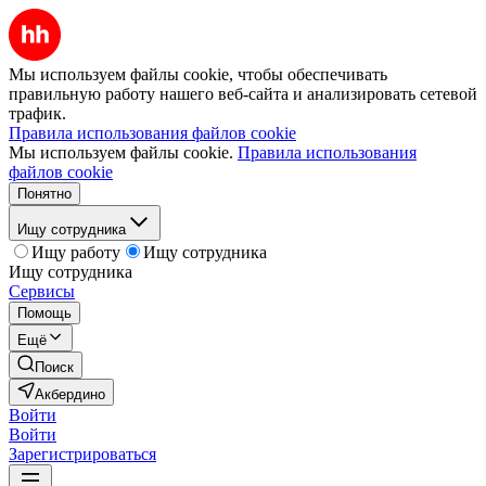
Мы используем файлы cookie, чтобы обеспечивать
правильную работу нашего веб-сайта и анализировать сетевой
трафик.
Правила использования файлов cookie
Мы используем файлы cookie.
Правила использования
файлов cookie
Понятно
Ищу сотрудника
Ищу работу
Ищу сотрудника
Ищу сотрудника
Сервисы
Помощь
Ещё
Поиск
Акбердино
Войти
Войти
Зарегистрироваться