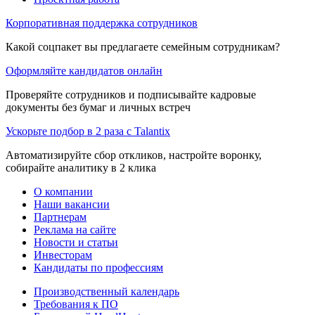
Корпоративная поддержка сотрудников
Какой соцпакет вы предлагаете семейным сотрудникам?
Оформляйте кандидатов онлайн
Проверяйте сотрудников и подписывайте кадровые
документы без бумаг и личных встреч
Ускорьте подбор в 2 раза с Talantix
Автоматизируйте сбор откликов, настройте воронку,
собирайте аналитику в 2 клика
О компании
Наши вакансии
Партнерам
Реклама на сайте
Новости и статьи
Инвесторам
Кандидаты по профессиям
Производственный календарь
Требования к ПО