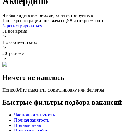
Акбердино
Чтобы видеть все резюме, зарегистрируйтесь
После регистрации покажем ещё 8 и откроем фото
Зарегистрироваться
За всё время
По соответствию
20 резюме
Ничего не нашлось
Попробуйте изменить формулировку или фильтры
Быстрые фильтры подбора вакансий
Частичная занятость
Полная занятость
Полный день
Проектная работа