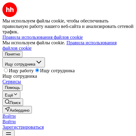
Мы используем файлы cookie, чтобы обеспечивать
правильную работу нашего веб-сайта и анализировать сетевой
трафик.
Правила использования файлов cookie
Мы используем файлы cookie.
Правила использования
файлов cookie
Понятно
Ищу сотрудника
Ищу работу
Ищу сотрудника
Ищу сотрудника
Сервисы
Помощь
Ещё
Поиск
Акбердино
Войти
Войти
Зарегистрироваться