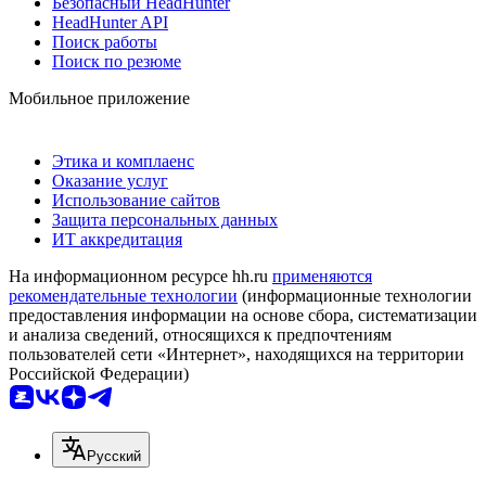
Безопасный HeadHunter
HeadHunter API
Поиск работы
Поиск по резюме
Мобильное приложение
Этика и комплаенс
Оказание услуг
Использование сайтов
Защита персональных данных
ИТ аккредитация
На информационном ресурсе hh.ru
применяются
рекомендательные технологии
(информационные технологии
предоставления информации на основе сбора, систематизации
и анализа сведений, относящихся к предпочтениям
пользователей сети «Интернет», находящихся на территории
Российской Федерации)
Русский