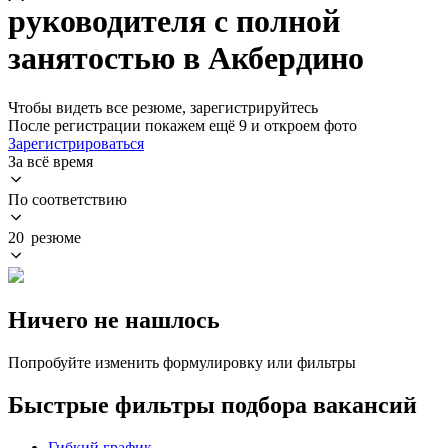
руководителя с полной
занятостью в Акбердино
Чтобы видеть все резюме, зарегистрируйтесь
После регистрации покажем ещё 9 и откроем фото
Зарегистрироваться
За всё время
По соответствию
20 резюме
Ничего не нашлось
Попробуйте изменить формулировку или фильтры
Быстрые фильтры подбора вакансий
Гибкий график