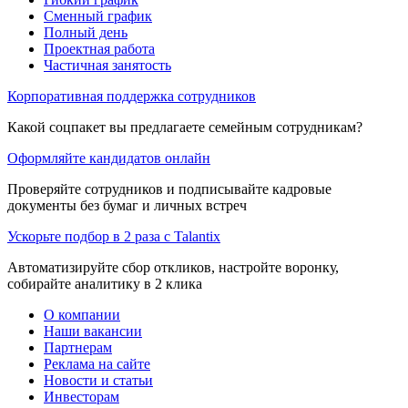
Сменный график
Полный день
Проектная работа
Частичная занятость
Корпоративная поддержка сотрудников
Какой соцпакет вы предлагаете семейным сотрудникам?
Оформляйте кандидатов онлайн
Проверяйте сотрудников и подписывайте кадровые
документы без бумаг и личных встреч
Ускорьте подбор в 2 раза с Talantix
Автоматизируйте сбор откликов, настройте воронку,
собирайте аналитику в 2 клика
О компании
Наши вакансии
Партнерам
Реклама на сайте
Новости и статьи
Инвесторам