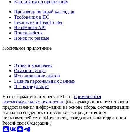
Кандидаты по профессиям
Производственный календарь
Требования к ПО
Безопасный HeadHunter
HeadHunter API
Поиск работы
Поиск по резюме
Мобильное приложение
Этика и комплаенс
Оказание услуг
Использование сайтов
Защита персональных данных
ИТ аккредитация
На информационном ресурсе hh.ru
применяются
рекомендательные технологии
(информационные технологии
предоставления информации на основе сбора, систематизации
и анализа сведений, относящихся к предпочтениям
пользователей сети «Интернет», находящихся на территории
Российской Федерации)