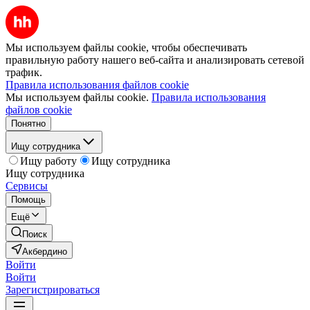
Мы используем файлы cookie, чтобы обеспечивать
правильную работу нашего веб-сайта и анализировать сетевой
трафик.
Правила использования файлов cookie
Мы используем файлы cookie.
Правила использования
файлов cookie
Понятно
Ищу сотрудника
Ищу работу
Ищу сотрудника
Ищу сотрудника
Сервисы
Помощь
Ещё
Поиск
Акбердино
Войти
Войти
Зарегистрироваться