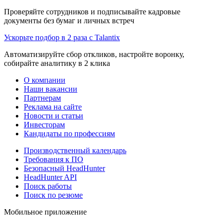
Проверяйте сотрудников и подписывайте кадровые
документы без бумаг и личных встреч
Ускорьте подбор в 2 раза с Talantix
Автоматизируйте сбор откликов, настройте воронку,
собирайте аналитику в 2 клика
О компании
Наши вакансии
Партнерам
Реклама на сайте
Новости и статьи
Инвесторам
Кандидаты по профессиям
Производственный календарь
Требования к ПО
Безопасный HeadHunter
HeadHunter API
Поиск работы
Поиск по резюме
Мобильное приложение