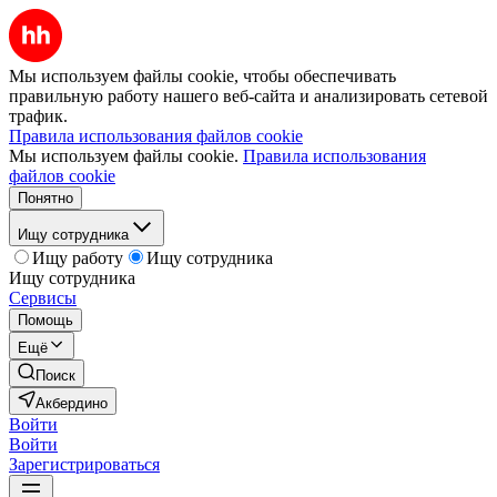
Мы используем файлы cookie, чтобы обеспечивать
правильную работу нашего веб-сайта и анализировать сетевой
трафик.
Правила использования файлов cookie
Мы используем файлы cookie.
Правила использования
файлов cookie
Понятно
Ищу сотрудника
Ищу работу
Ищу сотрудника
Ищу сотрудника
Сервисы
Помощь
Ещё
Поиск
Акбердино
Войти
Войти
Зарегистрироваться