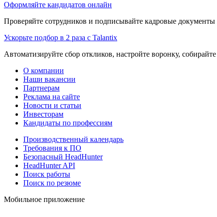
Оформляйте кандидатов онлайн
Проверяйте сотрудников и подписывайте кадровые документы 
Ускорьте подбор в 2 раза с Talantix
Автоматизируйте сбор откликов, настройте воронку, собирайте
О компании
Наши вакансии
Партнерам
Реклама на сайте
Новости и статьи
Инвесторам
Кандидаты по профессиям
Производственный календарь
Требования к ПО
Безопасный HeadHunter
HeadHunter API
Поиск работы
Поиск по резюме
Мобильное приложение