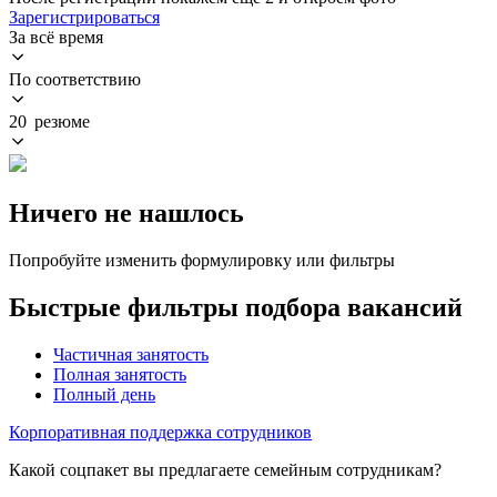
Зарегистрироваться
За всё время
По соответствию
20 резюме
Ничего не нашлось
Попробуйте изменить формулировку или фильтры
Быстрые фильтры подбора вакансий
Частичная занятость
Полная занятость
Полный день
Корпоративная поддержка сотрудников
Какой соцпакет вы предлагаете семейным сотрудникам?