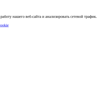
аботу нашего веб-сайта и анализировать сетевой трафик.
ookie