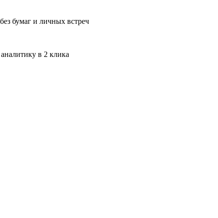
без бумаг и личных встреч
 аналитику в 2 клика