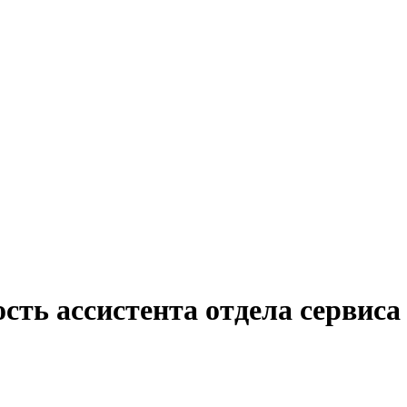
сть ассистента отдела сервиса