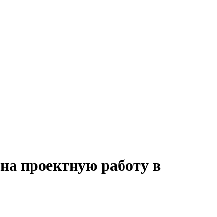
 на проектную работу в