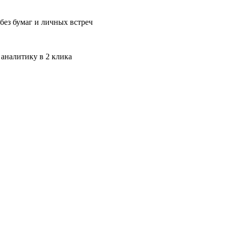
без бумаг и личных встреч
 аналитику в 2 клика