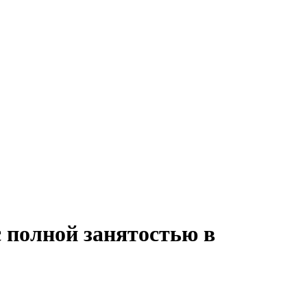
с полной занятостью в