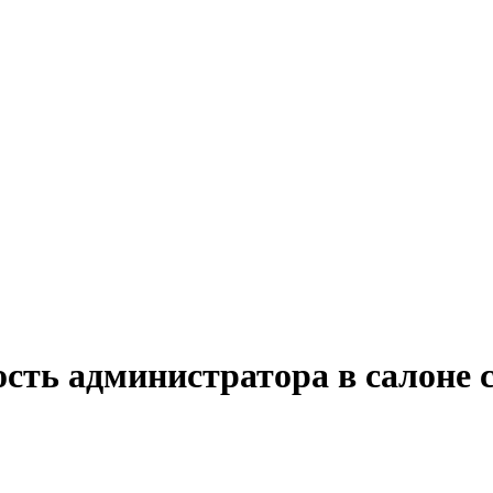
сть администратора в салоне 