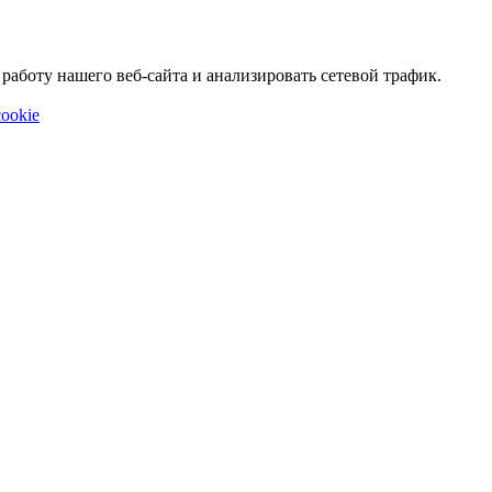
аботу нашего веб-сайта и анализировать сетевой трафик.
ookie