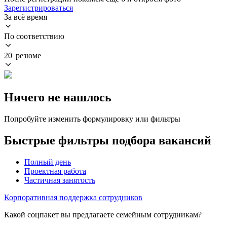
Зарегистрироваться
За всё время
По соответствию
20 резюме
Ничего не нашлось
Попробуйте изменить формулировку или фильтры
Быстрые фильтры подбора вакансий
Полный день
Проектная работа
Частичная занятость
Корпоративная поддержка сотрудников
Какой соцпакет вы предлагаете семейным сотрудникам?