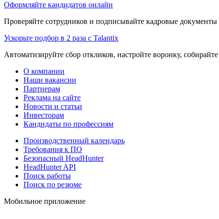
Оформляйте кандидатов онлайн
Проверяйте сотрудников и подписывайте кадровые документы 
Ускорьте подбор в 2 раза с Talantix
Автоматизируйте сбор откликов, настройте воронку, собирайте
О компании
Наши вакансии
Партнерам
Реклама на сайте
Новости и статьи
Инвесторам
Кандидаты по профессиям
Производственный календарь
Требования к ПО
Безопасный HeadHunter
HeadHunter API
Поиск работы
Поиск по резюме
Мобильное приложение