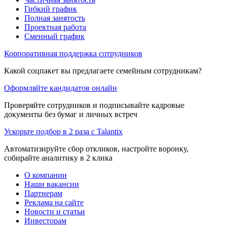
Гибкий график
Полная занятость
Проектная работа
Сменный график
Корпоративная поддержка сотрудников
Какой соцпакет вы предлагаете семейным сотрудникам?
Оформляйте кандидатов онлайн
Проверяйте сотрудников и подписывайте кадровые
документы без бумаг и личных встреч
Ускорьте подбор в 2 раза с Talantix
Автоматизируйте сбор откликов, настройте воронку,
собирайте аналитику в 2 клика
О компании
Наши вакансии
Партнерам
Реклама на сайте
Новости и статьи
Инвесторам