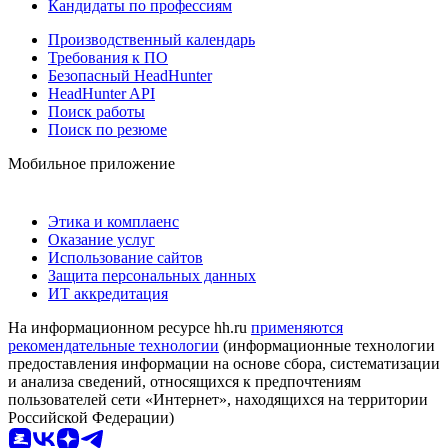
Кандидаты по профессиям
Производственный календарь
Требования к ПО
Безопасный HeadHunter
HeadHunter API
Поиск работы
Поиск по резюме
Мобильное приложение
Этика и комплаенс
Оказание услуг
Использование сайтов
Защита персональных данных
ИТ аккредитация
На информационном ресурсе hh.ru
применяются
рекомендательные технологии
(информационные технологии
предоставления информации на основе сбора, систематизации
и анализа сведений, относящихся к предпочтениям
пользователей сети «Интернет», находящихся на территории
Российской Федерации)