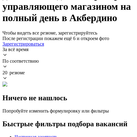
управляющего магазином на
полный день в Акбердино
Чтобы видеть все резюме, зарегистрируйтесь
После регистрации покажем ещё 6 и откроем фото
Зарегистрироваться
За всё время
По соответствию
20 резюме
Ничего не нашлось
Попробуйте изменить формулировку или фильтры
Быстрые фильтры подбора вакансий
Частичная занятость