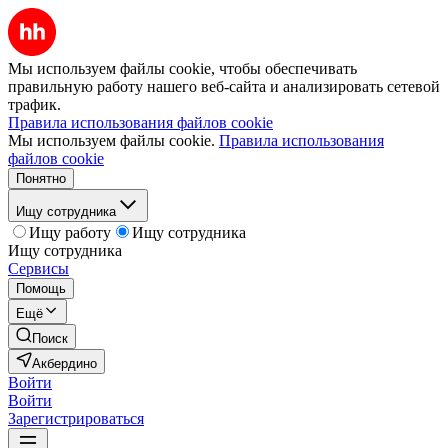
Мы используем файлы cookie, чтобы обеспечивать
правильную работу нашего веб-сайта и анализировать сетевой
трафик.
Правила использования файлов cookie
Мы используем файлы cookie.
Правила использования
файлов cookie
Понятно
Ищу сотрудника
Ищу работу
Ищу сотрудника
Ищу сотрудника
Сервисы
Помощь
Ещё
Поиск
Акбердино
Войти
Войти
Зарегистрироваться