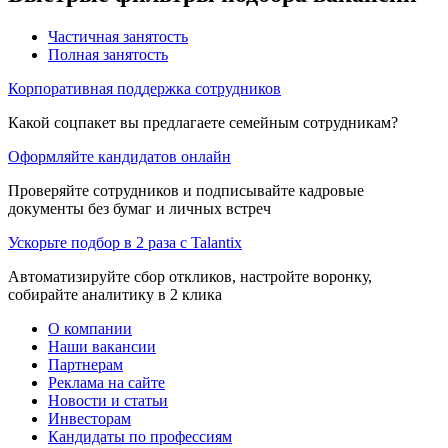
Частичная занятость
Полная занятость
Корпоративная поддержка сотрудников
Какой соцпакет вы предлагаете семейным сотрудникам?
Оформляйте кандидатов онлайн
Проверяйте сотрудников и подписывайте кадровые
документы без бумаг и личных встреч
Ускорьте подбор в 2 раза с Talantix
Автоматизируйте сбор откликов, настройте воронку,
собирайте аналитику в 2 клика
О компании
Наши вакансии
Партнерам
Реклама на сайте
Новости и статьи
Инвесторам
Кандидаты по профессиям