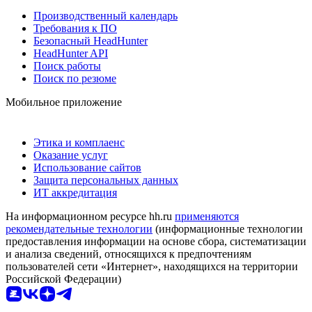
Производственный календарь
Требования к ПО
Безопасный HeadHunter
HeadHunter API
Поиск работы
Поиск по резюме
Мобильное приложение
Этика и комплаенс
Оказание услуг
Использование сайтов
Защита персональных данных
ИТ аккредитация
На информационном ресурсе hh.ru
применяются
рекомендательные технологии
(информационные технологии
предоставления информации на основе сбора, систематизации
и анализа сведений, относящихся к предпочтениям
пользователей сети «Интернет», находящихся на территории
Российской Федерации)