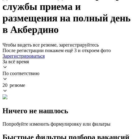
службы приема и
размещения на полный день
в Акбердино
Чтобы видеть все резюме, зарегистрируйтесь
После регистрации покажем ещё 3 и откроем фото
Зарегистрироваться
За всё время
По соответствию
20 резюме
Ничего не нашлось
Попробуйте изменить формулировку или фильтры
Быстрые фильтры подбора вакансий