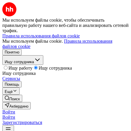
Мы используем файлы cookie, чтобы обеспечивать
правильную работу нашего веб-сайта и анализировать сетевой
трафик.
Правила использования файлов cookie
Мы используем файлы cookie.
Правила использования
файлов cookie
Понятно
Ищу сотрудника
Ищу работу
Ищу сотрудника
Ищу сотрудника
Сервисы
Помощь
Ещё
Поиск
Акбердино
Войти
Войти
Зарегистрироваться