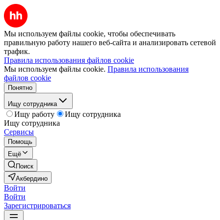
Мы используем файлы cookie, чтобы обеспечивать
правильную работу нашего веб-сайта и анализировать сетевой
трафик.
Правила использования файлов cookie
Мы используем файлы cookie.
Правила использования
файлов cookie
Понятно
Ищу сотрудника
Ищу работу
Ищу сотрудника
Ищу сотрудника
Сервисы
Помощь
Ещё
Поиск
Акбердино
Войти
Войти
Зарегистрироваться