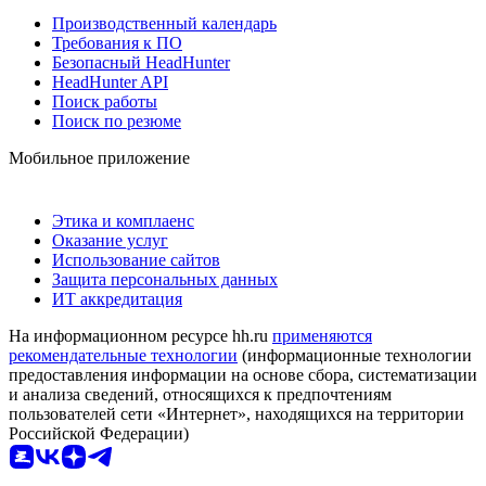
Производственный календарь
Требования к ПО
Безопасный HeadHunter
HeadHunter API
Поиск работы
Поиск по резюме
Мобильное приложение
Этика и комплаенс
Оказание услуг
Использование сайтов
Защита персональных данных
ИТ аккредитация
На информационном ресурсе hh.ru
применяются
рекомендательные технологии
(информационные технологии
предоставления информации на основе сбора, систематизации
и анализа сведений, относящихся к предпочтениям
пользователей сети «Интернет», находящихся на территории
Российской Федерации)