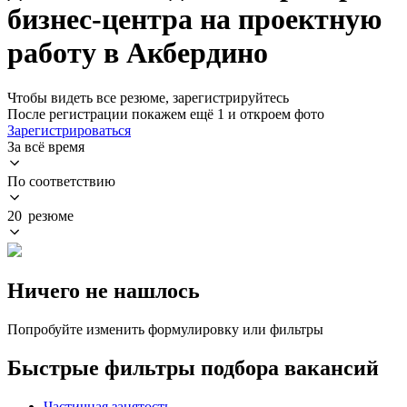
бизнес-центра на проектную
работу в Акбердино
Чтобы видеть все резюме, зарегистрируйтесь
После регистрации покажем ещё 1 и откроем фото
Зарегистрироваться
За всё время
По соответствию
20 резюме
Ничего не нашлось
Попробуйте изменить формулировку или фильтры
Быстрые фильтры подбора вакансий
Частичная занятость