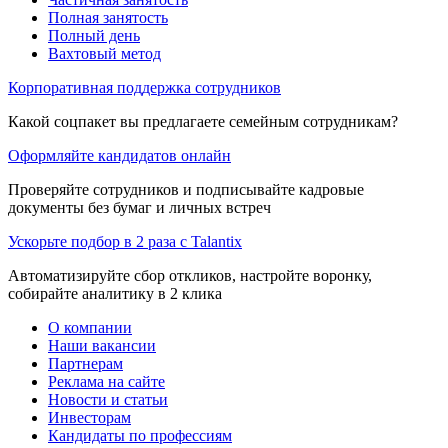
Полная занятость
Полный день
Вахтовый метод
Корпоративная поддержка сотрудников
Какой соцпакет вы предлагаете семейным сотрудникам?
Оформляйте кандидатов онлайн
Проверяйте сотрудников и подписывайте кадровые
документы без бумаг и личных встреч
Ускорьте подбор в 2 раза с Talantix
Автоматизируйте сбор откликов, настройте воронку,
собирайте аналитику в 2 клика
О компании
Наши вакансии
Партнерам
Реклама на сайте
Новости и статьи
Инвесторам
Кандидаты по профессиям