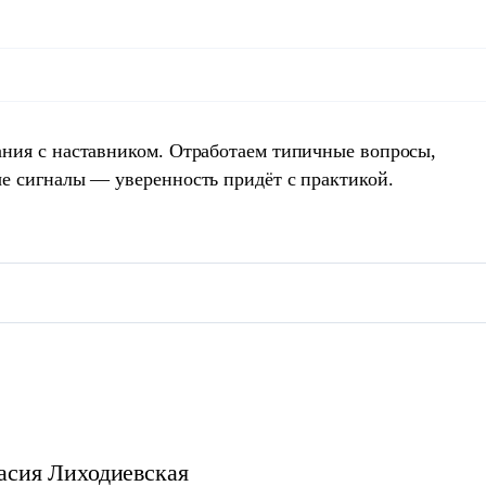
ния с наставником. Отработаем типичные вопросы,
е сигналы — уверенность придёт с практикой.
асия
Лиходиевская