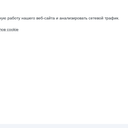
ую работу нашего веб-сайта и анализировать сетевой трафик.
ов cookie