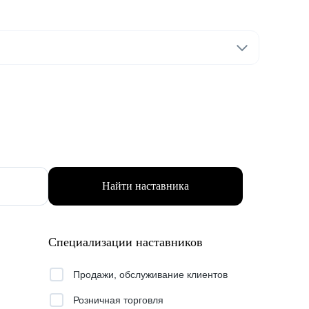
Найти наставника
Специализации наставников
Продажи, обслуживание клиентов
Розничная торговля