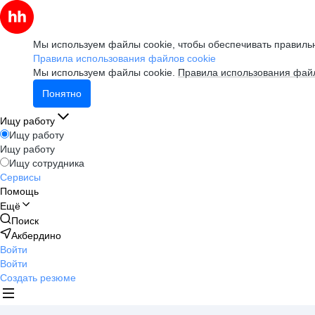
Мы используем файлы cookie, чтобы обеспечивать правильн
Правила использования файлов cookie
Мы используем файлы cookie.
Правила использования файл
Понятно
Ищу работу
Ищу работу
Ищу работу
Ищу сотрудника
Сервисы
Помощь
Ещё
Поиск
Акбердино
Войти
Войти
Создать резюме