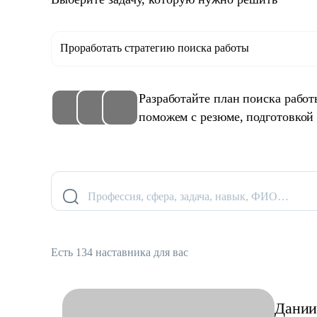
Проработать стратегию поиска работы
Разработайте план поиска рабо
поможем с резюме, подготовкой
Профессия, сфера, задача, навык, ФИО…
Есть 134 наставника для вас
Дании