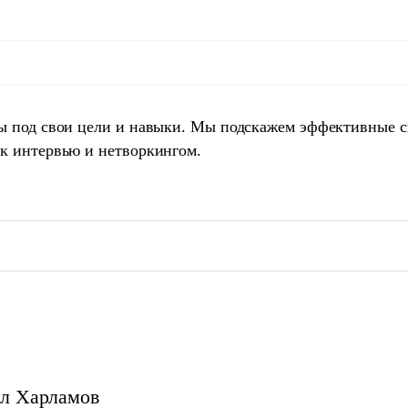
ты под свои цели и навыки. Мы подскажем эффективные 
 к интервью и нетворкингом.
л
Харламов