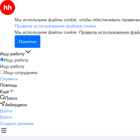
Мы используем файлы cookie, чтобы обеспечивать правильн
Правила использования файлов cookie
Мы используем файлы cookie.
Правила использования файл
Понятно
Ищу работу
Ищу работу
Ищу работу
Ищу сотрудника
Сервисы
Помощь
Ещё
Поиск
Акбердино
Войти
Войти
Создать резюме