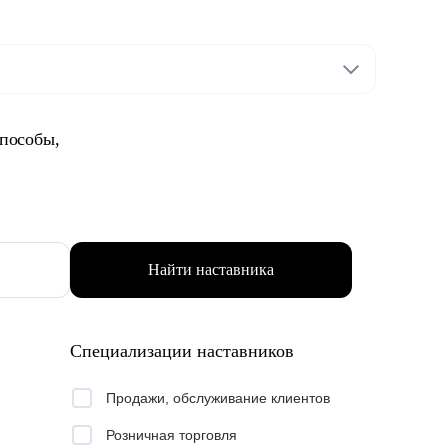
способы,
Найти наставника
Специализации наставников
Продажи, обслуживание клиентов
Розничная торговля