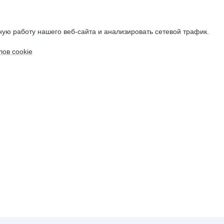
ую работу нашего веб-сайта и анализировать сетевой трафик.
ов cookie