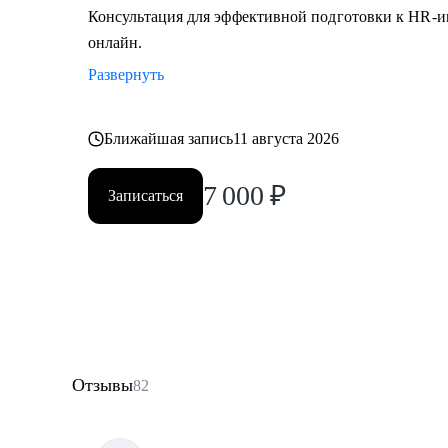
Консультация для эффективной подготовки к HR-и
онлайн.
Развернуть
Ближайшая запись
11 августа 2026
7 000
₽
Записаться
Отзывы
82