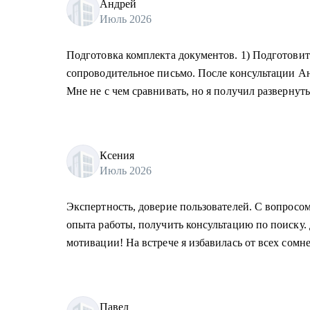
Андрей
Июль 2026
Подготовка комплекта документов. 1) Подготовит
сопроводительное письмо. После консультации Ан
Мне не с чем сравнивать, но я получил развернут
Ксения
Июль 2026
Экспертность, доверие пользователей. С вопросо
опыта работы, получить консультацию по поиску.
мотивации! На встрече я избавилась от всех сомн
Павел