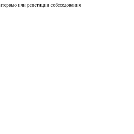
нтервью или репетиции собеседования