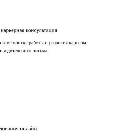
 карьерная консультация
 теме поиска работы и развития карьеры,
оводительного письма.
едования онлайн