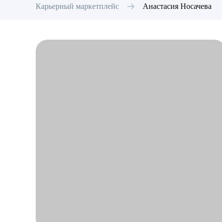
Карьерный маркетплейс
Анастасия
Носачева