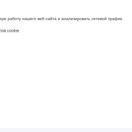
ую работу нашего веб-сайта и анализировать сетевой трафик.
ов cookie