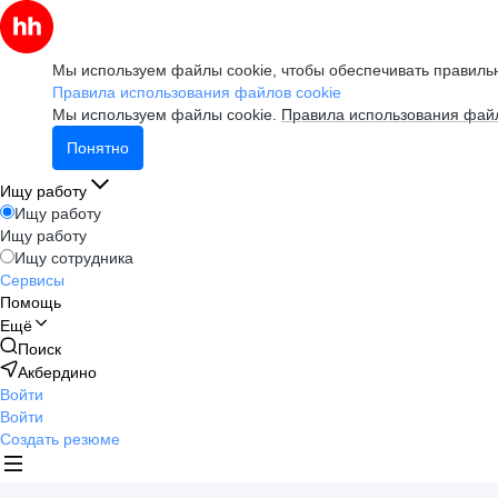
Мы используем файлы cookie, чтобы обеспечивать правильн
Правила использования файлов cookie
Мы используем файлы cookie.
Правила использования файл
Понятно
Ищу работу
Ищу работу
Ищу работу
Ищу сотрудника
Сервисы
Помощь
Ещё
Поиск
Акбердино
Войти
Войти
Создать резюме