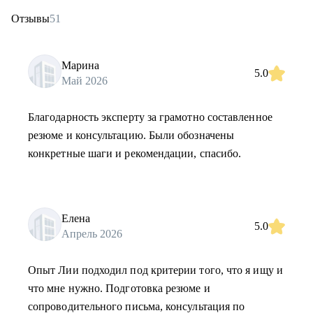
Отзывы
51
Марина
5.0
Май 2026
Благодарность эксперту за грамотно составленное
резюме и консультацию. Были обозначены
конкретные шаги и рекомендации, спасибо.
Елена
5.0
Апрель 2026
Опыт Лии подходил под критерии того, что я ищу и
что мне нужно. Подготовка резюме и
сопроводительного письма, консультация по