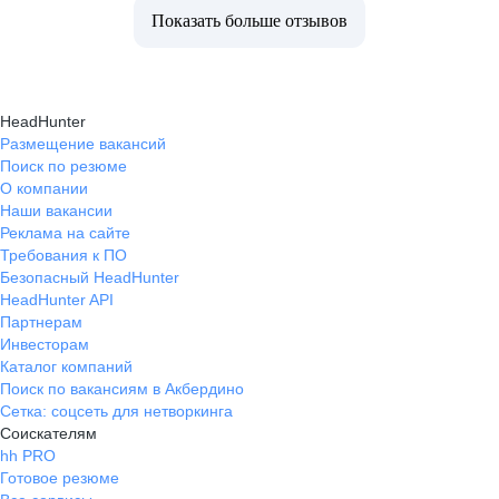
Показать больше отзывов
HeadHunter
Размещение вакансий
Поиск по резюме
О компании
Наши вакансии
Реклама на сайте
Требования к ПО
Безопасный HeadHunter
HeadHunter API
Партнерам
Инвесторам
Каталог компаний
Поиск по вакансиям в Акбердино
Сетка: соцсеть для нетворкинга
Соискателям
hh PRO
Готовое резюме