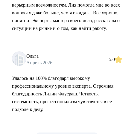
карьерным возможностям. Лия помогла мне во всех
вопросах даже больше, чем я ожидала. Все хорошо,
понятно. Эксперт - мастер своего дела, рассказала о
ситуации на рынке и о том, как найти работу.
Ольга
5.0
Апрель 2026
Удалось на 100% благодаря высокому
профессиональному уровню эксперта. Огромная
благодарность Лилии Флуераш. Четкость,
системность, профессионализм чувствуется в ее
подходе к делу.