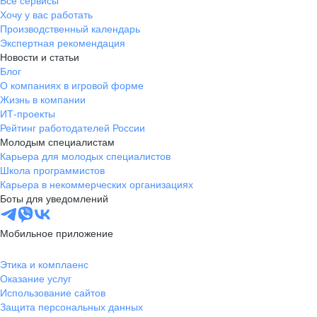
Все сервисы
Хочу у вас работать
Производственный календарь
Экспертная рекомендация
Новости и статьи
Блог
О компаниях в игровой форме
Жизнь в компании
ИТ-проекты
Рейтинг работодателей России
Молодым специалистам
Карьера для молодых специалистов
Школа программистов
Карьера в некоммерческих организациях
Боты для уведомлений
Мобильное приложение
Этика и комплаенс
Оказание услуг
Использование сайтов
Защита персональных данных