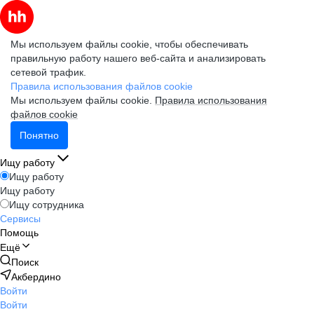
Мы используем файлы cookie, чтобы обеспечивать
правильную работу нашего веб-сайта и анализировать
сетевой трафик.
Правила использования файлов cookie
Мы используем файлы cookie.
Правила использования
файлов cookie
Понятно
Ищу работу
Ищу работу
Ищу работу
Ищу сотрудника
Сервисы
Помощь
Ещё
Поиск
Акбердино
Войти
Войти