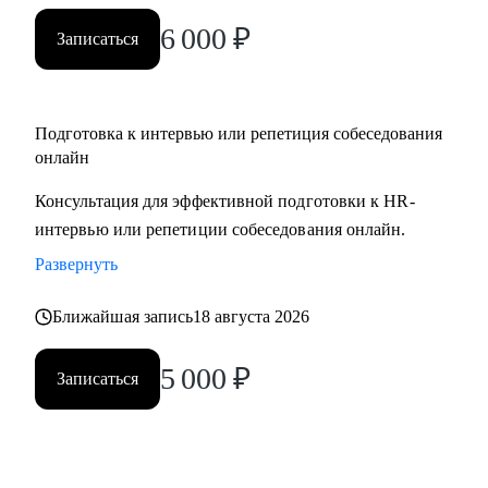
вами.
6 000
₽
Записаться
Подготовка к интервью или репетиция собеседования
онлайн
Консультация для эффективной подготовки к HR-
интервью или репетиции собеседования онлайн.
Развернуть
Ближайшая запись
18 августа 2026
5 000
₽
Записаться