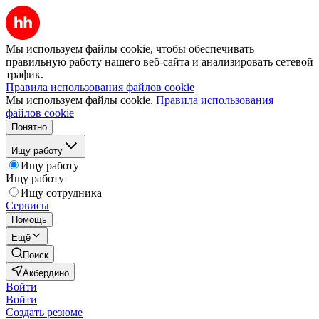
Мы используем файлы cookie, чтобы обеспечивать
правильную работу нашего веб-сайта и анализировать сетевой
трафик.
Правила использования файлов cookie
Мы используем файлы cookie.
Правила использования
файлов cookie
Понятно
Ищу работу
Ищу работу
Ищу работу
Ищу сотрудника
Сервисы
Помощь
Ещё
Поиск
Акбердино
Войти
Войти
Создать резюме