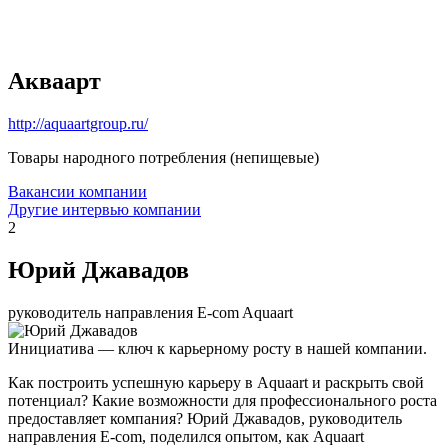
Акваарт
http://aquaartgroup.ru/
Товары народного потребления (непищевые)
Вакансии компании
Другие интервью компании
2
Юрий Джавадов
руководитель направления E-com Aquaart
Инициатива — ключ к карьерному росту в нашей компании.
Как построить успешную карьеру в Aquaart и раскрыть свой
потенциал? Какие возможности для профессионального роста
предоставляет компания? Юрий Джавадов, руководитель
направления E-com, поделился опытом, как Aquaart