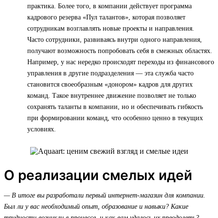
практика. Более того, в компании действует программа
кадрового резерва «Пул талантов», которая позволяет
сотрудникам возглавлять новые проекты и направления.
Часто сотрудники, развиваясь внутри одного направления,
получают возможность попробовать себя в смежных областях.
Например, у нас нередко происходят переходы из финансового
управления в другие подразделения — эта служба часто
становится своеобразным «донором» кадров для других
команд. Такое внутреннее движение позволяет не только
сохранять таланты в компании, но и обеспечивать гибкость
при формировании команд, что особенно ценно в текущих
условиях.
О реализации смелых идей
— В итоге вы разработали первый интернет-магазин для компании.
Был ли у вас необходимый опыт, образование и навыки? Какие
трудности возникли в процессе, и как вам удалось их преодолеть?