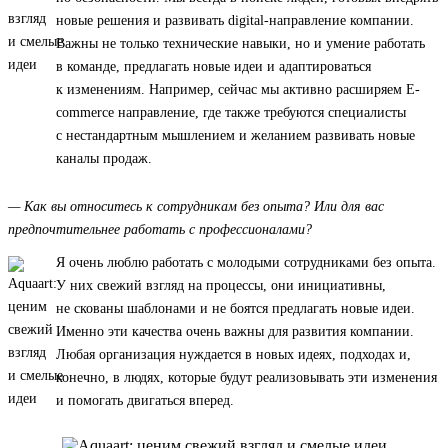
новые решения и развивать digital-направление компании.
Важны не только технические навыки, но и умение работать
в команде, предлагать новые идеи и адаптироваться
к изменениям. Например, сейчас мы активно расширяем E-
commerce направление, где также требуются специалисты
с нестандартным мышлением и желанием развивать новые
каналы продаж.
— Как вы относитесь к сотрудникам без опыта? Или для вас
предпочтительнее работать с профессионалами?
Я очень люблю работать с молодыми сотрудниками без опыта.
У них свежий взгляд на процессы, они инициативны,
не скованы шаблонами и не боятся предлагать новые идеи.
Именно эти качества очень важны для развития компании.
Любая организация нуждается в новых идеях, подходах и,
конечно, в людях, которые будут реализовывать эти изменения
и помогать двигаться вперед.