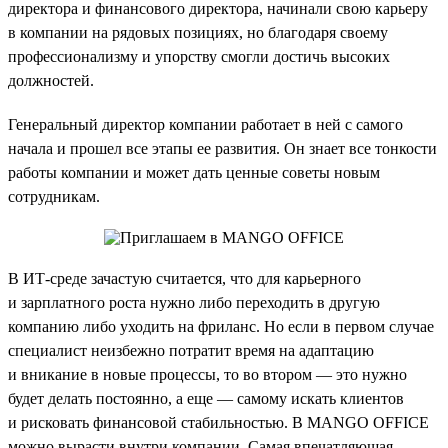
директора и финансового директора, начинали свою карьеру
в компании на рядовых позициях, но благодаря своему
профессионализму и упорству смогли достичь высоких
должностей.
Генеральный директор компании работает в ней с самого
начала и прошел все этапы ее развития. Он знает все тонкости
работы компании и может дать ценные советы новым
сотрудникам.
В ИТ-среде зачастую считается, что для карьерного
и зарплатного роста нужно либо переходить в другую
компанию либо уходить на фриланс. Но если в первом случае
специалист неизбежно потратит время на адаптацию
и вникание в новые процессы, то во втором — это нужно
будет делать постоянно, а еще — самому искать клиентов
и рисковать финансовой стабильностью. В MANGO OFFICE
можно вырасти внутри компании. Самая впечатляющая