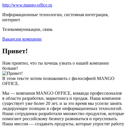
http://www.mango-office.ru
Информационные технологии, системная интеграция,
интернет
Телекоммуникации, связь
Вакансии компании
Привет!
Нам приятно, что ты хочешь узнать о нашей компании
больше!
В этом тексте хотим познакомить с философией MANGO
OFFICE.
Мы — компания MANGO OFFICE, команда профессионалов
в области разработки, маркетинга и продаж. Наша компания
существует уже более 20 лет, и за это время мы успели занять
лидирующие позиции в сфере информационных технологий.
Наши сотрудники разработали множество продуктов, которые
помогают российскому бизнесу развиваться и преуспевать.
Наша миссия — создавать продукты, которые упростят работу