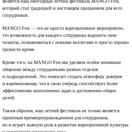
является наш ежегодный летний фестиваль MANGO Fest,
который стал традицией и настоящим праздником для всех
сотрудников.
MANGO Fest — это не просто корпоративное мероприятие,
это возможность для каждого сотрудника выразить свои
таланты, познакомиться с новыми коллегами и просто хорошо
провести время.
Кроме того, на MANGO Fest мы уделяем особое внимание
общению между сотрудниками разных отделов
и подразделений. Это помогает создать атмосферу доверия
и взаимопомощи, что в свою очередь способствует более
эффективному выполнению задач и достижению общих
целей.
Таким образом, наш летний фестиваль не только является
приятным времяпрепровождением для сотрудников,
но и играет важную роль в развитии корпоративной культуры
и укреплении командного духа.