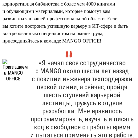
корпоративная библиотека с более чем 4000 книгами
и обучающими материалами, которые помогут вам
развиваться в вашей профессиональной области. Если
вы хотите построить успешную карьеру в ИТ-сфере и быть
востребованным специалистом на рынке труда,
присоединяйтесь к команде MANGO OFFICE!
«Я начал свое сотрудничество
с MANGO около шести лет назад
с позиции инженера техподдержки
первой линии, а сейчас, пройдя
шесть ступеней карьерной
лестницы, тружусь в отделе
разработки. Мне нравилось
программировать, изучать и писать
код в свободное от работы время
и пытаться применять это в работе.