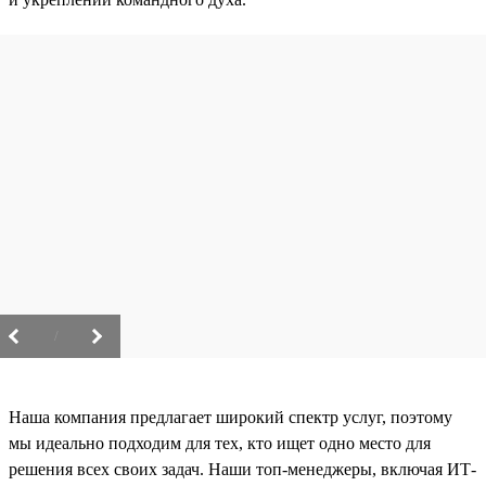
/
Наша компания предлагает широкий спектр услуг, поэтому
мы идеально подходим для тех, кто ищет одно место для
решения всех своих задач. Наши топ-менеджеры, включая ИТ-