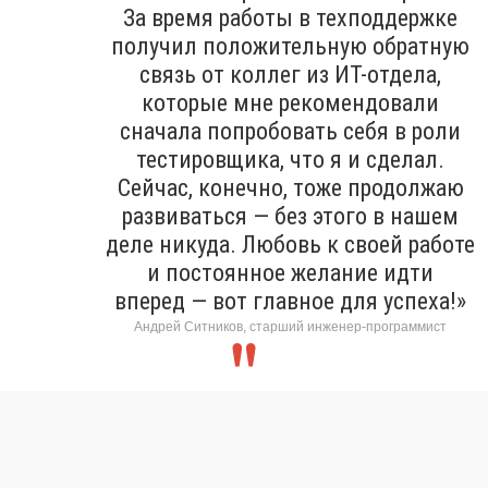
За время работы в техподдержке
получил положительную обратную
связь от коллег из ИТ-отдела,
которые мне рекомендовали
сначала попробовать себя в роли
тестировщика, что я и сделал.
Сейчас, конечно, тоже продолжаю
развиваться — без этого в нашем
деле никуда. Любовь к своей работе
и постоянное желание идти
вперед — вот главное для успеха!»
Андрей Ситников, старший инженер-программист