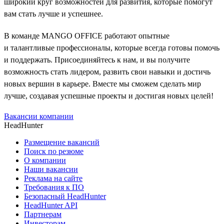
широкий круг возможностей для развития, которые помогут
вам стать лучше и успешнее.
В команде MANGO OFFICE работают опытные
и талантливые профессионалы, которые всегда готовы помочь
и поддержать. Присоединяйтесь к нам, и вы получите
возможность стать лидером, развить свои навыки и достичь
новых вершин в карьере. Вместе мы сможем сделать мир
лучше, создавая успешные проекты и достигая новых целей!
Вакансии компании
HeadHunter
Размещение вакансий
Поиск по резюме
О компании
Наши вакансии
Реклама на сайте
Требования к ПО
Безопасный HeadHunter
HeadHunter API
Партнерам
Инвесторам