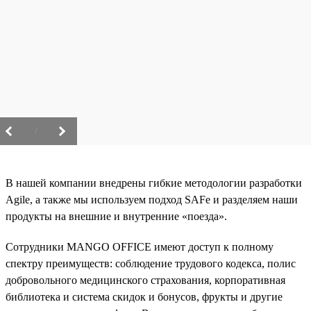
/
В нашей компании внедрены гибкие методологии разработки
Agile, а также мы используем подход SAFe и разделяем наши
продукты на внешние и внутренние «поезда».
Сотрудники MANGO OFFICE имеют доступ к полному
спектру преимуществ: соблюдение трудового кодекса, полис
добровольного медицинского страхования, корпоративная
библиотека и система скидок и бонусов, фрукты и другие