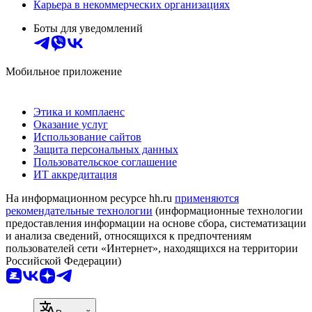
Карьера в некоммерческих организациях
Боты для уведомлений
Мобильное приложение
Этика и комплаенс
Оказание услуг
Использование сайтов
Защита персональных данных
Пользовательское соглашение
ИТ аккредитация
На информационном ресурсе hh.ru
применяются
рекомендательные технологии
(информационные технологии
предоставления информации на основе сбора, систематизации
и анализа сведений, относящихся к предпочтениям
пользователей сети «Интернет», находящихся на территории
Российской Федерации)