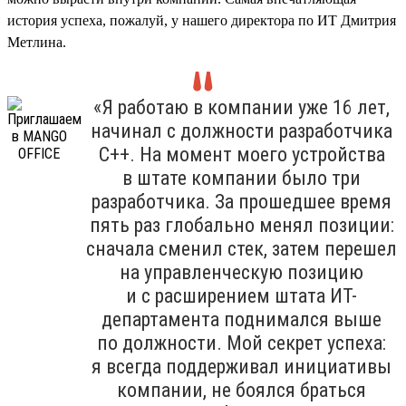
история успеха, пожалуй, у нашего директора по ИТ Дмитрия
Метлина.
«Я работаю в компании уже 16 лет,
начинал с должности разработчика
С++. На момент моего устройства
в штате компании было три
разработчика. За прошедшее время
пять раз глобально менял позиции:
сначала сменил стек, затем перешел
на управленческую позицию
и с расширением штата ИТ-
департамента поднимался выше
по должности. Мой секрет успеха:
я всегда поддерживал инициативы
компании, не боялся браться