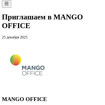
Приглашаем в MANGO
OFFICE
25 декабря 2025
MANGO OFFICE