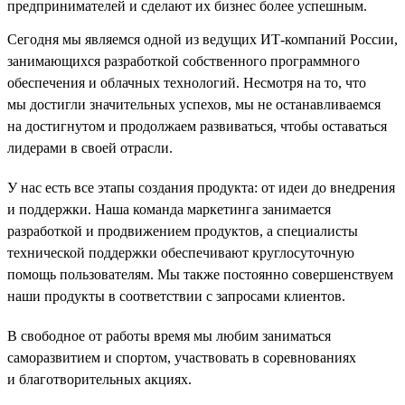
предпринимателей и сделают их бизнес более успешным.
Сегодня мы являемся одной из ведущих ИТ-компаний России,
занимающихся разработкой собственного программного
обеспечения и облачных технологий. Несмотря на то, что
мы достигли значительных успехов, мы не останавливаемся
на достигнутом и продолжаем развиваться, чтобы оставаться
лидерами в своей отрасли.
У нас есть все этапы создания продукта: от идеи до внедрения
и поддержки. Наша команда маркетинга занимается
разработкой и продвижением продуктов, а специалисты
технической поддержки обеспечивают круглосуточную
помощь пользователям. Мы также постоянно совершенствуем
наши продукты в соответствии с запросами клиентов.
В свободное от работы время мы любим заниматься
саморазвитием и спортом, участвовать в соревнованиях
и благотворительных акциях.