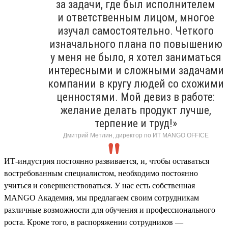
за задачи, где был исполнителем
и ответственным лицом, многое
изучал самостоятельно. Четкого
изначального плана по повышению
у меня не было, я хотел заниматься
интересными и сложными задачами
компании в кругу людей со схожими
ценностями. Мой девиз в работе:
желание делать продукт лучше,
терпение и труд!»
Дмитрий Метлин, директор по ИТ MANGO OFFICE
ИТ-индустрия постоянно развивается, и, чтобы оставаться
востребованным специалистом, необходимо постоянно
учиться и совершенствоваться. У нас есть собственная
MANGO Академия, мы предлагаем своим сотрудникам
различные возможности для обучения и профессионального
роста. Кроме того, в распоряжении сотрудников —