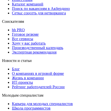
Каталог компаний
Поиск по вакансиям в Акбердино
Сетка: соцсеть для нетворкинга
Соискателям
hh PRO
Готовое резюме
Все сервисы
Хочу у вас работать
Производственный календарь
Экспертная рекомендация
Новости и статьи
Блог
О компаниях в игровой форме
Жизнь в компании
ИТ-проекты
Рейтинг работодателей России
Молодым специалистам
Карьера для молодых специалистов
Школа программистов