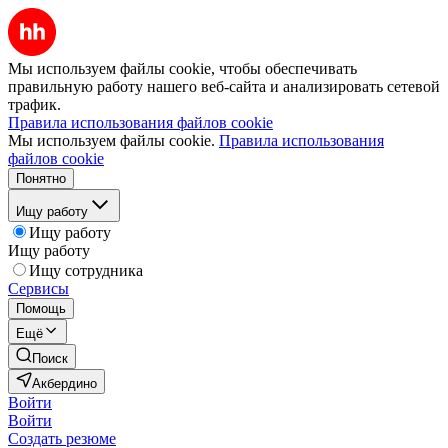
Мы используем файлы cookie, чтобы обеспечивать
правильную работу нашего веб-сайта и анализировать сетевой
трафик.
Правила использования файлов cookie
Мы используем файлы cookie.
Правила использования
файлов cookie
Понятно
Ищу работу
Ищу работу
Ищу работу
Ищу сотрудника
Сервисы
Помощь
Ещё
Поиск
Акбердино
Войти
Войти
Создать резюме