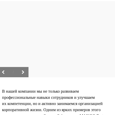
/
В нашей компании мы не только развиваем
профессиональные навыки сотрудников и улучшаем
их компетенции, но и активно занимаемся организацией
корпоративной жизни. Одним из ярких примеров этого