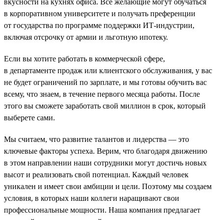
вкусности на кухнях офиса. Все желающие могут обучаться
в корпоративном университете и получать преференции
от государства по программе поддержки ИТ-индустрии,
включая отсрочку от армии и льготную ипотеку.
Если вы хотите работать в коммерческой сфере,
в департаменте продаж или клиентского обслуживания, у вас
не будет ограничений по зарплате, и мы готовы обучить вас
всему, что знаем, в течение первого месяца работы. После
этого вы сможете заработать свой миллион в срок, который
выберете сами.
Мы считаем, что развитие талантов и лидерства — это
ключевые факторы успеха. Верим, что благодаря движению
в этом направлении наши сотрудники могут достичь новых
высот и реализовать свой потенциал. Каждый человек
уникален и имеет свои амбиции и цели. Поэтому мы создаем
условия, в которых наши коллеги наращивают свои
профессиональные мощности. Наша компания предлагает