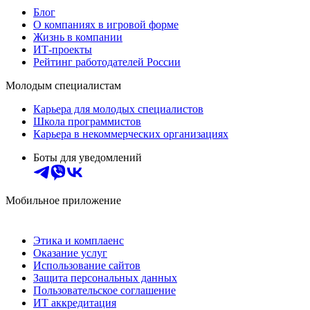
Блог
О компаниях в игровой форме
Жизнь в компании
ИТ-проекты
Рейтинг работодателей России
Молодым специалистам
Карьера для молодых специалистов
Школа программистов
Карьера в некоммерческих организациях
Боты для уведомлений
Мобильное приложение
Этика и комплаенс
Оказание услуг
Использование сайтов
Защита персональных данных
Пользовательское соглашение
ИТ аккредитация