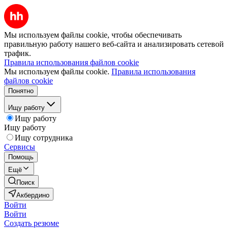
Мы используем файлы cookie, чтобы обеспечивать
правильную работу нашего веб-сайта и анализировать сетевой
трафик.
Правила использования файлов cookie
Мы используем файлы cookie.
Правила использования
файлов cookie
Понятно
Ищу работу
Ищу работу
Ищу работу
Ищу сотрудника
Сервисы
Помощь
Ещё
Поиск
Акбердино
Войти
Войти
Создать резюме