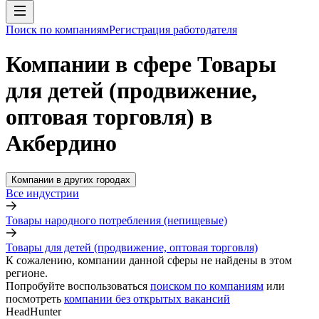
Поиск по компаниям
Регистрация работодателя
Компании в сфере Товары
для детей (продвижение,
оптовая торговля) в
Акбердино
Компании в других городах
Все индустрии
Товары народного потребления (непищевые)
Товары для детей (продвижение, оптовая торговля)
К сожалению, компании данной сферы не найдены в этом
регионе.
Попробуйте воспользоваться
поиском по компаниям
или
посмотреть
компании без открытых вакансий
HeadHunter