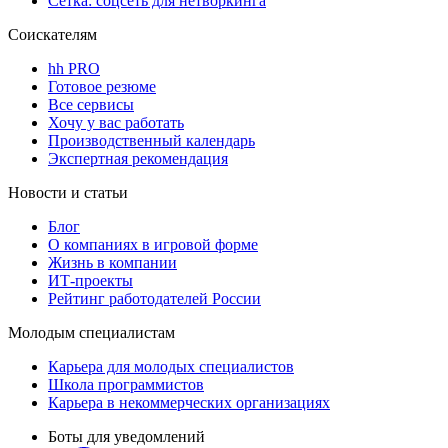
Сетка: соцсеть для нетворкинга
Соискателям
hh PRO
Готовое резюме
Все сервисы
Хочу у вас работать
Производственный календарь
Экспертная рекомендация
Новости и статьи
Блог
О компаниях в игровой форме
Жизнь в компании
ИТ-проекты
Рейтинг работодателей России
Молодым специалистам
Карьера для молодых специалистов
Школа программистов
Карьера в некоммерческих организациях
Боты для уведомлений