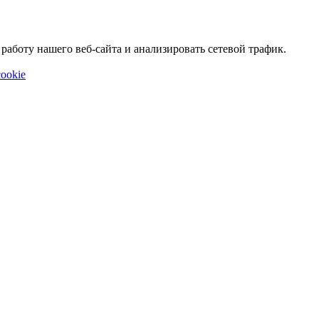
аботу нашего веб-сайта и анализировать сетевой трафик.
ookie