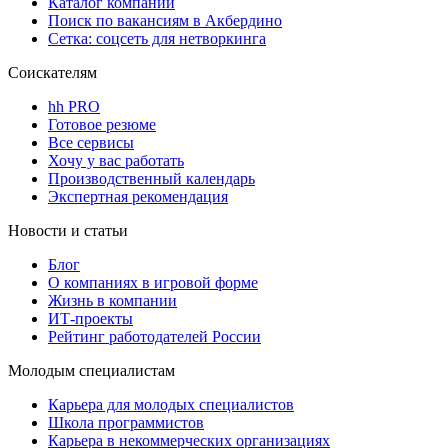
Каталог компаний
Поиск по вакансиям в Акбердино
Сетка: соцсеть для нетворкинга
Соискателям
hh PRO
Готовое резюме
Все сервисы
Хочу у вас работать
Производственный календарь
Экспертная рекомендация
Новости и статьи
Блог
О компаниях в игровой форме
Жизнь в компании
ИТ-проекты
Рейтинг работодателей России
Молодым специалистам
Карьера для молодых специалистов
Школа программистов
Карьера в некоммерческих организациях