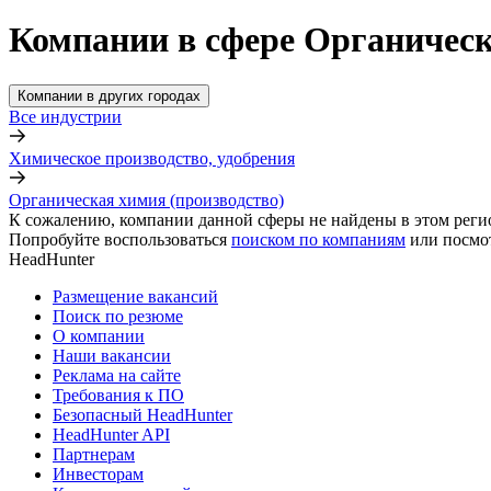
Компании в сфере Органическ
Компании в других городах
Все индустрии
Химическое производство, удобрения
Органическая химия (производство)
К сожалению, компании данной сферы не найдены в этом реги
Попробуйте воспользоваться
поиском по компаниям
или посмо
HeadHunter
Размещение вакансий
Поиск по резюме
О компании
Наши вакансии
Реклама на сайте
Требования к ПО
Безопасный HeadHunter
HeadHunter API
Партнерам
Инвесторам