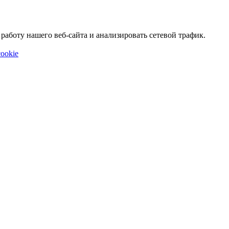
аботу нашего веб-сайта и анализировать сетевой трафик.
ookie