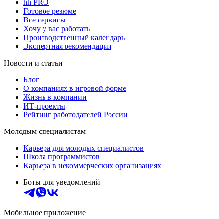
hh PRO
Готовое резюме
Все сервисы
Хочу у вас работать
Производственный календарь
Экспертная рекомендация
Новости и статьи
Блог
О компаниях в игровой форме
Жизнь в компании
ИТ-проекты
Рейтинг работодателей России
Молодым специалистам
Карьера для молодых специалистов
Школа программистов
Карьера в некоммерческих организациях
Боты для уведомлений
Мобильное приложение