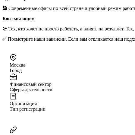
🏦 Современные офисы по всей стране и удобный режим работы
Кого мы ищем
🎯 Тех, кто хочет не просто работать, а влиять на результат. Те
✅ Посмотрите наши вакансии. Если вам откликается наш подхо
Москва
Город
Финансовый сектор
Сферы деятельности
Организация
Тип регистрации