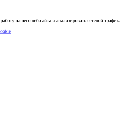
аботу нашего веб-сайта и анализировать сетевой трафик.
ookie