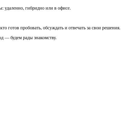
: удаленно, гибридно или в офисе.
х, кто готов пробовать, обсуждать и отвечать за свои решения.
д — будем рады знакомству.