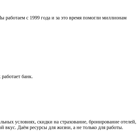
 работаем с 1999 года и за это время помогли миллионам
 работает банк.
льных условиях, скидки на страхование, бронирование отелей,
й вкус. Даём ресурсы для жизни, а не только для работы.