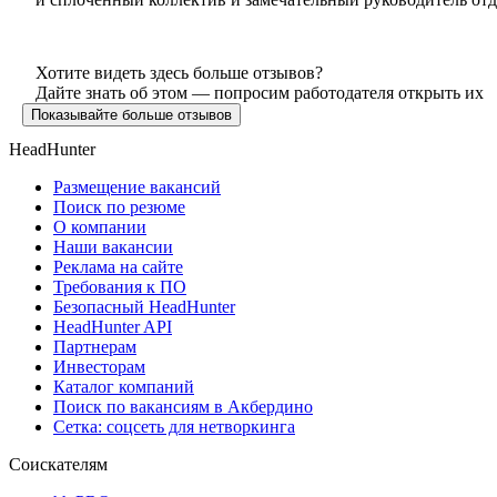
Хотите видеть здесь больше отзывов?
Дайте знать об этом — попросим работодателя открыть их
Показывайте больше отзывов
HeadHunter
Размещение вакансий
Поиск по резюме
О компании
Наши вакансии
Реклама на сайте
Требования к ПО
Безопасный HeadHunter
HeadHunter API
Партнерам
Инвесторам
Каталог компаний
Поиск по вакансиям в Акбердино
Сетка: соцсеть для нетворкинга
Соискателям