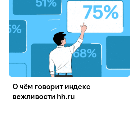
О чём говорит индекс
вежливости hh.ru