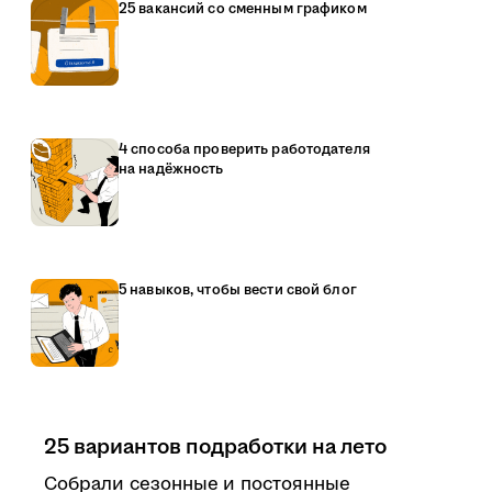
25 вакансий со сменным графиком
4 способа проверить работодателя
на надёжность
5 навыков, чтобы вести свой блог
25 вариантов подработки на лето
Собрали сезонные и постоянные