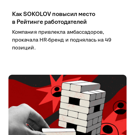
Как SOKOLOV повысил место
в Рейтинге работодателей
Компания привлекла амбассадоров,
прокачала HR-бренд и поднялась на 49
позиций.