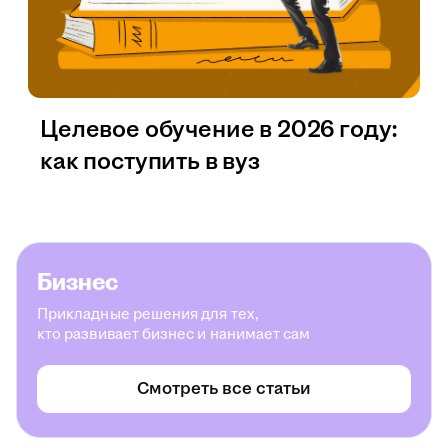
Целевое обучение в 2026 году:
как поступить в вуз
Бизнес
Прикладные решения для тех,
кто развивает бизнес и нанимает сам
Смотреть все статьи