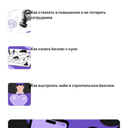
Как отказать в повышении и не потерять
сотрудника
Как начать бизнес с нуля
Как выстроить найм в строительном бизнесе