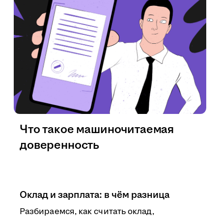
Что такое машиночитаемая
доверенность
Оклад и зарплата: в чём разница
Разбираемся, как считать оклад,