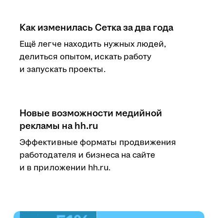
Как изменилась Сетка за два года
Ещё легче находить нужных людей,
делиться опытом, искать работу
и запускать проекты.
Новые возможности медийной
рекламы на hh.ru
Эффективные форматы продвижения
работодателя и бизнеса на сайте
и в приложении hh.ru.