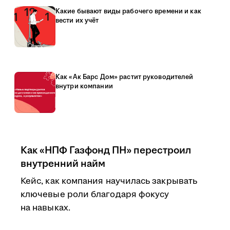
Какие бывают виды рабочего времени и как
вести их учёт
Как «Ак Барс Дом» растит руководителей
внутри компании
Как «НПФ Газфонд ПН» перестроил
внутренний найм
Кейс, как компания научилась закрывать
ключевые роли благодаря фокусу
на навыках.