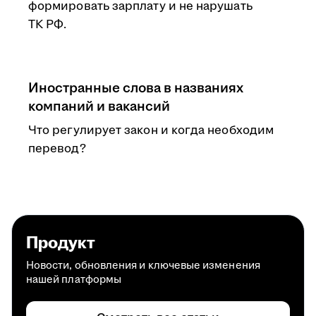
формировать зарплату и не нарушать
ТК РФ.
Иностранные слова в названиях
компаний и вакансий
Что регулирует закон и когда необходим
перевод?
Продукт
Новости, обновления и ключевые изменения
нашей платформы