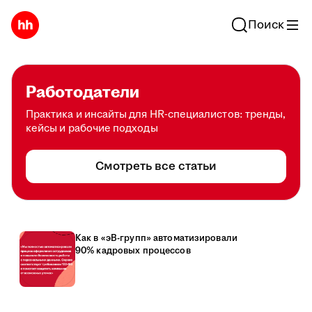
Поиск
Работодатели
Практика и инсайты для HR-специалистов: тренды,
кейсы и рабочие подходы
Смотреть все статьи
Как в «эВ-групп» автоматизировали
90% кадровых процессов