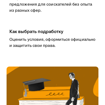
предложения для соискателей без опыта
из разных сфер.
Как выбрать подработку
Оценить условия, оформиться официально
и защитить свои права.