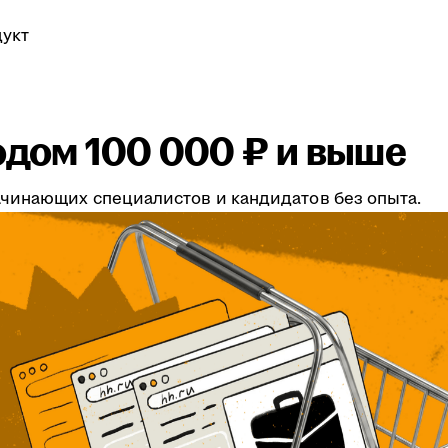
укт
одом 100 000 ₽ и выше
чинающих специалистов и кандидатов без опыта.