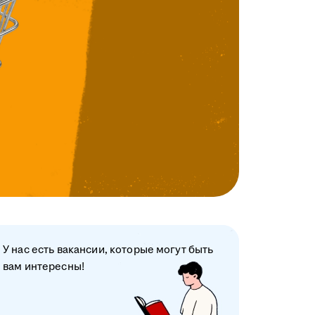
У нас есть вакансии, которые могут быть
вам интересны!