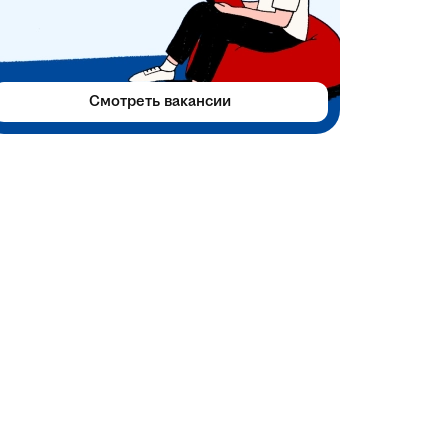
Смотреть вакансии