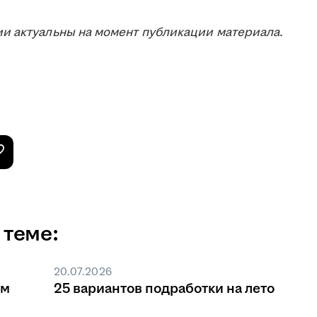
и актуальны на момент публикации материала.
 теме:
20.07.2026
ом
25 вариантов подработки на лето