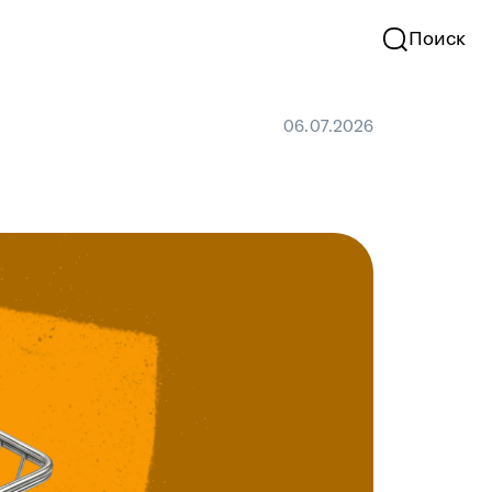
Поиск
06.07.2026