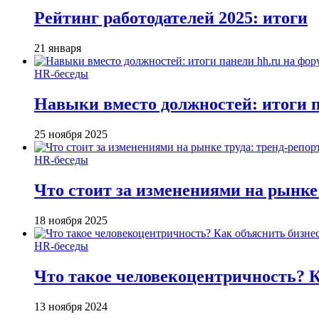
Рейтинг работодателей 2025: итоги
21 января
HR-беседы
Навыки вместо должностей: итоги
25 ноября 2025
HR-беседы
Что стоит за изменениями на рынке 
18 ноября 2025
HR-беседы
Что такое человеко­центричность? 
13 ноября 2024