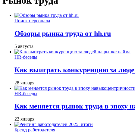
Рынок труда
Поиск персонала
Обзоры рынка труда от hh.ru
5 августа
HR-беседы
Как выиграть конкуренцию за люде
28 января
HR-беседы
Как меняется рынок труда в эпоху
22 января
Бренд работодателя