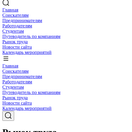
Главная
Соискателям
Предпринимателям
Работодателям
Студентам
Путеводитель по компаниям
Рынок труда
Новости сайта
Календарь мероприятий
Главная
Соискателям
Предпринимателям
Работодателям
Студентам
Путеводитель по компаниям
Рынок труда
Новости сайта
Календарь мероприятий