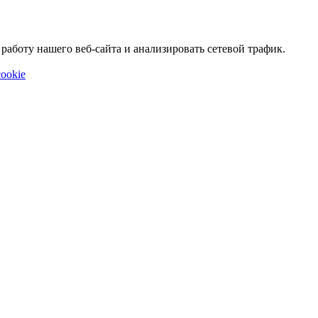
аботу нашего веб-сайта и анализировать сетевой трафик.
ookie