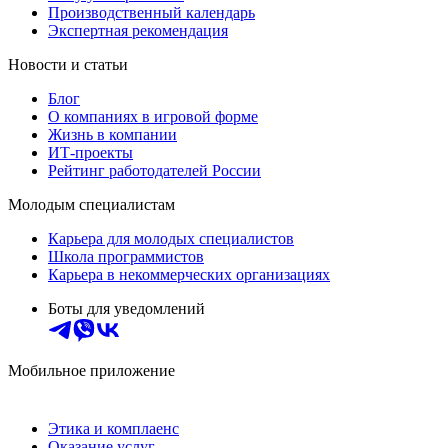
Производственный календарь
Экспертная рекомендация
Новости и статьи
Блог
О компаниях в игровой форме
Жизнь в компании
ИТ-проекты
Рейтинг работодателей России
Молодым специалистам
Карьера для молодых специалистов
Школа программистов
Карьера в некоммерческих организациях
Боты для уведомлений
Мобильное приложение
Этика и комплаенс
Оказание услуг