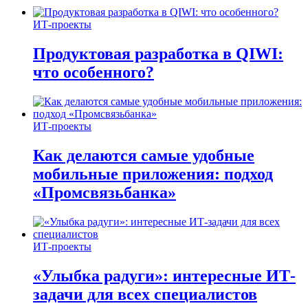
ИТ-проекты
Продуктовая разработка в QIWI:
что особенного?
ИТ-проекты
Как делаются самые удобные
мобильные приложения: подход
«Промсвязьбанка»
ИТ-проекты
«Улыбка радуги»: интересные ИТ-
задачи для всех специалистов