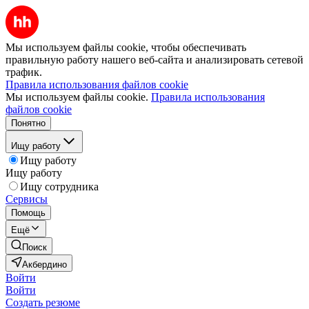
Мы используем файлы cookie, чтобы обеспечивать
правильную работу нашего веб-сайта и анализировать сетевой
трафик.
Правила использования файлов cookie
Мы используем файлы cookie.
Правила использования
файлов cookie
Понятно
Ищу работу
Ищу работу
Ищу работу
Ищу сотрудника
Сервисы
Помощь
Ещё
Поиск
Акбердино
Войти
Войти
Создать резюме