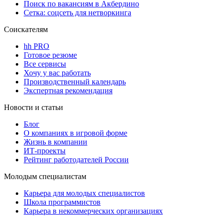
Поиск по вакансиям в Акбердино
Сетка: соцсеть для нетворкинга
Соискателям
hh PRO
Готовое резюме
Все сервисы
Хочу у вас работать
Производственный календарь
Экспертная рекомендация
Новости и статьи
Блог
О компаниях в игровой форме
Жизнь в компании
ИТ-проекты
Рейтинг работодателей России
Молодым специалистам
Карьера для молодых специалистов
Школа программистов
Карьера в некоммерческих организациях