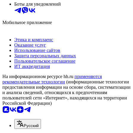
Боты для уведомлений
Мобильное приложение
Этика и комплаенс
Оказание услуг
Использование сайтов
Защита персональных данных
Пользовательское соглашение
ИТ аккредитация
На информационном ресурсе hh.ru
применяются
рекомендательные технологии
(информационные технологии
предоставления информации на основе сбора, систематизации
и анализа сведений, относящихся к предпочтениям
пользователей сети «Интернет», находящихся на территории
Российской Федерации)
Русский