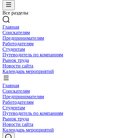
Все разделы
Главная
Соискателям
Предпринимателям
Работодателям
Студентам
Путеводитель по компаниям
Рынок труда
Новости сайта
Календарь мероприятий
Главная
Соискателям
Предпринимателям
Работодателям
Студентам
Путеводитель по компаниям
Рынок труда
Новости сайта
Календарь мероприятий