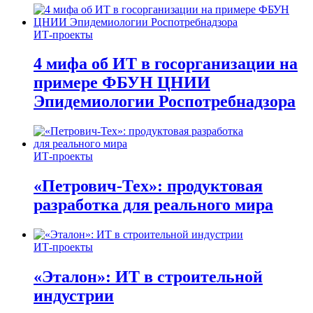
ИТ-проекты
4 мифа об ИТ в госорганизации на
примере ФБУН ЦНИИ
Эпидемиологии Роспотребнадзора
ИТ-проекты
«Петрович-Тех»: продуктовая
разработка для реального мира
ИТ-проекты
«Эталон»: ИТ в строительной
индустрии