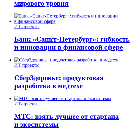
мирового уровня
ИТ-проекты
Банк «Санкт-Петербург»: гибкость
и инновации в финансовой сфере
ИТ-проекты
СберЗдоровье: продуктовая
разработка в медтехе
ИТ-проекты
МТС: взять лучшее от стартапа
и экосистемы