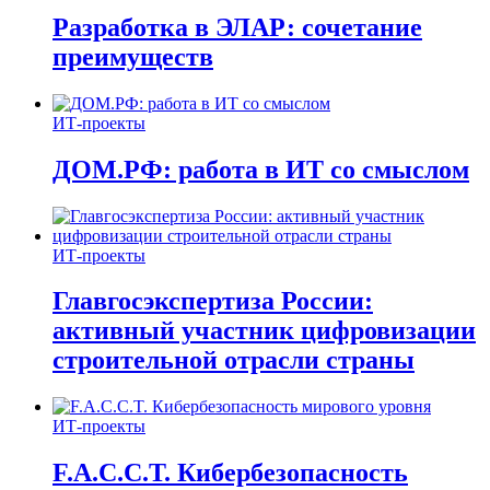
Разработка в ЭЛАР: сочетание
преимуществ
ИТ-проекты
ДОМ.РФ: работа в ИТ со смыслом
ИТ-проекты
Главгосэкспертиза России:
активный участник цифровизации
строительной отрасли страны
ИТ-проекты
F.A.C.C.T. Кибербезопасность