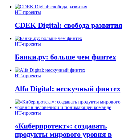
ИТ-проекты
CDEK Digital: свобода развития
ИТ-проекты
Банки.ру: больше чем финтех
ИТ-проекты
Alfa Digital: нескучный финтех
ИТ-проекты
«Киберпротект»: создавать
продукты мирового уровня в