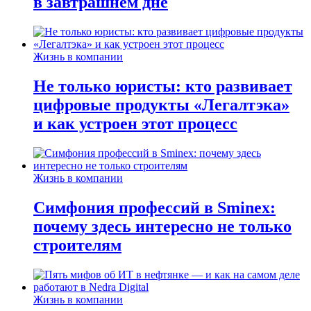
в завтрашнем дне
Жизнь в компании
Не только юристы: кто развивает
цифровые продукты «Легалтэка»
и как устроен этот процесс
Жизнь в компании
Симфония профессий в Sminex:
почему здесь интересно не только
строителям
Жизнь в компании