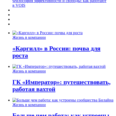
Философия эффективности и свободы: как работают
в VOIS
Жизнь в компании
«Каргилл» в России: почва для
роста
Жизнь в компании
ГК «Император»: путешествовать,
работая вахтой
Жизнь в компании
Больше чем работа: как устроены