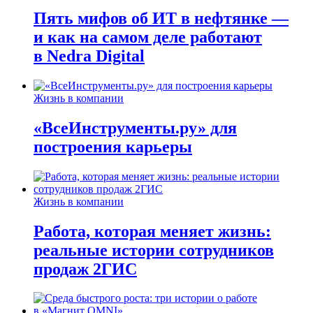
Пять мифов об ИТ в нефтянке —
и как на самом деле работают
в Nedra Digital
Жизнь в компании
«ВсеИнструменты.ру» для
построения карьеры
Жизнь в компании
Работа, которая меняет жизнь:
реальные истории сотрудников
продаж 2ГИС