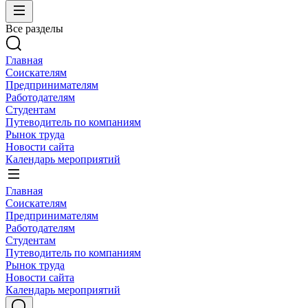
Все разделы
Главная
Соискателям
Предпринимателям
Работодателям
Студентам
Путеводитель по компаниям
Рынок труда
Новости сайта
Календарь мероприятий
Главная
Соискателям
Предпринимателям
Работодателям
Студентам
Путеводитель по компаниям
Рынок труда
Новости сайта
Календарь мероприятий