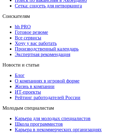
Поиск по вакансиям в Акбердино
Сетка: соцсеть для нетворкинга
Соискателям
hh PRO
Готовое резюме
Все сервисы
Хочу у вас работать
Производственный календарь
Экспертная рекомендация
Новости и статьи
Блог
О компаниях в игровой форме
Жизнь в компании
ИТ-проекты
Рейтинг работодателей России
Молодым специалистам
Карьера для молодых специалистов
Школа программистов
Карьера в некоммерческих организациях