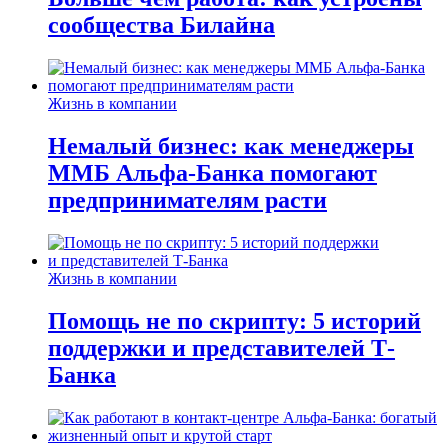
сообщества Билайна
Жизнь в компании
Немалый бизнес: как менеджеры
ММБ Альфа-Банка помогают
предпринимателям расти
Жизнь в компании
Помощь не по скрипту: 5 историй
поддержки и представителей Т-
Банка