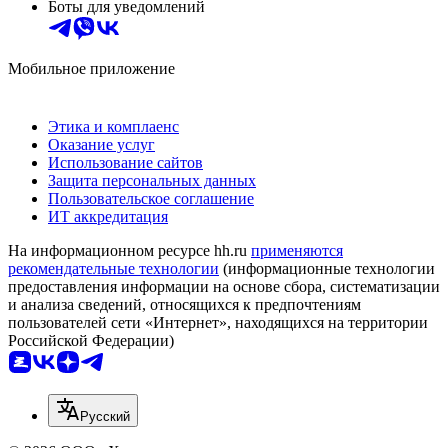
Боты для уведомлений
Мобильное приложение
Этика и комплаенс
Оказание услуг
Использование сайтов
Защита персональных данных
Пользовательское соглашение
ИТ аккредитация
На информационном ресурсе hh.ru
применяются
рекомендательные технологии
(информационные технологии
предоставления информации на основе сбора, систематизации
и анализа сведений, относящихся к предпочтениям
пользователей сети «Интернет», находящихся на территории
Российской Федерации)
Русский