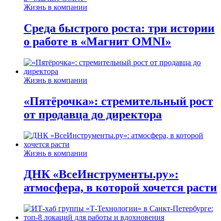
Жизнь в компании
Среда быстрого роста: три истории
о работе в «Магнит OMNI»
Жизнь в компании
«Пятёрочка»: стремительный рост
от продавца до директора
Жизнь в компании
ДНК «ВсеИнструменты.ру»:
атмосфера, в которой хочется расти