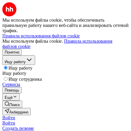
Мы используем файлы cookie, чтобы обеспечивать
правильную работу нашего веб-сайта и анализировать сетевой
трафик.
Правила использования файлов cookie
Мы используем файлы cookie.
Правила использования
файлов cookie
Понятно
Ищу работу
Ищу работу
Ищу работу
Ищу сотрудника
Сервисы
Помощь
Ещё
Поиск
Акбердино
Войти
Войти
Создать резюме