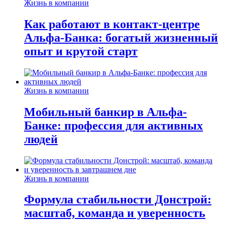
Жизнь в компании
Как работают в контакт-центре
Альфа-Банка: богатый жизненный
опыт и крутой старт
Жизнь в компании
Мобильный банкир в Альфа-
Банке: профессия для активных
людей
Жизнь в компании
Формула стабильности Донстрой:
масштаб, команда и уверенность