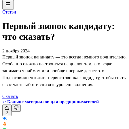
Статьи
Первый звонок кандидату:
что сказать?
2 ноября 2024
Первый звонок кандидату — это всегда немного волнительно.
Особенно сложно настроиться на диалог тем, кто редко
занимается наймом или вообще впервые делает это.
Подготовили чек-лист первого звонка кандидату, чтобы снять
с вас часть забот и снизить уровень волнения.
Скачать
↩
Больше материалов для предпринимателей
2