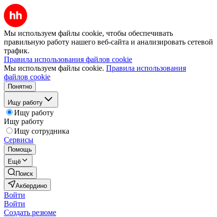
Мы используем файлы cookie, чтобы обеспечивать
правильную работу нашего веб-сайта и анализировать сетевой
трафик.
Правила использования файлов cookie
Мы используем файлы cookie.
Правила использования
файлов cookie
Понятно
Ищу работу
Ищу работу
Ищу работу
Ищу сотрудника
Сервисы
Помощь
Ещё
Поиск
Акбердино
Войти
Войти
Создать резюме