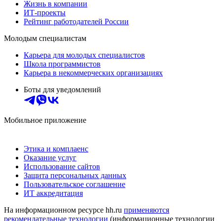
Жизнь в компании
ИТ-проекты
Рейтинг работодателей России
Молодым специалистам
Карьера для молодых специалистов
Школа программистов
Карьера в некоммерческих организациях
Боты для уведомлений
Мобильное приложение
Этика и комплаенс
Оказание услуг
Использование сайтов
Защита персональных данных
Пользовательское соглашение
ИТ аккредитация
На информационном ресурсе hh.ru
применяются
рекомендательные технологии
(информационные технологии