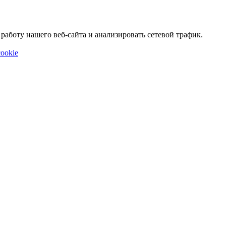
аботу нашего веб-сайта и анализировать сетевой трафик.
ookie