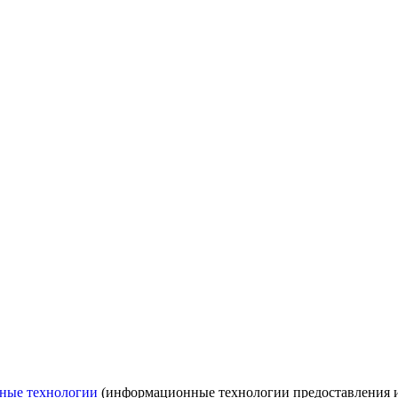
ные технологии
(информационные технологии предоставления ин