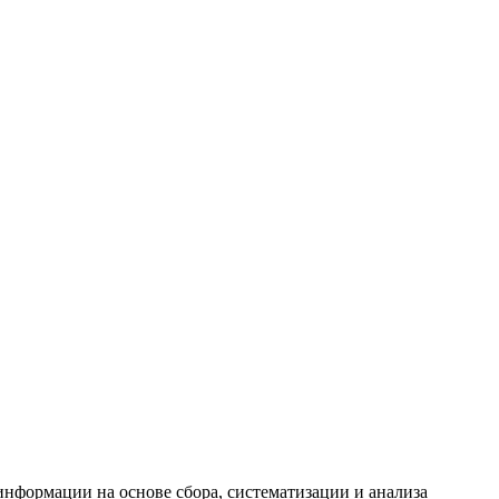
формации на основе сбора, систематизации и анализа