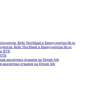
одателя. Кейс Hochland и Бренд-центра hh.ru
 ВТБ
я аналитика отзывов на Dream Job