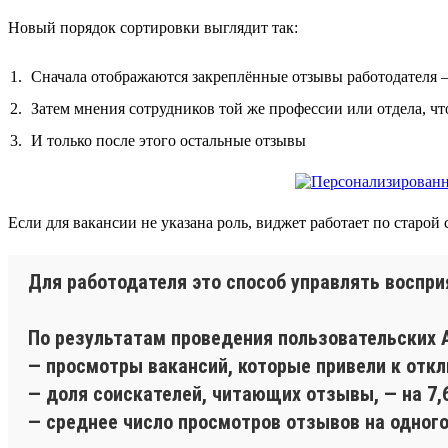
Новый порядок сортировки выглядит так:
Сначала отображаются закреплённые отзывы работодателя 
Затем мнения сотрудников той же профессии или отдела, чт
И только после этого остальные отзывы
Если для вакансии не указана роль, виджет работает по старо
Для работодателя это способ управлять воспр
По результатам проведения пользовательских A
— просмотры вакансий, которые привели к откл
— доля соискателей, читающих отзывы, — на 7,
— среднее число просмотров отзывов на одного