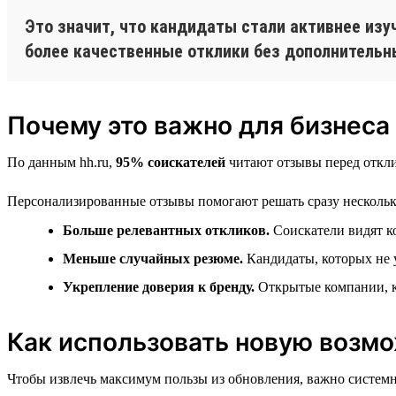
Это значит, что кандидаты стали активнее изу
более качественные отклики без дополнительн
Почему это важно для бизнеса
По данным hh.ru,
95% соискателей
читают отзывы перед откли
Персонализированные отзывы помогают решать сразу несколько
Больше релевантных откликов.
Соискатели видят к
Меньше случайных резюме.
Кандидаты, которых не у
Укрепление доверия к бренду.
Открытые компании, к
Как использовать новую возм
Чтобы извлечь максимум пользы из обновления, важно системн