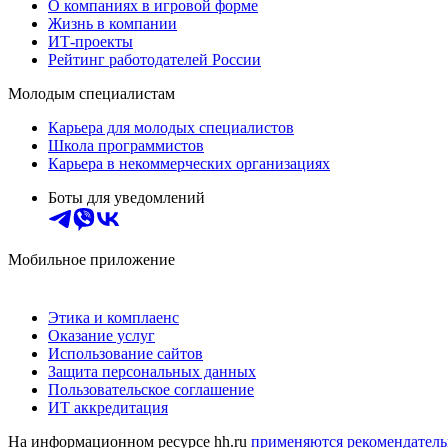
О компаниях в игровой форме
Жизнь в компании
ИТ-проекты
Рейтинг работодателей России
Молодым специалистам
Карьера для молодых специалистов
Школа программистов
Карьера в некоммерческих организациях
Боты для уведомлений
Мобильное приложение
Этика и комплаенс
Оказание услуг
Использование сайтов
Защита персональных данных
Пользовательское соглашение
ИТ аккредитация
На информационном ресурсе hh.ru
применяются рекомендатель