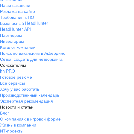
Наши вакансии
Реклама на сайте
Требования к ПО
Безопасный HeadHunter
HeadHunter API
Партнерам
Инвесторам
Каталог компаний
Поиск по вакансиям в Акбердино
Сетка: соцсеть для нетворкинга
Соискателям
hh PRO
Готовое резюме
Все сервисы
Хочу у вас работать
Производственный календарь
Экспертная рекомендация
Новости и статьи
Блог
О компаниях в игровой форме
Жизнь в компании
ИТ-проекты