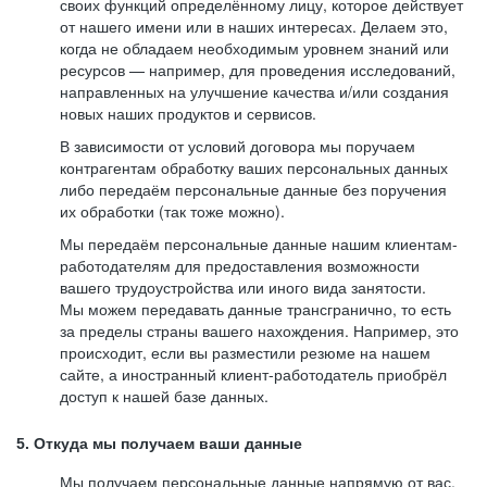
своих функций определённому лицу, которое действует
от нашего имени или в наших интересах. Делаем это,
когда не обладаем необходимым уровнем знаний или
ресурсов — например, для проведения исследований,
направленных на улучшение качества и/или создания
новых наших продуктов и сервисов.
В зависимости от условий договора мы поручаем
контрагентам обработку ваших персональных данных
либо передаём персональные данные без поручения
их обработки (так тоже можно).
Мы передаём персональные данные нашим клиентам-
работодателям для предоставления возможности
вашего трудоустройства или иного вида занятости.
Мы можем передавать данные трансгранично, то есть
за пределы страны вашего нахождения. Например, это
происходит, если вы разместили резюме на нашем
сайте, а иностранный клиент-работодатель приобрёл
доступ к нашей базе данных.
5. Откуда мы получаем ваши данные
Мы получаем персональные данные напрямую от вас,