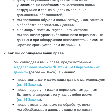
у минимально необходимого количества наших
сотрудников и только в целях выполнения
должностных обязанностей;
мы постоянно обучаем наших сотрудников, занятых
в обработке персональных данных;
с помощью системы внутреннего контроля
мы повышаем уровень безопасности персональных
данных и при обнаружении несоответствий в самые
короткие сроки устраняем их причины.
7. Как мы соблюдаем ваши права
Мы соблюдаем ваши права, предусмотренные
Федеральным законом №
152-ФЗ
«О персональных
данных»
(далее — Закон), а именно:
право знать, как и какие ваши данные мы используем
(
ст. 18 Закона
),
право на доступ к вашим персональным данным.
Вы можете запросить их у нас в любое время
(
ст. 14 Закона
),
право отозвать согласие на обработку, если
мы обрабатываем данные с вашего согласия