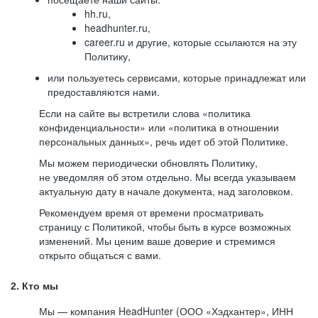
hh.ru,
headhunter.ru,
career.ru и другие, которые ссылаются на эту
Политику,
или пользуетесь сервисами, которые принадлежат или
предоставляются нами.
Если на сайте вы встретили слова «политика
конфиденциальности» или «политика в отношении
персональных данных», речь идет об этой Политике.
Мы можем периодически обновлять Политику,
не уведомляя об этом отдельно. Мы всегда указываем
актуальную дату в начале документа, над заголовком.
Рекомендуем время от времени просматривать
страницу с Политикой, чтобы быть в курсе возможных
изменений. Мы ценим ваше доверие и стремимся
открыто общаться с вами.
2. Кто мы
Мы — компания HeadHunter (ООО «Хэдхантер», ИНН