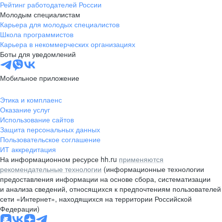
Рейтинг работодателей России
Молодым специалистам
Карьера для молодых специалистов
Школа программистов
Карьера в некоммерческих организациях
Боты для уведомлений
Мобильное приложение
Этика и комплаенс
Оказание услуг
Использование сайтов
Защита персональных данных
Пользовательское соглашение
ИТ аккредитация
На информационном ресурсе hh.ru
применяются
рекомендательные технологии
(информационные технологии
предоставления информации на основе сбора, систематизации
и анализа сведений, относящихся к предпочтениям пользователей
сети «Интернет», находящихся на территории Российской
Федерации)