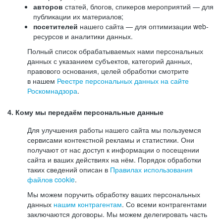
авторов
статей, блогов, спикеров мероприятий — для
публикации их материалов;
посетителей
нашего сайта — для оптимизации web-
ресурсов и аналитики данных.
Полный список обрабатываемых нами персональных
данных с указанием субъектов, категорий данных,
правового основания, целей обработки смотрите
в нашем
Реестре персональных данных на сайте
Роскомнадзора
.
4. Кому мы передаём персональные данные
Для улучшения работы нашего сайта мы пользуемся
сервисами контекстной рекламы и статистики. Они
получают от нас доступ к информации о посещении
сайта и ваших действиях на нём. Порядок обработки
таких сведений описан в
Правилах использования
файлов cookie
.
Мы можем поручить обработку ваших персональных
данных
нашим контрагентам
. Со всеми контрагентами
заключаются договоры. Мы можем делегировать часть