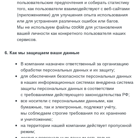
пользовательские предпочтения и собирать статистику
того, как пользователи взаимодействуют с веб-сайтами
(приложениями) для улучшения опыта использования
или для устранения различных ошибок или багов.
Мы не используем файлы cookie для установления
вашей личности как конкретного пользователя наших
сервисов.
6. Как мы защищаем ваши данные
В компании назначен ответственный за организацию
обработки персональных данных и их защиту;
для обеспечения безопасности персональных данных
в наших информационных системах внедрена система
защиты персональных данных в соответствии
с требованиями действующего законодательства РФ;
все носители с персональными данными, как
бумажные, так и электронные, подлежат учёту,
мы соблюдаем строгие требования по их хранению
и уничтожению;
на территории нашей компании действует пропускной
режим;
доступ к персональным данным есть только