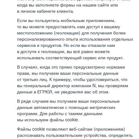
когда вы заполняете формы на нашем сайте или
в личном кабинете клиента.
Если вы пользуетесь мобильным приложением,
то вы можете предоставлять нам доступ к вашему
местоположению (геолокации) для получения более
персонализированного опыта использования отдельных
сервисов и продуктов. Но если вы отказали нам
в доступе к геолокации, вы всё равно можете
использовать соответствующий сервис или продукт.
В случаях, когда это прямо предусмотрено нормами
права, мы получаем ваши персональные данные
от третьих лиц. К примеру, чтобы удостовериться, что
вы генеральный директор компании N, мы проверяем
данные в ЕГРЮЛ, не уведомляя вас об этом.
В ряде случаев мы получаем ваши персональные
данные автоматически с помощью метрических
программ. Для работы с такими данными
мы используем файлы cookie.
Файлы cookie позволяют веб-сайтам (приложениям)
распознавать пользовательские устройства, определять