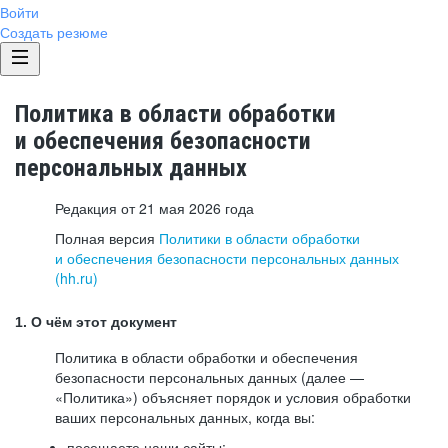
Войти
Создать резюме
Политика в области обработки
и обеспечения безопасности
персональных данных
Редакция от 21 мая 2026 года
Полная версия
Политики в области обработки
и обеспечения безопасности персональных данных
(hh.ru)
1. О чём этот документ
Политика в области обработки и обеспечения
безопасности персональных данных (далее —
«Политика») объясняет порядок и условия обработки
ваших персональных данных, когда вы:
посещаете наши сайты: