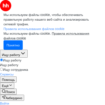
Мы используем файлы cookie, чтобы обеспечивать
правильную работу нашего веб-сайта и анализировать
сетевой трафик.
Правила использования файлов cookie
Мы используем файлы cookie.
Правила использования
файлов cookie
Понятно
Ищу работу
Ищу работу
Ищу работу
Ищу сотрудника
Сервисы
Помощь
Ещё
Поиск
Акбердино
Войти