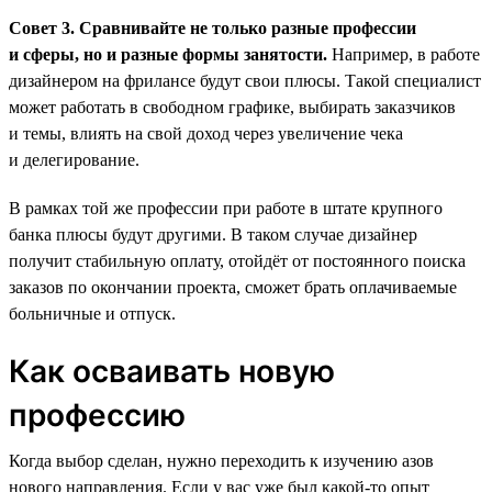
Совет 3. Сравнивайте не только разные профессии
и сферы, но и разные формы занятости.
Например, в работе
дизайнером на фрилансе будут свои плюсы. Такой специалист
может работать в свободном графике, выбирать заказчиков
и темы, влиять на свой доход через увеличение чека
и делегирование.
В рамках той же профессии при работе в штате крупного
банка плюсы будут другими. В таком случае дизайнер
получит стабильную оплату, отойдёт от постоянного поиска
заказов по окончании проекта, сможет брать оплачиваемые
больничные и отпуск.
Как осваивать новую
профессию
Когда выбор сделан, нужно переходить к изучению азов
нового направления. Если у вас уже был какой-то опыт