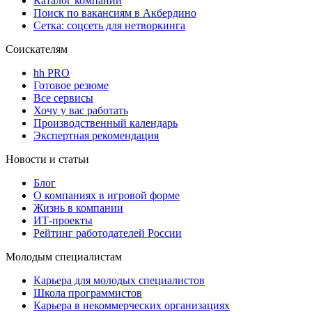
Каталог компаний
Поиск по вакансиям в Акбердино
Сетка: соцсеть для нетворкинга
Соискателям
hh PRO
Готовое резюме
Все сервисы
Хочу у вас работать
Производственный календарь
Экспертная рекомендация
Новости и статьи
Блог
О компаниях в игровой форме
Жизнь в компании
ИТ-проекты
Рейтинг работодателей России
Молодым специалистам
Карьера для молодых специалистов
Школа программистов
Карьера в некоммерческих организациях