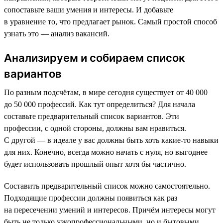
сопоставьте ваши умения и интересы. И добавьте
в уравнение то, что предлагает рынок. Самый простой способ
узнать это — анализ вакансий.
Анализируем и собираем список
вариантов
По разным подсчётам, в мире сегодня существует от 40 000
до 50 000 профессий. Как тут определиться? Для начала
составьте предварительный список вариантов. Эти
профессии, с одной стороны, должны вам нравиться.
С другой — в идеале у вас должны быть хоть какие-то навыки
для них. Конечно, всегда можно начать с нуля, но выгоднее
будет использовать прошлый опыт хотя бы частично.
Составить предварительный список можно самостоятельно.
Подходящие профессии должны появиться как раз
на пересечении умений и интересов. Причём интересы могут
быть не только узкопрофессиональными, но и бытовыми.