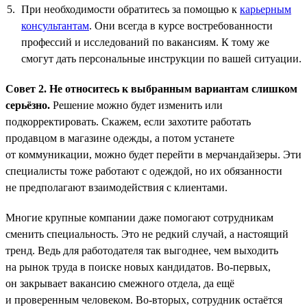
При необходимости обратитесь за помощью к
карьерным
консультантам
. Они всегда в курсе востребованности
профессий и исследований по вакансиям. К тому же
смогут дать персональные инструкции по вашей ситуации.
Совет 2. Не относитесь к выбранным вариантам слишком
серьёзно.
Решение можно будет изменить или
подкорректировать. Скажем, если захотите работать
продавцом в магазине одежды, а потом устанете
от коммуникации, можно будет перейти в мерчандайзеры. Эти
специалисты тоже работают с одеждой, но их обязанности
не предполагают взаимодействия с клиентами.
Многие крупные компании даже помогают сотрудникам
сменить специальность. Это не редкий случай, а настоящий
тренд. Ведь для работодателя так выгоднее, чем выходить
на рынок труда в поиске новых кандидатов. Во-первых,
он закрывает вакансию смежного отдела, да ещё
и проверенным человеком. Во-вторых, сотрудник остаётся