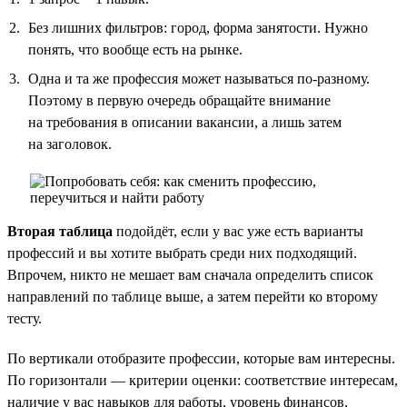
Без лишних фильтров: город, форма занятости. Нужно
понять, что вообще есть на рынке.
Одна и та же профессия может называться по-разному.
Поэтому в первую очередь обращайте внимание
на требования в описании вакансии, а лишь затем
на заголовок.
Вторая таблица
подойдёт, если у вас уже есть варианты
профессий и вы хотите выбрать среди них подходящий.
Впрочем, никто не мешает вам сначала определить список
направлений по таблице выше, а затем перейти ко второму
тесту.
По вертикали отобразите профессии, которые вам интересны.
По горизонтали — критерии оценки: соответствие интересам,
наличие у вас навыков для работы, уровень финансов,