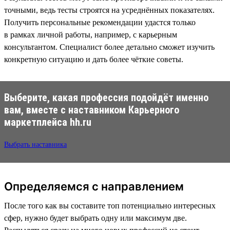
точными, ведь тесты строятся на усреднённых показателях.
Получить персональные рекомендации удастся только
в рамках личной работы, например, с карьерным
консультантом. Специалист более детально сможет изучить
конкретную ситуацию и дать более чёткие советы.
Выберите, какая профессия подойдёт именно
вам, вместе с наставником Карьерного
маркетплейса hh.ru
Выбрать наставника
Определяемся с направлением
После того как вы составите топ потенциально интересных
сфер, нужно будет выбрать одну или максимум две.