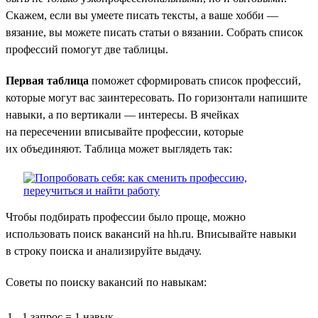
Скажем, если вы умеете писать тексты, а ваше хобби —
вязание, вы можете писать статьи о вязании. Собрать список
профессий помогут две таблицы.
Первая таблица
поможет сформировать список профессий,
которые могут вас заинтересовать. По горизонтали напишите
навыки, а по вертикали — интересы. В ячейках
на пересечении вписывайте профессии, которые
их объединяют. Таблица может выглядеть так:
Чтобы подбирать профессии было проще, можно
использовать поиск вакансий на hh.ru. Вписывайте навыки
в строку поиска и анализируйте выдачу.
Советы по поиску вакансий по навыкам:
1 запрос = 1 навык.