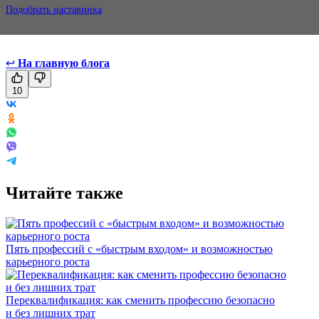
Подобрать наставника
↩
На главную блога
10
Читайте также
Пять профессий с «быстрым входом» и возможностью
карьерного роста
Переквалификация: как сменить профессию безопасно
и без лишних трат