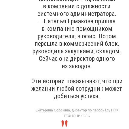
в компании с должности
системного администратора.
— Наталья Ермакова пришла
в компанию помощником
руководителя, в офис. Потом
перешла в коммерческий блок,
руководила закупками, складом.
Сейчас она директор одного
из заводов.
Эти истории показывают, что при
желании любой сотрудник может
добиться успеха.
Екатерина Сорокина, директор по персоналу ППК
ТЕХНОНИКОЛЬ