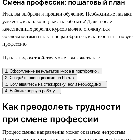
Смена профессии: пошаговый план
Итак вы выбрали и прошли обучение. Необходимые навыки
уже есть, как наконец начать работать? Даже после
качественных дорогих курсов можно столкнуться
со сложностями и так и не разобраться, как перейти в новую
профессию.
Путь к трудоустройству может выглядеть так:
1. Оформление результатов курса в портфолио ↓
2. Создайте новое резюме на hh.ru ↓
3. Соглашайтесь на стажировку, если необходимо ↓
4. Найдите первую работу ↓
Как преодолеть трудности
при смене профессии
Процесс смены направления может оказаться непростым.
Прежде чем начинать этот путь, лучше заранее позаботиться