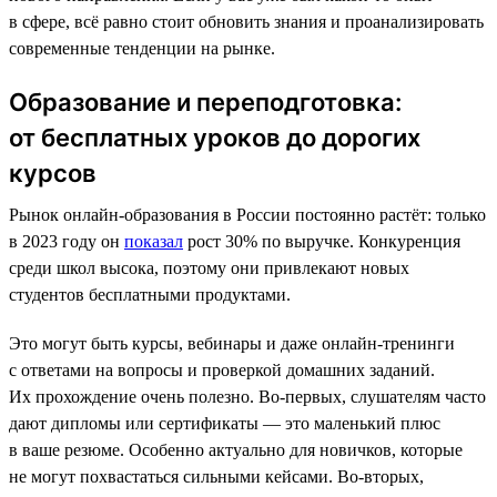
в сфере, всё равно стоит обновить знания и проанализировать
современные тенденции на рынке.
Образование и переподготовка:
от бесплатных уроков до дорогих
курсов
Рынок онлайн-образования в России постоянно растёт: только
в 2023 году он
показал
рост 30% по выручке. Конкуренция
среди школ высока, поэтому они привлекают новых
студентов бесплатными продуктами.
Это могут быть курсы, вебинары и даже онлайн-тренинги
с ответами на вопросы и проверкой домашних заданий.
Их прохождение очень полезно. Во-первых, слушателям часто
дают дипломы или сертификаты — это маленький плюс
в ваше резюме. Особенно актуально для новичков, которые
не могут похвастаться сильными кейсами. Во-вторых,