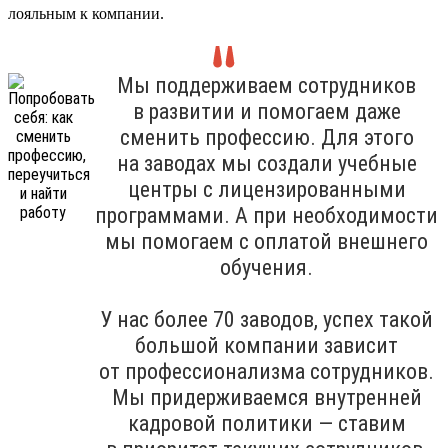
лояльным к компании.
Мы поддерживаем сотрудников
в развитии и помогаем даже
сменить профессию. Для этого
на заводах мы создали учебные
центры с лицензированными
программами. А при необходимости
мы помогаем с оплатой внешнего
обучения.
У нас более 70 заводов, успех такой
большой компании зависит
от профессионализма сотрудников.
Мы придерживаемся внутренней
кадровой политики — ставим