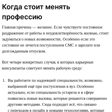
Когда стоит менять
профессию
Главная причина — желание. Если чувствуете постоянное
раздражение от работы и неудовлетворённость жизнью, стоит
задуматься о новых возможностях. Особенно если это
состояние не лечится поступлением СМС о зарплате или
долгожданным отпуском.
Вот четыре конкретных случая, в которых карьерные
консультанты советуют менять рабочую среду:
Вы работаете по надоевшей специальности, возможно,
выбранной ещё при поступлении в вуз. Особенно
актуально, если специальность устарела и в сфере
появились новые вызовы, которые решаются совершенно
другими методами. Сюда подходит всё, что связано
с переходом в онлайн и новыми технологиями, которые