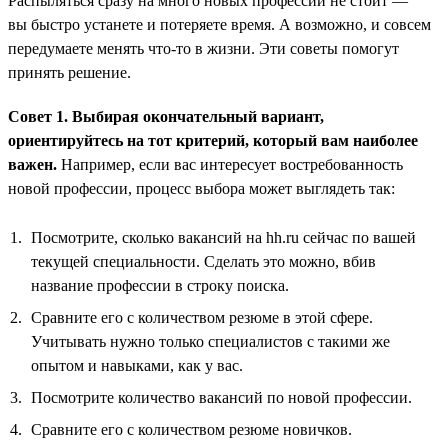
Распыляться сразу на много новых профессий не стоит —
вы быстро устанете и потеряете время. А возможно, и совсем
передумаете менять что-то в жизни. Эти советы помогут
принять решение.
Совет 1. Выбирая окончательный вариант,
ориентируйтесь на тот критерий, который вам наиболее
важен.
Например, если вас интересует востребованность
новой профессии, процесс выбора может выглядеть так:
Посмотрите, сколько вакансий на hh.ru сейчас по вашей
текущей специальности. Сделать это можно, вбив
название профессии в строку поиска.
Сравните его с количеством резюме в этой сфере.
Учитывать нужно только специалистов с такими же
опытом и навыками, как у вас.
Посмотрите количество вакансий по новой профессии.
Сравните его с количеством резюме новичков.