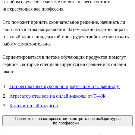
в любом случае вы сможете понять, из чего состоит
интересующая вас профессия.
Это поможет принять окончательное решение, начинать ли
свой путь в этом направлении. Затем можно будет выбирать
платный курс с поддержкой при трудоустройстве или искать
работу самостоятельно.
Сориентироваться в потоке обучающих продуктов помогут
сервисы, которые специализируются на сравнениях онлайн-
школ:
Топ бесплатных курсов по профессиям от Сравни.ру.
Агрегатор отзывов на онлайн-школы от Т—Ж
Каталог онлайн-курсов
Параметры, на которые стоит смотреть при выборе курса
по профессии ↓