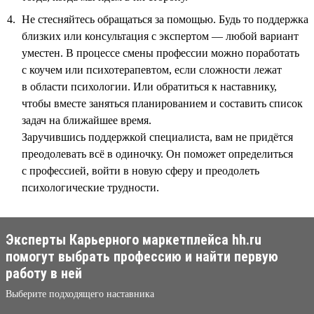
Не стесняйтесь обращаться за помощью. Будь то поддержка
близких или консультация с экспертом — любой вариант
уместен. В процессе смены профессии можно поработать
с коучем или психотерапевтом, если сложности лежат
в области психологии. Или обратиться к наставнику,
чтобы вместе заняться планированием и составить список
задач на ближайшее время.
Заручившись поддержкой специалиста, вам не придётся
преодолевать всё в одиночку. Он поможет определиться
с профессией, войти в новую сферу и преодолеть
психологические трудности.
Эксперты Карьерного маркетплейса hh.ru
помогут выбрать профессию и найти первую
работу в ней
Выберите подходящего наставника