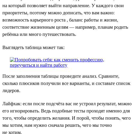
на который позволяет выйти направление. У каждого свои
приоритеты, поэтому можно дописать, что вам важно:
возможность карьерного роста , баланс работы и жизни,
соответствие жизненным целям — например, планам родить
ребёнка или много путешествовать.
Выглядеть таблица может так:
После заполнения таблицы проведите анализ. Сравните,
сколько плюсиков получили все варианты, и составьте список
лидеров.
Лайфхак: если после подсчёта вас не устроил результат, можно
его игнорировать. Ведь подобные тесты проходят именно для
того, чтобы определить желания. И порой, чтобы понять, чего
мы хотим, нам нужно сначала решить, чего мы точно
не хотим.