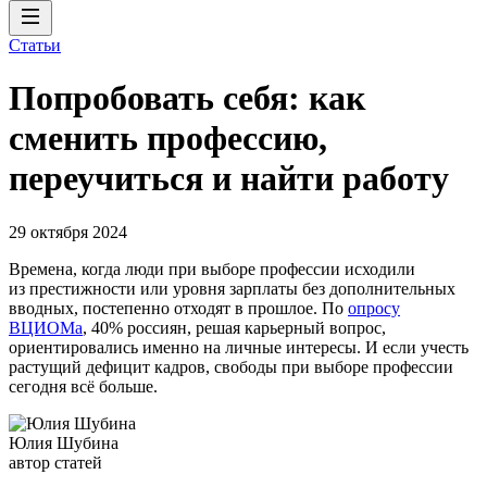
Статьи
Попробовать себя: как
сменить профессию,
переучиться и найти работу
29 октября 2024
Времена, когда люди при выборе профессии исходили
из престижности или уровня зарплаты без дополнительных
вводных, постепенно отходят в прошлое. По
опросу
ВЦИОМа
, 40% россиян, решая карьерный вопрос,
ориентировались именно на личные интересы. И если учесть
растущий дефицит кадров, свободы при выборе профессии
сегодня всё больше.
Юлия Шубина
автор статей