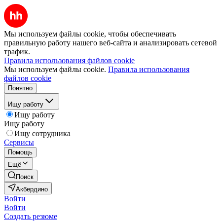
Мы используем файлы cookie, чтобы обеспечивать
правильную работу нашего веб-сайта и анализировать сетевой
трафик.
Правила использования файлов cookie
Мы используем файлы cookie.
Правила использования
файлов cookie
Понятно
Ищу работу
Ищу работу
Ищу работу
Ищу сотрудника
Сервисы
Помощь
Ещё
Поиск
Акбердино
Войти
Войти
Создать резюме