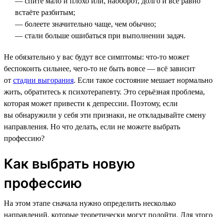
— спите мало и плохо или, наоборот, долго и всё равно
встаёте разбитым;
— болеете значительно чаще, чем обычно;
— стали больше ошибаться при выполнении задач.
Не обязательно у вас будут все симптомы: что-то может
беспокоить сильнее, чего-то не быть вовсе — всё зависит
от
стадии выгорания
. Если такое состояние мешает нормально
жить, обратитесь к психотерапевту. Это серьёзная проблема,
которая может привести к депрессии. Поэтому, если
вы обнаружили у себя эти признаки, не откладывайте смену
направления. Но что делать, если не можете выбрать
профессию?
Как выбрать новую
профессию
На этом этапе сначала нужно определить несколько
направлений, которые теоретически могут подойти. Для этого