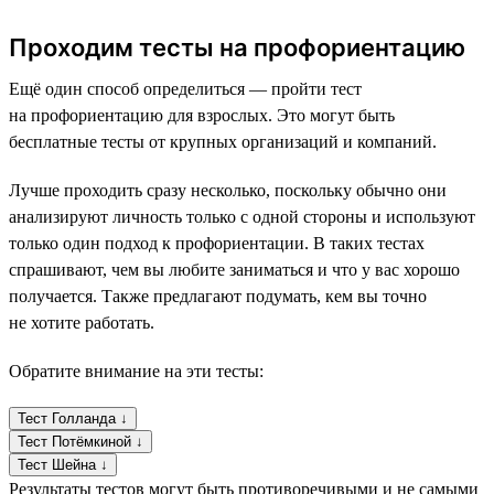
Проходим тесты на профориентацию
Ещё один способ определиться — пройти тест
на профориентацию для взрослых. Это могут быть
бесплатные тесты от крупных организаций и компаний.
Лучше проходить сразу несколько, поскольку обычно они
анализируют личность только с одной стороны и используют
только один подход к профориентации. В таких тестах
спрашивают, чем вы любите заниматься и что у вас хорошо
получается. Также предлагают подумать, кем вы точно
не хотите работать.
Обратите внимание на эти тесты:
Тест Голланда ↓
Тест Потёмкиной ↓
Тест Шейна ↓
Результаты тестов могут быть противоречивыми и не самыми