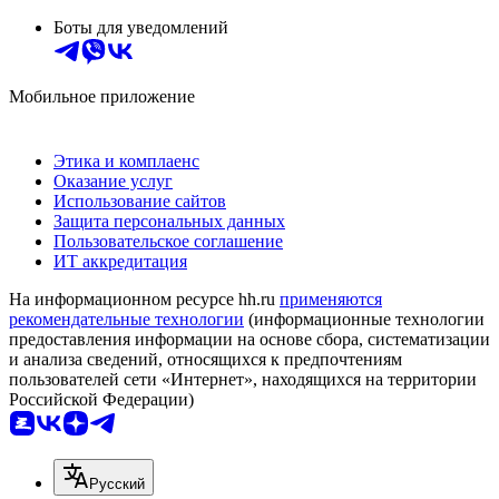
Боты для уведомлений
Мобильное приложение
Этика и комплаенс
Оказание услуг
Использование сайтов
Защита персональных данных
Пользовательское соглашение
ИТ аккредитация
На информационном ресурсе hh.ru
применяются
рекомендательные технологии
(информационные технологии
предоставления информации на основе сбора, систематизации
и анализа сведений, относящихся к предпочтениям
пользователей сети «Интернет», находящихся на территории
Российской Федерации)
Русский