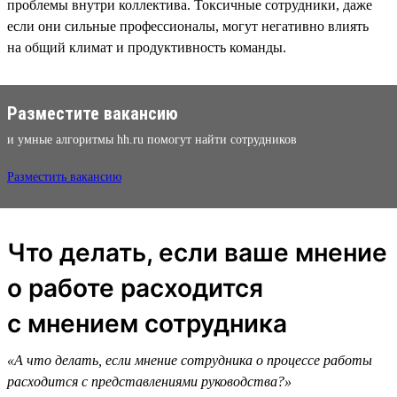
проблемы внутри коллектива. Токсичные сотрудники, даже
если они сильные профессионалы, могут негативно влиять
на общий климат и продуктивность команды.
Разместите вакансию
и умные алгоритмы hh.ru помогут найти сотрудников
Разместить вакансию
Что делать, если ваше мнение
о работе расходится
с мнением сотрудника
«А что делать, если мнение сотрудника о процессе работы
расходится с представлениями руководства?»