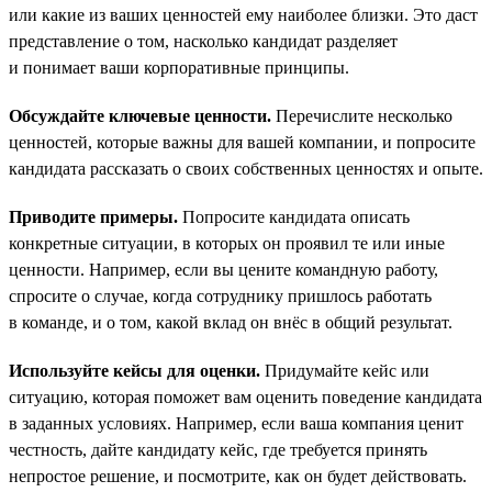
или какие из ваших ценностей ему наиболее близки. Это даст
представление о том, насколько кандидат разделяет
и понимает ваши корпоративные принципы.
Обсуждайте ключевые ценности.
Перечислите несколько
ценностей, которые важны для вашей компании, и попросите
кандидата рассказать о своих собственных ценностях и опыте.
Приводите примеры.
Попросите кандидата описать
конкретные ситуации, в которых он проявил те или иные
ценности. Например, если вы цените командную работу,
спросите о случае, когда сотруднику пришлось работать
в команде, и о том, какой вклад он внёс в общий результат.
Используйте кейсы для оценки.
Придумайте кейс или
ситуацию, которая поможет вам оценить поведение кандидата
в заданных условиях. Например, если ваша компания ценит
честность, дайте кандидату кейс, где требуется принять
непростое решение, и посмотрите, как он будет действовать.