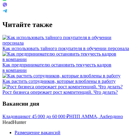
Читайте также
Как использовать тайного покупателя‎ в обучении персонала
Как предпринимателю остановить текучесть кадров
в компании
Как растить сотрудников, которые влюблены в работу
Рост бизнеса опережает рост компетенций. Что делать?
Вакансии дня
Кладовщик
от
45 000
до
60 000
₽
НПП АММА, Акбердино
HeadHunter
Размещение вакансий