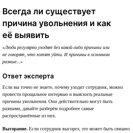
Всегда ли существует
причина увольнения и как
её выявить
«Люди регулярно уходят без какой-либо причины или
не говорят, что хотят уйти. И причины в основном
разные...»
Ответ эксперта
Если вы точно не знаете, почему уходит сотрудник, можно
провести прощальное интервью и выяснить реальные
причины увольнения. Они действительно могут быть
разными, давайте разберём подробнее самые
распространённые из них.
Выгорание.
Если сотрудник выгорел, это может быть связано