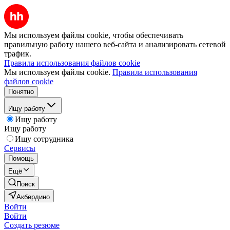
Мы используем файлы cookie, чтобы обеспечивать
правильную работу нашего веб-сайта и анализировать сетевой
трафик.
Правила использования файлов cookie
Мы используем файлы cookie.
Правила использования
файлов cookie
Понятно
Ищу работу
Ищу работу
Ищу работу
Ищу сотрудника
Сервисы
Помощь
Ещё
Поиск
Акбердино
Войти
Войти
Создать резюме