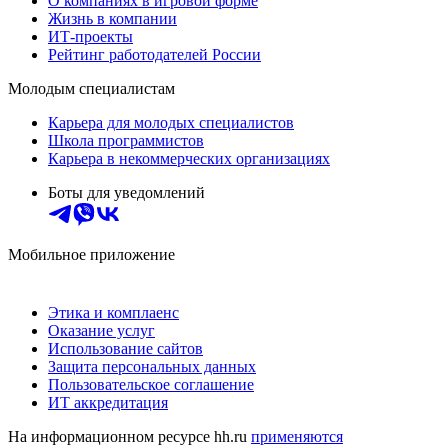
О компаниях в игровой форме
Жизнь в компании
ИТ-проекты
Рейтинг работодателей России
Молодым специалистам
Карьера для молодых специалистов
Школа программистов
Карьера в некоммерческих организациях
Боты для уведомлений
Мобильное приложение
Этика и комплаенс
Оказание услуг
Использование сайтов
Защита персональных данных
Пользовательское соглашение
ИТ аккредитация
На информационном ресурсе hh.ru
применяются