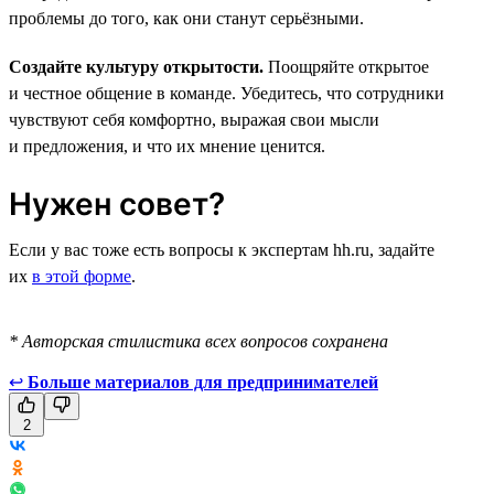
проблемы до того, как они станут серьёзными.
Создайте культуру открытости.
Поощряйте открытое
и честное общение в команде. Убедитесь, что сотрудники
чувствуют себя комфортно, выражая свои мысли
и предложения, и что их мнение ценится.
Нужен совет?
Если у вас тоже есть вопросы к экспертам hh.ru, задайте
их
в этой форме
.
* Авторская стилистика всех вопросов сохранена
↩
Больше материалов для предпринимателей
2