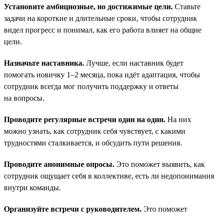
Установите амбициозные, но достижимые цели.
Ставьте
задачи на короткие и длительные сроки, чтобы сотрудник
видел прогресс и понимал, как его работа влияет на общие
цели.
Назначьте наставника.
Лучше, если наставник будет
помогать новичку 1–2 месяца, пока идёт адаптация, чтобы
сотрудник всегда мог получить поддержку и ответы
на вопросы.
Проводите регулярные встречи один на один.
На них
можно узнать, как сотрудник себя чувствует, с какими
трудностями сталкивается, и обсудить пути решения.
Проводите анонимные опросы.
Это поможет выявить, как
сотрудник ощущает себя в коллективе, есть ли недопонимания
внутри команды.
Организуйте встречи с руководителем.
Это поможет