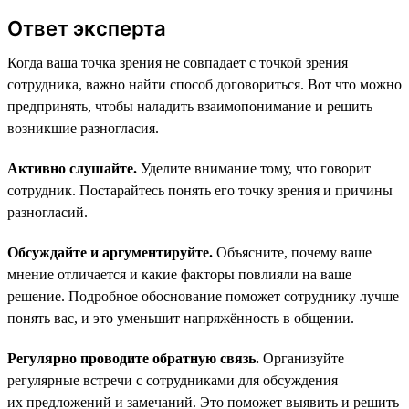
Ответ эксперта
Когда ваша точка зрения не совпадает с точкой зрения
сотрудника, важно найти способ договориться. Вот что можно
предпринять, чтобы наладить взаимопонимание и решить
возникшие разногласия.
Активно слушайте.
Уделите внимание тому, что говорит
сотрудник. Постарайтесь понять его точку зрения и причины
разногласий.
Обсуждайте и аргументируйте.
Объясните, почему ваше
мнение отличается и какие факторы повлияли на ваше
решение. Подробное обоснование поможет сотруднику лучше
понять вас, и это уменьшит напряжённость в общении.
Регулярно проводите обратную связь.
Организуйте
регулярные встречи с сотрудниками для обсуждения
их предложений и замечаний. Это поможет выявить и решить