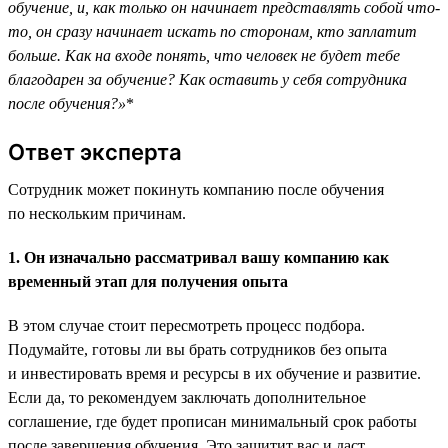
обучение, и, как только он начинает представлять собой что-
то, он сразу начинает искать по сторонам, кто заплатит
больше. Как на входе понять, что человек не будет тебе
благодарен за обучение? Как оставить у себя сотрудника
после обучения?»
*
Ответ эксперта
Сотрудник может покинуть компанию после обучения
по нескольким причинам.
1. Он изначально рассматривал вашу компанию как
временный этап для получения опыта
В этом случае стоит пересмотреть процесс подбора.
Подумайте, готовы ли вы брать сотрудников без опыта
и инвестировать время и ресурсы в их обучение и развитие.
Если да, то рекомендуем заключать дополнительное
соглашение, где будет прописан минимальный срок работы
после завершения обучения. Это защитит вас и даст