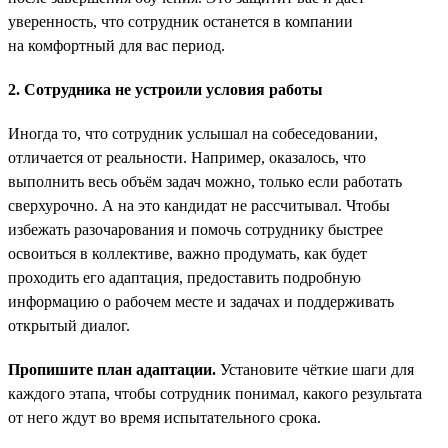
уверенность, что сотрудник останется в компании
на комфортный для вас период.
2. Сотрудника не устроили условия работы
Иногда то, что сотрудник услышал на собеседовании,
отличается от реальности. Например, оказалось, что
выполнить весь объём задач можно, только если работать
сверхурочно. А на это кандидат не рассчитывал. Чтобы
избежать разочарования и помочь сотруднику быстрее
освоиться в коллективе, важно продумать, как будет
проходить его адаптация, предоставить подробную
информацию о рабочем месте и задачах и поддерживать
открытый диалог.
Пропишите план адаптации.
Установите чёткие шаги для
каждого этапа, чтобы сотрудник понимал, какого результата
от него ждут во время испытательного срока.