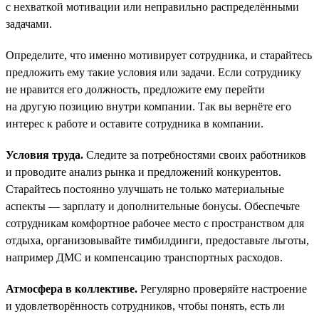
с нехваткой мотивации или неправильно распределёнными
задачами.
Определите, что именно мотивирует сотрудника, и старайтесь
предложить ему такие условия или задачи. Если сотруднику
не нравится его должность, предложите ему перейти
на другую позицию внутри компании. Так вы вернёте его
интерес к работе и оставите сотрудника в компании.
Условия труда.
Следите за потребностями своих работников
и проводите анализ рынка и предложений конкурентов.
Старайтесь постоянно улучшать не только материальные
аспекты — зарплату и дополнительные бонусы. Обеспечьте
сотрудникам комфортное рабочее место с пространством для
отдыха, организовывайте тимбилдинги, предоставьте льготы,
например ДМС и компенсацию транспортных расходов.
Атмосфера в коллективе.
Регулярно проверяйте настроение
и удовлетворённость сотрудников, чтобы понять, есть ли