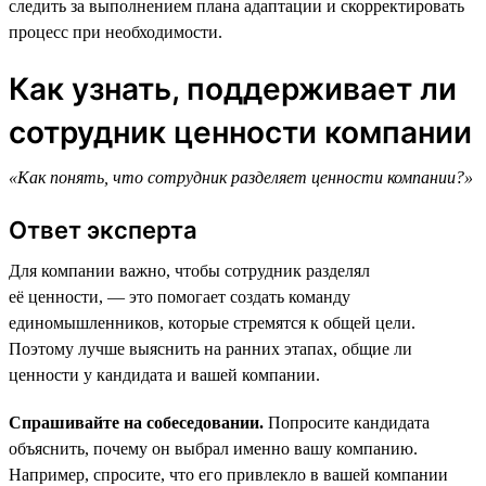
следить за выполнением плана адаптации и скорректировать
процесс при необходимости.
Как узнать, поддерживает ли
сотрудник ценности компании
«Как понять, что сотрудник разделяет ценности компании?»
Ответ эксперта
Для компании важно, чтобы сотрудник разделял
её ценности, — это помогает создать команду
единомышленников, которые стремятся к общей цели.
Поэтому лучше выяснить на ранних этапах, общие ли
ценности у кандидата и вашей компании.
Спрашивайте на собеседовании.
Попросите кандидата
объяснить, почему он выбрал именно вашу компанию.
Например, спросите, что его привлекло в вашей компании