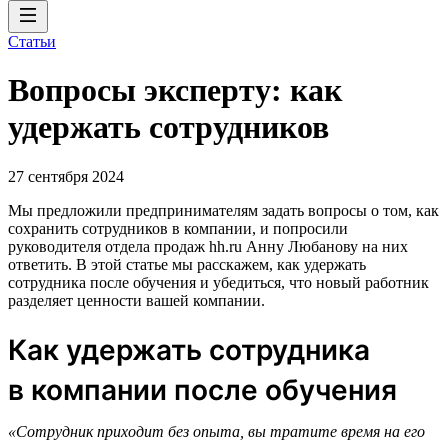
Статьи
Вопросы эксперту: как
удержать сотрудников
27 сентября 2024
Мы предложили предпринимателям задать вопросы о том, как
сохранить сотрудников в компании, и попросили
руководителя отдела продаж hh.ru Анну Любанову на них
ответить. В этой статье мы расскажем, как удержать
сотрудника после обучения и убедиться, что новый работник
разделяет ценности вашей компании.
Как удержать сотрудника
в компании после обучения
«Сотрудник приходит без опыта, вы тратите время на его