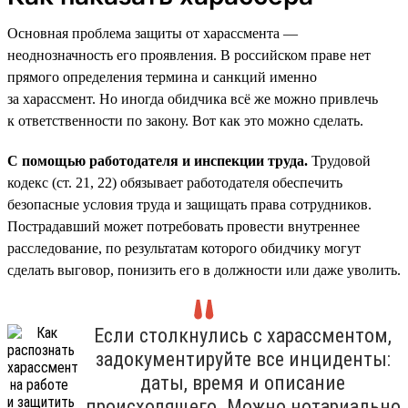
Основная проблема защиты от харассмента —
неоднозначность его проявления. В российском праве нет
прямого определения термина и санкций именно
за харассмент. Но иногда обидчика всё же можно привлечь
к ответственности по закону. Вот как это можно сделать.
С помощью работодателя и инспекции труда.
Трудовой
кодекс (ст. 21, 22) обязывает работодателя обеспечить
безопасные условия труда и защищать права сотрудников.
Пострадавший может потребовать провести внутреннее
расследование, по результатам которого обидчику могут
сделать выговор, понизить его в должности или даже уволить.
Если столкнулись с харассментом,
задокументируйте все инциденты:
даты, время и описание
происходящего. Можно нотариально