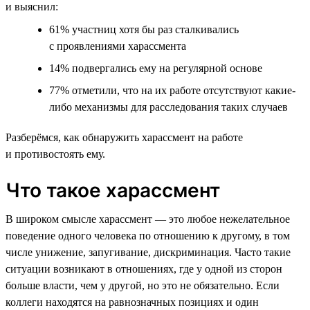
и выяснил:
61% участниц хотя бы раз сталкивались
с проявлениями харассмента
14% подвергались ему на регулярной основе
77% отметили, что на их работе отсутствуют какие-
либо механизмы для расследования таких случаев
Разберёмся, как обнаружить харассмент на работе
и противостоять ему.
Что такое харассмент
В широком смысле харассмент — это любое нежелательное
поведение одного человека по отношению к другому, в том
числе унижение, запугивание, дискриминация. Часто такие
ситуации возникают в отношениях, где у одной из сторон
больше власти, чем у другой, но это не обязательно. Если
коллеги находятся на равнозначных позициях и один