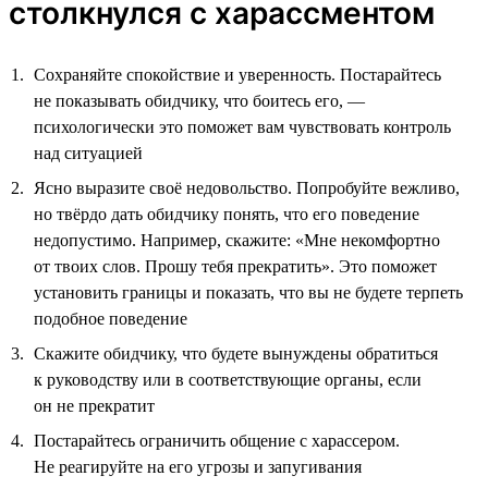
столкнулся с харассментом
Сохраняйте спокойствие и уверенность. Постарайтесь
не показывать обидчику, что боитесь его, —
психологически это поможет вам чувствовать контроль
над ситуацией
Ясно выразите своё недовольство. Попробуйте вежливо,
но твёрдо дать обидчику понять, что его поведение
недопустимо. Например, скажите: «Мне некомфортно
от твоих слов. Прошу тебя прекратить». Это поможет
установить границы и показать, что вы не будете терпеть
подобное поведение
Скажите обидчику, что будете вынуждены обратиться
к руководству или в соответствующие органы, если
он не прекратит
Постарайтесь ограничить общение с харассером.
Не реагируйте на его угрозы и запугивания