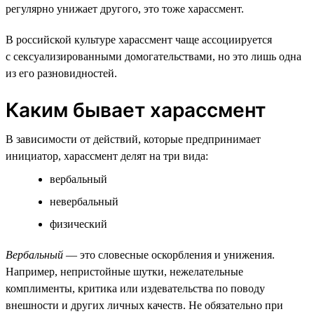
регулярно унижает другого, это тоже харассмент.
В российской культуре харассмент чаще ассоциируется
с сексуализированными домогательствами, но это лишь одна
из его разновидностей.
Каким бывает харассмент
В зависимости от действий, которые предпринимает
инициатор, харассмент делят на три вида:
вербальный
невербальный
физический
Вербальный
— это словесные оскорбления и унижения.
Например, непристойные шутки, нежелательные
комплименты, критика или издевательства по поводу
внешности и других личных качеств. Не обязательно при