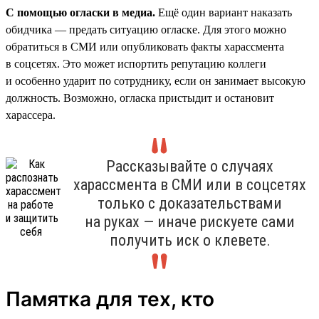
С помощью огласки в медиа.
Ещё один вариант наказать
обидчика — предать ситуацию огласке. Для этого можно
обратиться в СМИ или опубликовать факты харассмента
в соцсетях. Это может испортить репутацию коллеги
и особенно ударит по сотруднику, если он занимает высокую
должность. Возможно, огласка пристыдит и остановит
харассера.
Рассказывайте о случаях
харассмента в СМИ или в соцсетях
только с доказательствами
на руках — иначе рискуете сами
получить иск о клевете.
Памятка для тех, кто