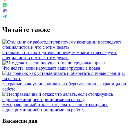
Читайте также
Сталкинг от работодателя: почему компании преследуют
специалистов и что с этим делать
Что делать, если нарушают ваши трудовые права
За гранью: как устанавливать и оберегать личные границы на
работе
Несправедливый отказ: что делать, если столкнулись
с дискриминацией при приёме на работу
Вакансии дня