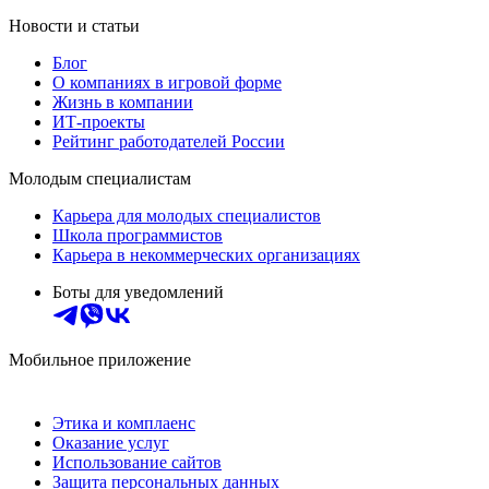
Новости и статьи
Блог
О компаниях в игровой форме
Жизнь в компании
ИТ-проекты
Рейтинг работодателей России
Молодым специалистам
Карьера для молодых специалистов
Школа программистов
Карьера в некоммерческих организациях
Боты для уведомлений
Мобильное приложение
Этика и комплаенс
Оказание услуг
Использование сайтов
Защита персональных данных