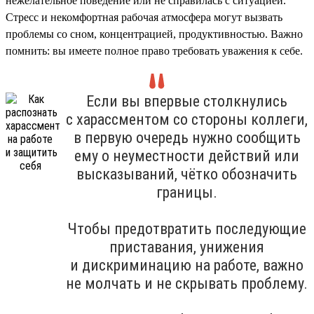
нежелательное поведение или не справилась с ситуацией.
Стресс и некомфортная рабочая атмосфера могут вызвать
проблемы со сном, концентрацией, продуктивностью. Важно
помнить: вы имеете полное право требовать уважения к себе.
Если вы впервые столкнулись
с харассментом со стороны коллеги,
в первую очередь нужно сообщить
ему о неуместности действий или
высказываний, чётко обозначить
границы.
Чтобы предотвратить последующие
приставания, унижения
и дискриминацию на работе, важно
не молчать и не скрывать проблему.