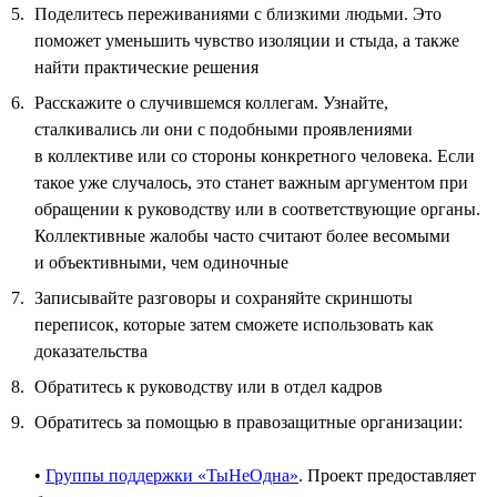
Поделитесь переживаниями с близкими людьми. Это
поможет уменьшить чувство изоляции и стыда, а также
найти практические решения
Расскажите о случившемся коллегам. Узнайте,
сталкивались ли они с подобными проявлениями
в коллективе или со стороны конкретного человека. Если
такое уже случалось, это станет важным аргументом при
обращении к руководству или в соответствующие органы.
Коллективные жалобы часто считают более весомыми
и объективными, чем одиночные
Записывайте разговоры и сохраняйте скриншоты
переписок, которые затем сможете использовать как
доказательства
Обратитесь к руководству или в отдел кадров
Обратитесь за помощью в правозащитные организации:
•
Группы поддержки «ТыНеОдна»
. Проект предоставляет