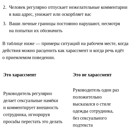
Человек регулярно отпускает нежелательные комментарии
в ваш адрес, унижает или оскорбляет вас
Ваши личные границы постоянно нарушают, несмотря
на попытки их обозначить
В таблице ниже — примеры ситуаций на рабочем месте, когда
действия можно расценить как харассмент и когда речь идёт
о приемлемом поведении.
Это харассмент
Это не харассмент
Руководитель один раз
Руководитель регулярно
положительно
делает сексуальные намёки
высказался о стиле
и комментирует внешность
одежды сотрудника,
сотрудника, игнорируя
без сексуального
просьбы перестать это делать
подтекста