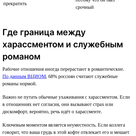
прекратить
срочный
Где граница между
харассментом и служебным
романом
Рабочие отношения иногда перерастают в романтические.
По данным ВЦИОМ
, 68% россиян считают служебные
романы нормой.
Важно не путать обычные ухаживания с харассментом. Если
в отношениях нет согласия, они вызывают страх или
дискомфорт, вероятно, речь идёт о харассменте.
Ключевым моментом является неуместность. Если коллега
говорит, что ваша грудь в этой кофте отвлекает его и мешает