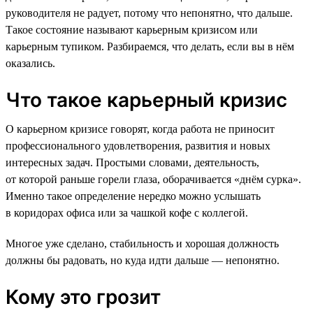
руководителя не радует, потому что непонятно, что дальше.
Такое состояние называют карьерным кризисом или
карьерным тупиком. Разбираемся, что делать, если вы в нём
оказались.
Что такое карьерный кризис
О карьерном кризисе говорят, когда работа не приносит
профессионального удовлетворения, развития и новых
интересных задач. Простыми словами, деятельность,
от которой раньше горели глаза, оборачивается «днём сурка».
Именно такое определение нередко можно услышать
в коридорах офиса или за чашкой кофе с коллегой.
Многое уже сделано, стабильность и хорошая должность
должны бы радовать, но куда идти дальше — непонятно.
Кому это грозит