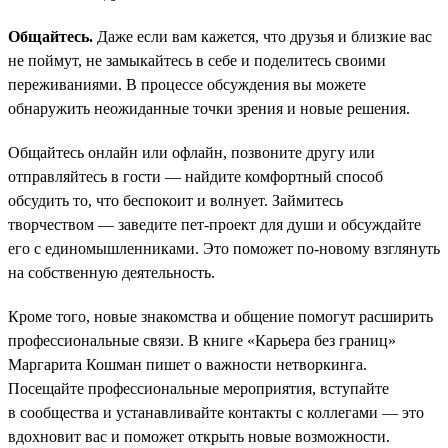
Общайтесь.
Даже если вам кажется, что друзья и близкие вас
не поймут, не замыкайтесь в себе и поделитесь своими
переживаниями. В процессе обсуждения вы можете
обнаружить неожиданные точки зрения и новые решения.
Общайтесь онлайн или офлайн, позвоните другу или
отправляйтесь в гости — найдите комфортный способ
обсудить то, что беспокоит и волнует. Займитесь
творчеством — заведите пет-проект для души и обсуждайте
его с единомышленниками. Это поможет по-новому взглянуть
на собственную деятельность.
Кроме того, новые знакомства и общение помогут расширить
профессиональные связи. В книге «Карьера без границ»
Маргарита Кошман пишет о важности нетворкинга.
Посещайте профессиональные мероприятия, вступайте
в сообщества и устанавливайте контакты с коллегами — это
вдохновит вас и поможет открыть новые возможности.