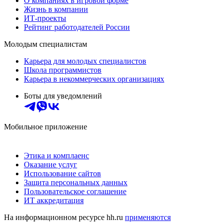
О компаниях в игровой форме
Жизнь в компании
ИТ-проекты
Рейтинг работодателей России
Молодым специалистам
Карьера для молодых специалистов
Школа программистов
Карьера в некоммерческих организациях
Боты для уведомлений
Мобильное приложение
Этика и комплаенс
Оказание услуг
Использование сайтов
Защита персональных данных
Пользовательское соглашение
ИТ аккредитация
На информационном ресурсе hh.ru
применяются