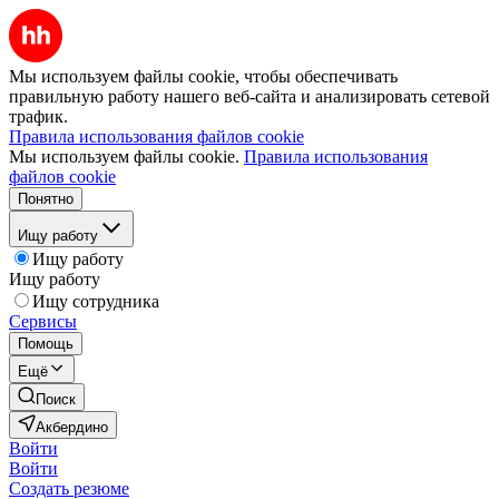
Мы используем файлы cookie, чтобы обеспечивать
правильную работу нашего веб-сайта и анализировать сетевой
трафик.
Правила использования файлов cookie
Мы используем файлы cookie.
Правила использования
файлов cookie
Понятно
Ищу работу
Ищу работу
Ищу работу
Ищу сотрудника
Сервисы
Помощь
Ещё
Поиск
Акбердино
Войти
Войти
Создать резюме