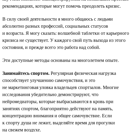
рекомендациях, которые могут помочь преодолеть кризис.
В силу своей деятельности я много общаюсь с людьми
абсолютно разных профессий, социальных статусов
и возраста. Я могу сказать: волшебной таблетки от карьерного
кризиса не существует. У каждого свой путь выхода из этого
состояния, и прежде всего это работа над собой.
Эти доступные методы основаны на многолетнем опыте.
Занимайтесь спортом.
Регулярная физическая нагрузка
способствует улучшению самочувствия, и это
не маркетинговая уловка владельцев спортзалов. Многие
исследования убедительно демонстрируют, что
нейромедиаторы, которые выбрасываются в кровь при
занятиях спортом, благоприятно действуют на память,
концентрацию внимания и общее самочувствие. Если
к спорту душа не лежит, выделяйте время для прогулки
на свежем воздухе.