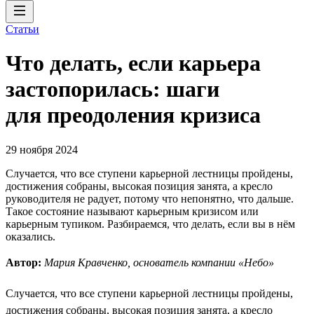
Статьи
Что делать, если карьера
застопорилась: шаги
для преодоления кризиса
29 ноября 2024
Случается, что все ступени карьерной лестницы пройдены,
достижения собраны, высокая позиция занята, а кресло
руководителя не радует, потому что непонятно, что дальше.
Такое состояние называют карьерным кризисом или
карьерным тупиком. Разбираемся, что делать, если вы в нём
оказались.
Автор:
Мария Кравченко, основатель компании «Небо»
Случается, что все ступени карьерной лестницы пройдены,
достижения собраны, высокая позиция занята, а кресло