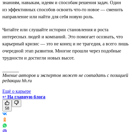
знаниям, навыкам, идеям и способам решения задач. Один
из эффективных способов освоить что-то новое — сменить
направление или найти для себя новую роль.
Читайте или слушайте истории становления и роста
интересных людей и компаний. Это помогает осознать, что
карьерный кризис — это не конец и не трагедия, а всего лишь
очередной этап развития. Многие прошли через подобные
трудности и достигли новых высот.
_______
Мнение авторов и экспертов может не совпадать с позицией
редакции hh.ru
Ещё о карьере
↩
На главную блога
58