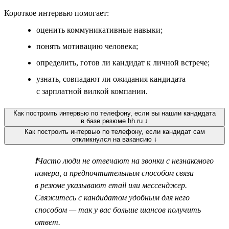
Короткое интервью помогает:
оценить коммуникативные навыки;
понять мотивацию человека;
определить, готов ли кандидат к личной встрече;
узнать, совпадают ли ожидания кандидата
с зарплатной вилкой компании.
Как построить интервью по телефону, если вы нашли кандидата
в базе резюме hh.ru ↓
Как построить интервью по телефону, если кандидат сам
откликнулся на вакансию ↓
❗Часто люди не отвечают на звонки с незнакомого
номера, а предпочтительным способом связи
в резюме указывают email или мессенджер.
Свяжитесь с кандидатом удобным для него
способом — так у вас больше шансов получить
ответ.