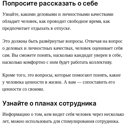
Попросите рассказать о себе
Узнайте, какими деловыми и личностными качествами
обладает человек, как проводит свободное время, как
предпочитает отдыхать в отпуске.
Это должны быть развёрнутые вопросы. Отвечая на вопрос
о деловых и личностных качествах, человек оценивает себя
сам. Вы сможете понять, насколько кандидат уверен в себе,
насколько комфортно с ним будет работать коллективу.
Кроме того, это вопросы, которые помогают понять, какие
у человека ценности в жизни. А вам — сопоставить его
ценности со своими.
Узнайте о планах сотрудника
Информацию о том, кем видит себя человек через несколько
лет, можно использовать для стимулирования сотрудника.