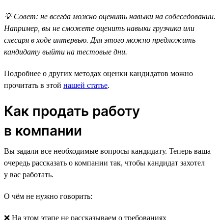
💡 Совет: не всегда можно оценить навыки на собеседовании.
Например, вы не сможете оценить навыки грузчика или
слесаря в ходе интервью. Для этого можно предложить
кандидату выйти на тестовые дни.
Подробнее о других методах оценки кандидатов можно
прочитать в этой
нашей статье
.
Как продать работу
в компании
Вы задали все необходимые вопросы кандидату. Теперь ваша
очередь рассказать о компании так, чтобы кандидат захотел
у вас работать.
О чём не нужно говорить:
❌ На этом этапе не рассказываем о требованиях