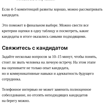
Если 4–5 компетенций развиты хорошо, можно рассматривать
кандидата.
Это поможет в финальном выборе. Можно свести все
критерии оценки в одну таблицу и посмотреть, какие
кандидаты в итоге оказались самыми подходящими.
Свяжитесь с кандидатом
Задайте несколько вопросов за 10–15 минут, чтобы понять,
стоит ли звать человека на личную встречу. На этом этапе
вы оцениваете не только опыт кандидата,
но и коммуникативные навыки и адекватность будущего
сотрудника.
Телефонное интервью не может заменить полноценное
собеседование, но отсеять неподходящих кандидатов
на берегу можно.