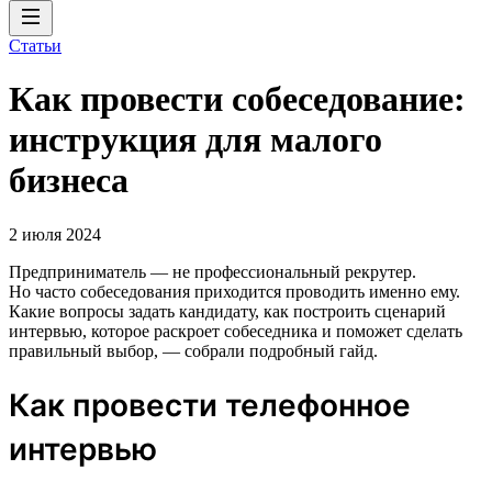
Статьи
Как провести собеседование:
инструкция для малого
бизнеса
2 июля 2024
Предприниматель — не профессиональный рекрутер.
Но часто собеседования приходится проводить именно ему.
Какие вопросы задать кандидату, как построить сценарий
интервью, которое раскроет собеседника и поможет сделать
правильный выбор, — собрали подробный гайд.
Как провести телефонное
интервью