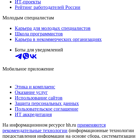
ИТ-проекты
Рейтинг работодателей России
Молодым специалистам
Карьера для молодых специалистов
Школа программистов
Карьера в некоммерческих организациях
Боты для уведомлений
Мобильное приложение
Этика и комплаенс
Оказание услуг
Использование сайтов
Защита персональных данных
Пользовательское соглашение
ИТ аккредитация
На информационном ресурсе hh.ru
применяются
рекомендательные технологии
(информационные технологии
предоставления информации на основе сбора, систематизации