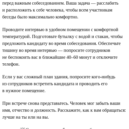
перед важным собеседованием. Ваша задача — расслабить
и расположить к себе человека, чтобы всем участникам
беседы было максимально комфортно.
Проводите интервью в удобном помещении с комфортной
температурой. Подготовьте бутылку с водой и стакан, чтобы
предложить кандидату во время собеседования. Обеспечьте
тишину во время интервью — попросите сотрудников
не беспокоить вас в ближайшие 40–60 минут и отключите
телефон.
Если у вас сложный план здания, попросите кого-нибудь
из сотрудников встретить кандидата и проводить его
в нужное помещение.
При встрече снова представьтесь. Человек мог забыть ваши
имя, отчество и должность. Расскажите, как к вам обращаться:
лучше на ты или на вы.