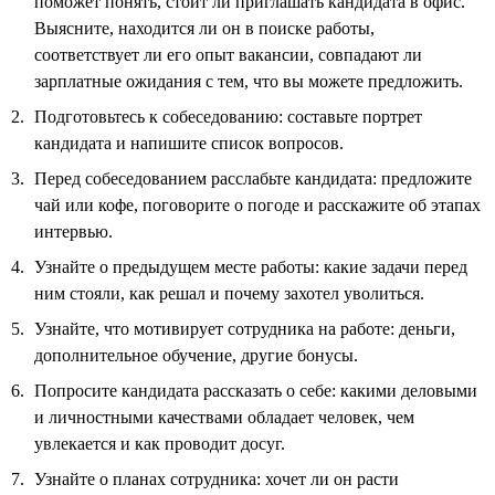
поможет понять, стоит ли приглашать кандидата в офис.
Выясните, находится ли он в поиске работы,
соответствует ли его опыт вакансии, совпадают ли
зарплатные ожидания с тем, что вы можете предложить.
Подготовьтесь к собеседованию: составьте портрет
кандидата и напишите список вопросов.
Перед собеседованием расслабьте кандидата: предложите
чай или кофе, поговорите о погоде и расскажите об этапах
интервью.
Узнайте о предыдущем месте работы: какие задачи перед
ним стояли, как решал и почему захотел уволиться.
Узнайте, что мотивирует сотрудника на работе: деньги,
дополнительное обучение, другие бонусы.
Попросите кандидата рассказать о себе: какими деловыми
и личностными качествами обладает человек, чем
увлекается и как проводит досуг.
Узнайте о планах сотрудника: хочет ли он расти