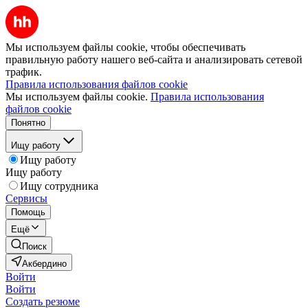
Мы используем файлы cookie, чтобы обеспечивать
правильную работу нашего веб-сайта и анализировать сетевой
трафик.
Правила использования файлов cookie
Мы используем файлы cookie.
Правила использования
файлов cookie
Понятно
Ищу работу
Ищу работу
Ищу работу
Ищу сотрудника
Сервисы
Помощь
Ещё
Поиск
Акбердино
Войти
Войти
Создать резюме