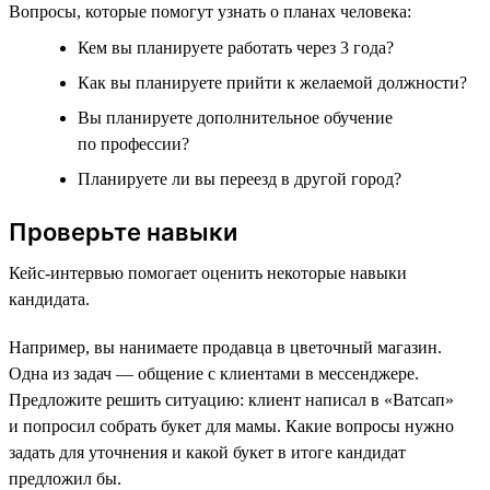
Вопросы, которые помогут узнать о планах человека:
Кем вы планируете работать через 3 года?
Как вы планируете прийти к желаемой должности?
Вы планируете дополнительное обучение
по профессии?
Планируете ли вы переезд в другой город?
Проверьте навыки
Кейс-интервью помогает оценить некоторые навыки
кандидата.
Например, вы нанимаете продавца в цветочный магазин.
Одна из задач — общение с клиентами в мессенджере.
Предложите решить ситуацию: клиент написал в «Ватсап»
и попросил собрать букет для мамы. Какие вопросы нужно
задать для уточнения и какой букет в итоге кандидат
предложил бы.