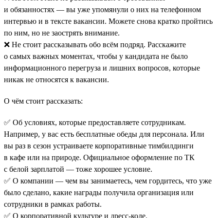
и обязанностях — вы уже упомянули о них на телефонном
интервью и в тексте вакансии. Можете снова кратко пройтись
по ним, но не заострять внимание.
❌ Не стоит рассказывать обо всём подряд. Расскажите
о самых важных моментах, чтобы у кандидата не было
информационного перегруза и лишних вопросов, которые
никак не относятся к вакансии.
О чём стоит рассказать:
✅ Об условиях, которые предоставляете сотрудникам.
Например, у вас есть бесплатные обеды для персонала. Или
вы раз в сезон устраиваете корпоративные тимбилдинги
в кафе или на природе. Официальное оформление по ТК
с белой зарплатой — тоже хорошее условие.
✅ О компании — чем вы занимаетесь, чем гордитесь, что уже
было сделано, какие награды получила организация или
сотрудники в рамках работы.
✅ О корпоративной культуре и дресс-коде.