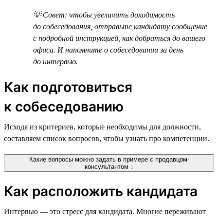
💡 Совет: чтобы увеличить доходимость
до собеседования, отправьте кандидату сообщение
с подробной инструкцией, как добраться до вашего
офиса. И напомните о собеседовании за день
до интервью.
Как подготовиться
к собеседованию
Исходя из критериев, которые необходимы для должности,
составляем список вопросов, чтобы узнать про компетенции.
Какие вопросы можно задать в примере с продавцом-
консультантом ↓
Как расположить кандидата
Интервью — это стресс для кандидата. Многие переживают