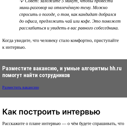
💡 Совет: заложите 5 минут, чтобы провести
мини-разговор на отвлечённую тему. Можно
спросить о погоде, о том, как кандидат добрался
до офиса, предложить чай или кофе. Это поможет
расслабиться и увидеть в вас равного собеседника.
Когда увидите, что человеку стало комфортно, приступайте
к интервью.
Разместите вакансию, и умные алгоритмы hh.ru
помогут найти сотрудников
Разместить вакансию
Как построить интервью
Расскажите о плане интервью — о чём будете спрашивать, что