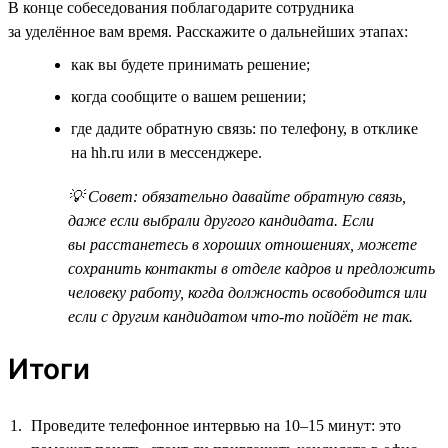
В конце собеседования поблагодарите сотрудника
за уделённое вам время. Расскажите о дальнейших этапах:
как вы будете принимать решение;
когда сообщите о вашем решении;
где дадите обратную связь: по телефону, в отклике
на hh.ru или в мессенджере.
💡 Совет: обязательно давайте обратную связь,
даже если выбрали другого кандидата. Если
вы расстанетесь в хороших отношениях, можете
сохранить контакты в отделе кадров и предложить
человеку работу, когда должность освободится или
если с другим кандидатом что-то пойдёт не так.
Итоги
Проведите телефонное интервью на 10–15 минут: это