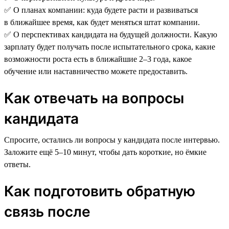
✅ О планах компании: куда будете расти и развиваться
в ближайшее время, как будет меняться штат компании.
✅ О перспективах кандидата на будущей должности. Какую
зарплату будет получать после испытательного срока, какие
возможности роста есть в ближайшие 2–3 года, какое
обучение или наставничество можете предоставить.
Как отвечать на вопросы
кандидата
Спросите, остались ли вопросы у кандидата после интервью.
Заложите ещё 5–10 минут, чтобы дать короткие, но ёмкие
ответы.
Как подготовить обратную
связь после