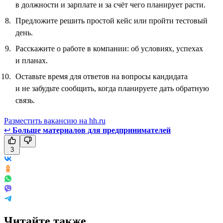
в должности и зарплате и за счёт чего планирует расти.
Предложите решить простой кейс или пройти тестовый
день.
Расскажите о работе в компании: об условиях, успехах
и планах.
Оставьте время для ответов на вопросы кандидата
и не забудьте сообщить, когда планируете дать обратную
связь.
Разместить вакансию на hh.ru
↩
Больше материалов для предпринимателей
3
Читайте также