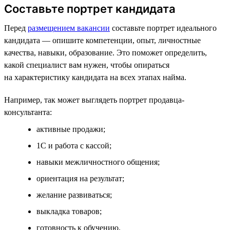
Составьте портрет кандидата
Перед
размещением вакансии
составьте портрет идеального
кандидата — опишите компетенции, опыт, личностные
качества, навыки, образование. Это поможет определить,
какой специалист вам нужен, чтобы опираться
на характеристику кандидата на всех этапах найма.
Например, так может выглядеть портрет продавца-
консультанта:
активные продажи;
1С и работа с кассой;
навыки межличностного общения;
ориентация на результат;
желание развиваться;
выкладка товаров;
готовность к обучению.