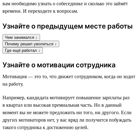
вам необходимо узнать о собеседнике и сколько это займёт
времени. И переходите к вопросам.
Узнайте о предыдущем месте работы
Чем занимался ↓
Почему решил уволиться ↓
Где ещё работал ↓
Узнайте о мотивации сотрудника
Мотивация — это то, что движет сотрудником, когда он ходит
на работу.
Например, кандидата мотивирует повышение зарплаты раз
в квартал или высокая премиальная часть. Но в данный
момент вы не можете предложить ни того, ни другого. Если
других мотиваторов нет, у вас вряд ли получится побуждать
такого сотрудника к достижению целей.