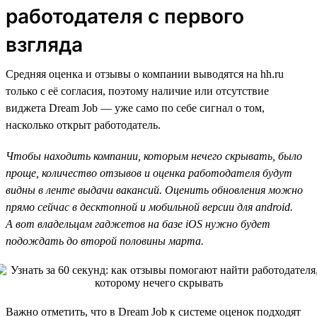
работодателя с первого
взгляда
Средняя оценка и отзывы о компании выводятся на hh.ru
только с её согласия, поэтому наличие или отсутствие
виджета Dream Job — уже само по себе сигнал о том,
насколько открыт работодатель.
Чтобы находить компании, которым нечего скрывать, было
проще, количество отзывов и оценка работодателя будут
видны в ленте выдачи вакансий. Оценить обновления можно
прямо сейчас в десктопной и мобильной версии для android.
А вот владельцам гаджетов на базе iOS нужно будет
подождать до второй половины марта.
Важно отметить, что в Dream Job к системе оценок подходят