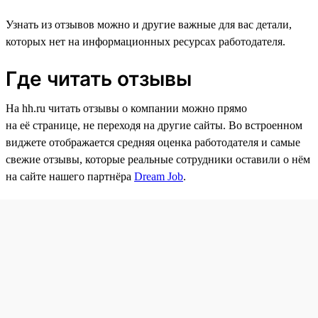
Узнать из отзывов можно и другие важные для вас детали,
которых нет на информационных ресурсах работодателя.
Где читать отзывы
На hh.ru читать отзывы о компании можно прямо
на её странице, не переходя на другие сайты. Во встроенном
виджете отображается средняя оценка работодателя и самые
свежие отзывы, которые реальные сотрудники оставили о нём
на сайте нашего партнёра
Dream Job
.