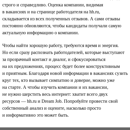
строго и справедливо. Оценка компании, видимая
в вакансиях и на странице работодателя на hh.ru,
складывается из всех полученных отзывов. А сами отзывы
постоянно обновляются, чтобы кандидаты получали самую
актуальную информацию о компании.
Чтобы найти хорошую работу, требуются время и энергия.
Но если сразу распознать работодателей, которые выступают
за прозрачный контакт и диалог, и сфокусироваться
на их предложениях, процесс будет более конструктивным
и приятным. Благодаря новой информации в вакансиях сузить
круг тех, кто вызывает симпатию и доверие, можно уже
на старте. А чтобы изучить компании и их вакансии,
не нужно шерстить весь интернет: хватит всего двух
ресурсов — hh.ru и Dream Job. Попробуйте провести свой
собственный анализ и оцените, насколько просто
и информативно это может быть.