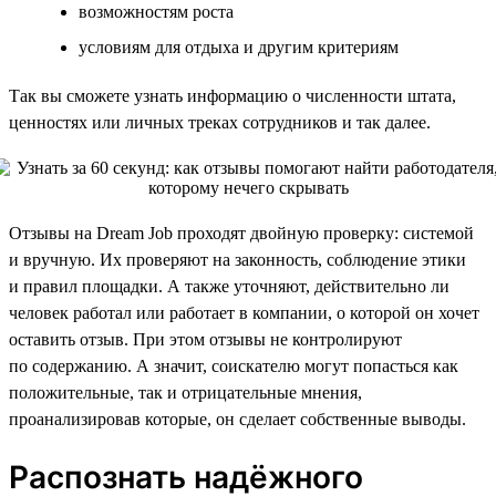
возможностям роста
условиям для отдыха и другим критериям
Так вы сможете узнать информацию о численности штата,
ценностях или личных треках сотрудников и так далее.
Отзывы на Dream Job проходят двойную проверку: системой
и вручную. Их проверяют на законность, соблюдение этики
и правил площадки. А также уточняют, действительно ли
человек работал или работает в компании, о которой он хочет
оставить отзыв. При этом отзывы не контролируют
по содержанию. А значит, соискателю могут попасться как
положительные, так и отрицательные мнения,
проанализировав которые, он сделает собственные выводы.
Распознать надёжного