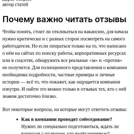
автор статей
Почему важно читать отзывы
Чтобы понять, стоит ли откликаться на вакансию, для начала
нужно критически и с разных сторон посмотреть на самого
работодателя. Но если опираться только на то, что написано
о нём на сайтах по поиску работы, корпоративных ресурсах
или в соцсетях, обнаружить все реальные «за» и «против»
не получится. Для полноценного представления о компании
необходимы подробности, частные примеры и личные
истории — всё то, что покажет, как ощущается компания
изнутри. И найти это можно только в отзывах тех, кто с ней
знаком достаточно близко.
Вот некоторые вопросы, на которые могут ответить отзывы:
Как в компании проводят собеседование?
Нужно ли специально подготовиться, ждать ли
вопросов с подвохом, кто ведёт интервью?