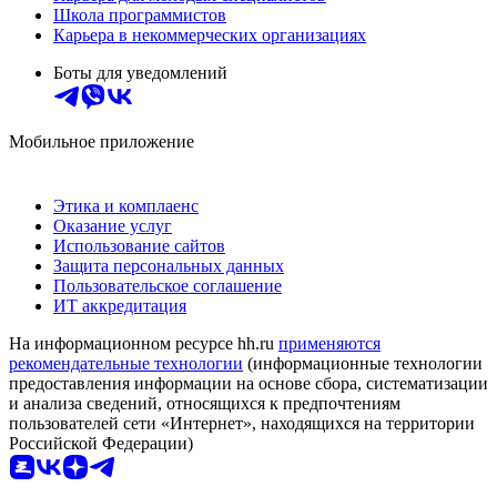
Школа программистов
Карьера в некоммерческих организациях
Боты для уведомлений
Мобильное приложение
Этика и комплаенс
Оказание услуг
Использование сайтов
Защита персональных данных
Пользовательское соглашение
ИТ аккредитация
На информационном ресурсе hh.ru
применяются
рекомендательные технологии
(информационные технологии
предоставления информации на основе сбора, систематизации
и анализа сведений, относящихся к предпочтениям
пользователей сети «Интернет», находящихся на территории
Российской Федерации)