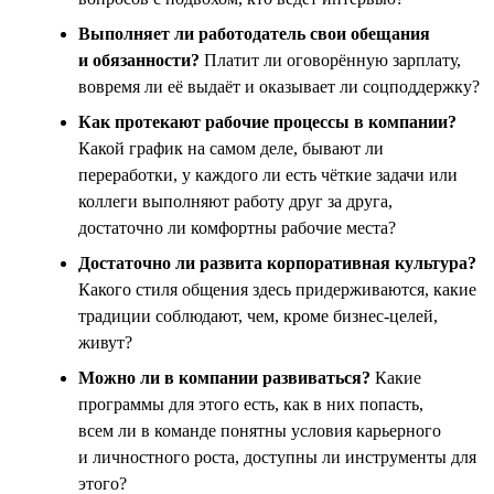
Выполняет ли работодатель свои обещания
и обязанности?
Платит ли оговорённую зарплату,
вовремя ли её выдаёт и оказывает ли соцподдержку?
Как протекают рабочие процессы в компании?
Какой график на самом деле, бывают ли
переработки, у каждого ли есть чёткие задачи или
коллеги выполняют работу друг за друга,
достаточно ли комфортны рабочие места?
Достаточно ли развита корпоративная культура?
Какого стиля общения здесь придерживаются, какие
традиции соблюдают, чем, кроме бизнес-целей,
живут?
Можно ли в компании развиваться?
Какие
программы для этого есть, как в них попасть,
всем ли в команде понятны условия карьерного
и личностного роста, доступны ли инструменты для
этого?