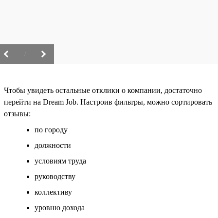
/
Чтобы увидеть остальные отклики о компании, достаточно
перейти на Dream Job. Настроив фильтры, можно сортировать
отзывы:
по городу
должности
условиям труда
руководству
коллективу
уровню дохода