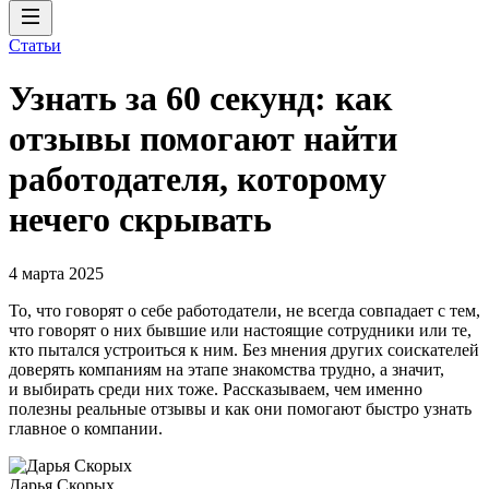
Статьи
Узнать за 60 секунд: как
отзывы помогают найти
работодателя, которому
нечего скрывать
4 марта 2025
То, что говорят о себе работодатели, не всегда совпадает с тем,
что говорят о них бывшие или настоящие сотрудники или те,
кто пытался устроиться к ним. Без мнения других соискателей
доверять компаниям на этапе знакомства трудно, а значит,
и выбирать среди них тоже. Рассказываем, чем именно
полезны реальные отзывы и как они помогают быстро узнать
главное о компании.
Дарья Скорых