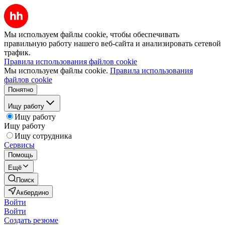
Мы используем файлы cookie, чтобы обеспечивать
правильную работу нашего веб-сайта и анализировать сетевой
трафик.
Правила использования файлов cookie
Мы используем файлы cookie.
Правила использования
файлов cookie
Понятно
Ищу работу
Ищу работу
Ищу работу
Ищу сотрудника
Сервисы
Помощь
Ещё
Поиск
Акбердино
Войти
Войти
Создать резюме