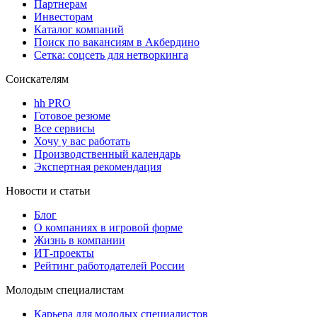
Партнерам
Инвесторам
Каталог компаний
Поиск по вакансиям в Акбердино
Сетка: соцсеть для нетворкинга
Соискателям
hh PRO
Готовое резюме
Все сервисы
Хочу у вас работать
Производственный календарь
Экспертная рекомендация
Новости и статьи
Блог
О компаниях в игровой форме
Жизнь в компании
ИТ-проекты
Рейтинг работодателей России
Молодым специалистам
Карьера для молодых специалистов