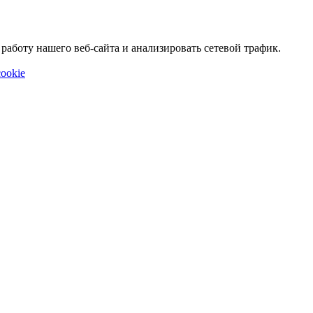
аботу нашего веб-сайта и анализировать сетевой трафик.
ookie