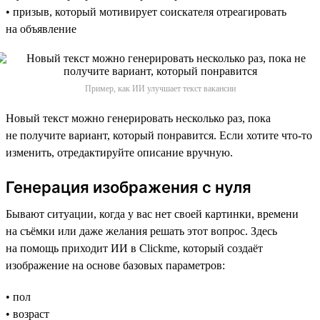
• призыв, который мотивирует соискателя отреагировать
на объявление
Пример, как ИИ улучшает текст вакансии
Новый текст можно генерировать несколько раз, пока
не получите вариант, который понравится. Если хотите что-то
изменить, отредактируйте описание вручную.
Генерация изображения с нуля
Бывают ситуации, когда у вас нет своей картинки, времени
на съёмки или даже желания решать этот вопрос. Здесь
на помощь приходит ИИ в Clickme, который создаёт
изображение на основе базовых параметров:
• пол
• возраст