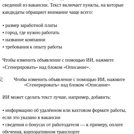
сведений из вакансии. Текст включает пункты, на которые
кандидаты обращают внимание чаще всего:
• размер заработной платы
• город, где нужно работать
• название компании
• требования к опыту работы
Чтобы изменить объявление с помощью ИИ, нажмите
«Сгенерировать» над блоком «Описание».
ИИ может сделать текст лучше, например, добавить:
• информацию об удалённом или вахтовом формате работы,
если это указано в вакансии
• сведения о бонусах от работодателя — к примеру, оплате
обучения, корпоративном транспорте