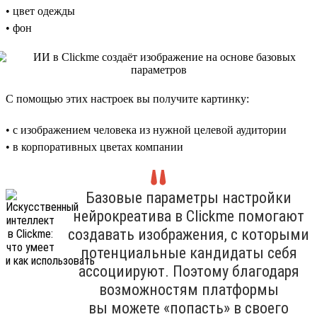
• цвет одежды
• фон
С помощью этих настроек вы получите картинку:
• с изображением человека из нужной целевой аудитории
• в корпоративных цветах компании
Базовые параметры настройки
нейрокреатива в Clickme помогают
создавать изображения, с которыми
потенциальные кандидаты себя
ассоциируют. Поэтому благодаря
возможностям платформы
вы можете «попасть» в своего