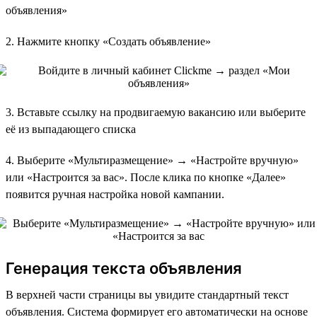
объявления»
2. Нажмите кнопку «Создать объявление»
3. Вставьте ссылку на продвигаемую вакансию или выберите
её из выпадающего списка
4. Выберите «Мультиразмещение» → «Настройте вручную»
или «Настроится за вас». После клика по кнопке «Далее»
появится ручная настройка новой кампании.
Генерация текста объявления
В верхней части страницы вы увидите стандартный текст
объявления. Система формирует его автоматически на основе