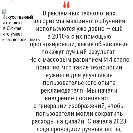
В рекламных технологиях
алгоритмы машинного обучения
используются уже давно — ещё
в 2010-х с их помощью
прогнозировали, какие объявления
покажут лучший результат.
Но с массовым развитием ИИ стало
понятно, что такие технологии
нужны и для улучшения
пользовательского опыта
рекламодателя. Мы начали
внедрение постепенно —
с генерации изображений, чтобы
пользователи могли сократить
расходы на дизайн. С начала 2023
года проводили ручные тесты,