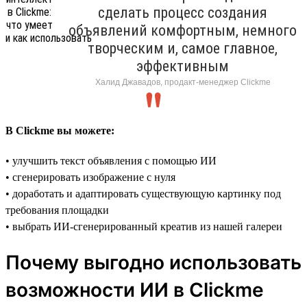
сделать процесс создания
объявлений комфортным, немного
творческим и, самое главное,
эффективным
Халид Джавадов, продакт-менеджер Clickme
В Clickme вы можете:
• улучшить текст объявления с помощью ИИ
• сгенерировать изображение с нуля
• доработать и адаптировать существующую картинку под
требования площадки
• выбрать ИИ-сгенерированный креатив из нашей галереи
Почему выгодно использовать
возможности ИИ в Clickme