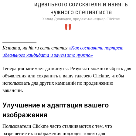
идеального соискателя и нанять
нужного специалиста
Халид Джавадов, продакт-менеджер Clickme
______________
Кстати, на hh.ru есть статья
«Как составить портрет
идеального кандидата и зачем это нужно»
Генерация занимает до минуты. Результат можно выбрать для
объявления или сохранить в вашу галерею Clickme, чтобы
использовать для других кампаний по продвижению
вакансий.
Улучшение и адаптация вашего
изображения
Пользователи Clickme часто сталкиваются с тем, что
разрешение их изображения подходит только для