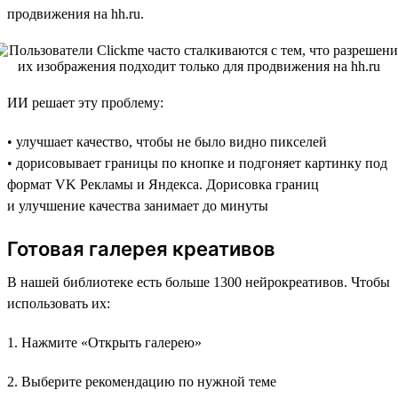
продвижения на hh.ru.
ИИ решает эту проблему:
• улучшает качество, чтобы не было видно пикселей
• дорисовывает границы по кнопке и подгоняет картинку под
формат VK Рекламы и Яндекса. Дорисовка границ
и улучшение качества занимает до минуты
Готовая галерея креативов
В нашей библиотеке есть больше 1300 нейрокреативов. Чтобы
использовать их:
1. Нажмите «Открыть галерею»
2. Выберите рекомендацию по нужной теме