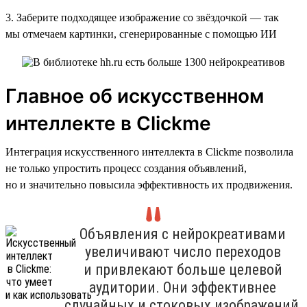
3. Заберите подходящее изображение со звёздочкой — так
мы отмечаем картинки, сгенерированные с помощью ИИ
Главное об искусственном
интеллекте в Clickme
Интеграция искусственного интеллекта в Clickme позволила
не только упростить процесс создания объявлений,
но и значительно повысила эффективность их продвижения.
Объявления с нейрокреативами
увеличивают число переходов
и привлекают больше целевой
аудитории. Они эффективнее
случайных и стоковых изображений,