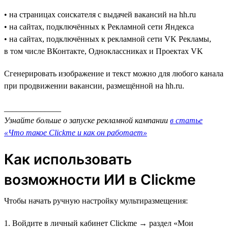
• на страницах соискателя с выдачей вакансий на hh.ru
• на сайтах, подключённых к Рекламной сети Яндекса
• на сайтах, подключённых к рекламной сети VK Рекламы,
в том числе ВКонтакте, Одноклассниках и Проектах VK
Сгенерировать изображение и текст можно для любого канала
при продвижении вакансии, размещённой на hh.ru.
______________
Узнайте больше о запуске рекламной кампании
в статье
«Что такое Clickme и как он работает»
Как использовать
возможности ИИ в Clickme
Чтобы начать ручную настройку мультиразмещения:
1. Войдите в личный кабинет Clickme → раздел «Мои