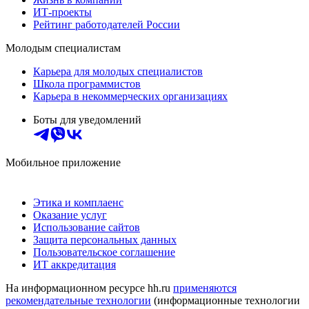
ИТ-проекты
Рейтинг работодателей России
Молодым специалистам
Карьера для молодых специалистов
Школа программистов
Карьера в некоммерческих организациях
Боты для уведомлений
Мобильное приложение
Этика и комплаенс
Оказание услуг
Использование сайтов
Защита персональных данных
Пользовательское соглашение
ИТ аккредитация
На информационном ресурсе hh.ru
применяются
рекомендательные технологии
(информационные технологии