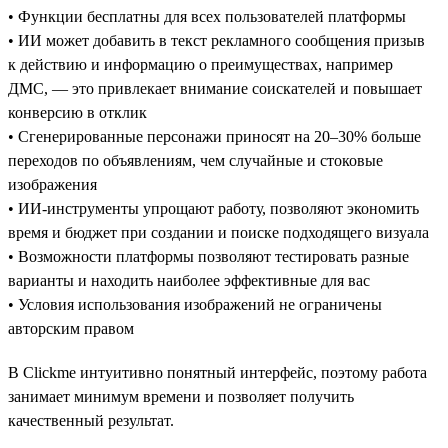
• Функции бесплатны для всех пользователей платформы
• ИИ может добавить в текст рекламного сообщения призыв
к действию и информацию о преимуществах, например
ДМС, — это привлекает внимание соискателей и повышает
конверсию в отклик
• Сгенерированные персонажи приносят на 20–30% больше
переходов по объявлениям, чем случайные и стоковые
изображения
• ИИ-инструменты упрощают работу, позволяют экономить
время и бюджет при создании и поиске подходящего визуала
• Возможности платформы позволяют тестировать разные
варианты и находить наиболее эффективные для вас
• Условия использования изображений не ограничены
авторским правом
В Clickme интуитивно понятный интерфейс, поэтому работа
занимает минимум времени и позволяет получить
качественный результат.