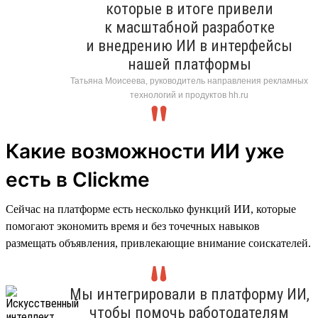
которые в итоге привели
к масштабной разработке
и внедрению ИИ в интерфейсы
нашей платформы
Татьяна Моисеева, руководитель направления рекламных
технологий и продуктов hh.ru
Какие возможности ИИ уже
есть в Clickme
Сейчас на платформе есть несколько функций ИИ, которые
помогают экономить время и без точечных навыков
размещать объявления, привлекающие внимание соискателей.
Мы интегрировали в платформу ИИ,
чтобы помочь работодателям