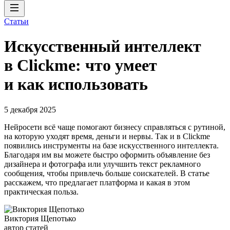
Статьи
Искусственный интеллект
в Clickme: что умеет
и как использовать
5 декабря 2025
Нейросети всё чаще помогают бизнесу справляться с рутиной,
на которую уходят время, деньги и нервы. Так и в Clickme
появились инструменты на базе искусственного интеллекта.
Благодаря им вы можете быстро оформить объявление без
дизайнера и фотографа или улучшить текст рекламного
сообщения, чтобы привлечь больше соискателей. В статье
расскажем, что предлагает платформа и какая в этом
практическая польза.
Виктория Щепотько
автор статей