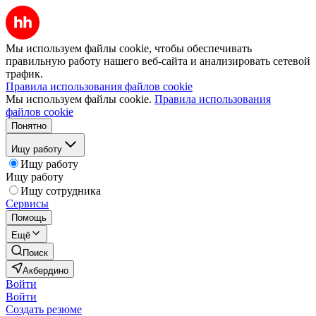
Мы используем файлы cookie, чтобы обеспечивать
правильную работу нашего веб-сайта и анализировать сетевой
трафик.
Правила использования файлов cookie
Мы используем файлы cookie.
Правила использования
файлов cookie
Понятно
Ищу работу
Ищу работу
Ищу работу
Ищу сотрудника
Сервисы
Помощь
Ещё
Поиск
Акбердино
Войти
Войти
Создать резюме