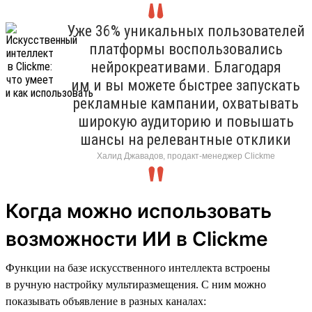
Уже 36% уникальных пользователей
платформы воспользовались
нейрокреативами. Благодаря
им и вы можете быстрее запускать
рекламные кампании, охватывать
широкую аудиторию и повышать
шансы на релевантные отклики
Халид Джавадов, продакт-менеджер Clickme
Когда можно использовать
возможности ИИ в Clickme
Функции на базе искусственного интеллекта встроены
в ручную настройку мультиразмещения. С ним можно
показывать объявление в разных каналах: