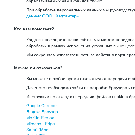
обрабатываемых нами файлов cookie.
При обработке персональных данных мы руководству
данных ООО «Хэдхантер»
Кто нам помогает?
Когда вы посещаете наши сайты, мы можем передав
обработки в рамках исполнения указанных выше целе
Мы сохраняем ответственность за действия партнеро
Можно ли отказаться?
Вы можете в любое время отказаться от передачи фай
Для этого необходимо зайти в настройки браузера ил
Инструкции по отказу от передачи файлов cookie в бр
Google Chrome
Яндекс.Браузер
Mozilla Firefox
Microsoft Edge
Safari (Mac)