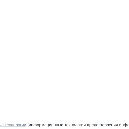
е технологии
(информационные технологии предоставления инфор