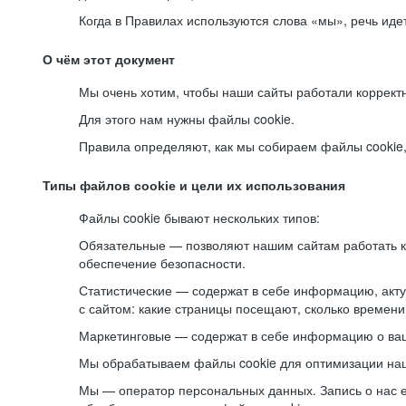
Когда в Правилах используются слова «мы», речь ид
О чём этот документ
Мы очень хотим, чтобы наши сайты работали коррект
Для этого нам нужны файлы cookie.
Правила определяют, как мы собираем файлы cookie, к
Типы файлов cookie и цели их использования
Файлы cookie бывают нескольких типов:
Обязательные — позволяют нашим сайтам работать ко
обеспечение безопасности.
Статистические — содержат в себе информацию, акту
с сайтом: какие страницы посещают, сколько времени
Маркетинговые — содержат в себе информацию о ваш
Мы обрабатываем файлы cookie для оптимизации наши
Мы — оператор персональных данных. Запись о нас 