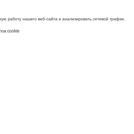
ую работу нашего веб-сайта и анализировать сетевой трафик.
ов cookie