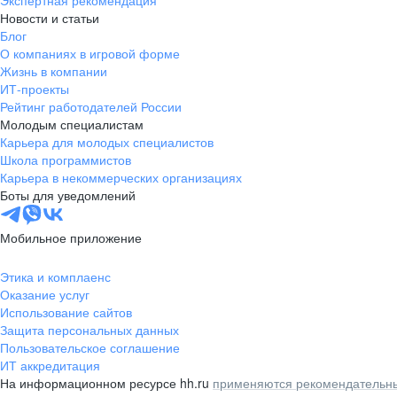
Экспертная рекомендация
Новости и статьи
Блог
О компаниях в игровой форме
Жизнь в компании
ИТ-проекты
Рейтинг работодателей России
Молодым специалистам
Карьера для молодых специалистов
Школа программистов
Карьера в некоммерческих организациях
Боты для уведомлений
Мобильное приложение
Этика и комплаенс
Оказание услуг
Использование сайтов
Защита персональных данных
Пользовательское соглашение
ИТ аккредитация
На информационном ресурсе hh.ru
применяются рекомендательны