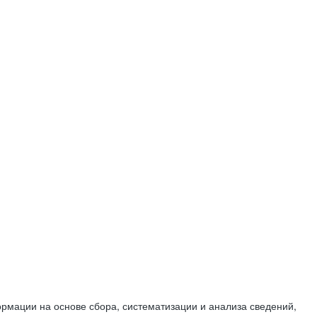
мации на основе сбора, систематизации и анализа сведений,