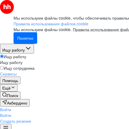
Мы используем файлы cookie, чтобы обеспечивать правильн
Правила использования файлов cookie
Мы используем файлы cookie.
Правила использования файл
Понятно
Ищу работу
Ищу работу
Ищу работу
Ищу сотрудника
Сервисы
Помощь
Ещё
Поиск
Акбердино
Войти
Войти
Создать резюме