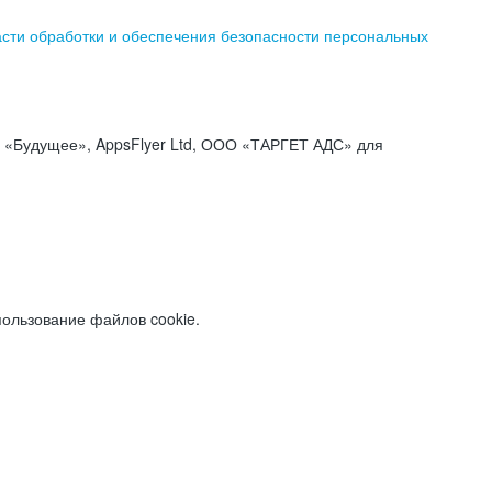
асти обработки и обеспечения безопасности персональных
«Будущее», AppsFlyer Ltd, ООО «ТАРГЕТ АДС» для
пользование файлов cookie.