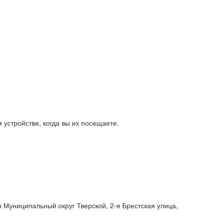
устройстве, когда вы их посещаете.
я Муниципальный округ Тверской,
2-я
Брестская улица,