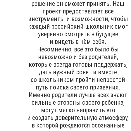
решение он сможет принять. Наш
проект предоставляет все
инструменты и возможности, чтобы
каждый российский школьник смог
уверенно смотреть в будущее
и видеть в нём себя.
Несомненно, всё это было бы
невозможно и без родителей,
которые всегда готовы поддержать,
дать нужный совет и вместе
со школьником пройти непростой
путь поиска своего призвания.
Именно родители лучше всех знают
сильные стороны своего ребенка,
могут мягко направить его
и создать доверительную атмосферу,
в которой рождаются осознанные