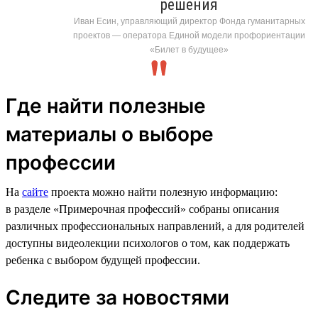
решения
Иван Есин, управляющий директор Фонда гуманитарных
проектов — оператора Единой модели профориентации
«Билет в будущее»
Где найти полезные
материалы о выборе
профессии
На
сайте
проекта можно найти полезную информацию:
в разделе «Примерочная профессий» собраны описания
различных профессиональных направлений, а для родителей
доступны видеолекции психологов о том, как поддержать
ребенка с выбором будущей профессии.
Следите за новостями