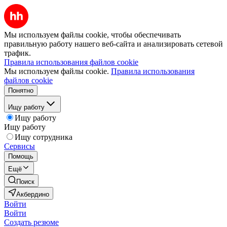
Мы используем файлы cookie, чтобы обеспечивать
правильную работу нашего веб-сайта и анализировать сетевой
трафик.
Правила использования файлов cookie
Мы используем файлы cookie.
Правила использования
файлов cookie
Понятно
Ищу работу
Ищу работу
Ищу работу
Ищу сотрудника
Сервисы
Помощь
Ещё
Поиск
Акбердино
Войти
Войти
Создать резюме