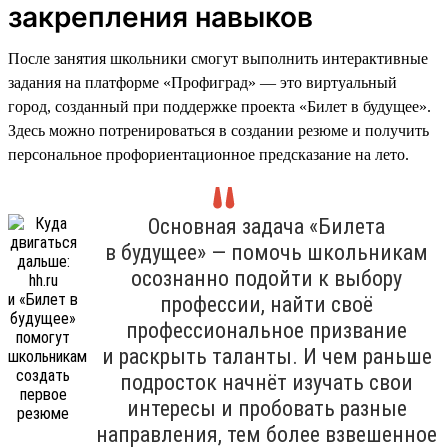
закрепления навыков
После занятия школьники смогут выполнить интерактивные
задания на платформе «Профиград» — это виртуальный
город, созданный при поддержке проекта «Билет в будущее».
Здесь можно потренироваться в создании резюме и получить
персональное профориентационное предсказание на лето.
Основная задача «Билета
в будущее» — помочь школьникам
осознанно подойти к выбору
профессии, найти своё
профессиональное призвание
и раскрыть таланты. И чем раньше
подросток начнёт изучать свои
интересы и пробовать разные
направления, тем более взвешенное