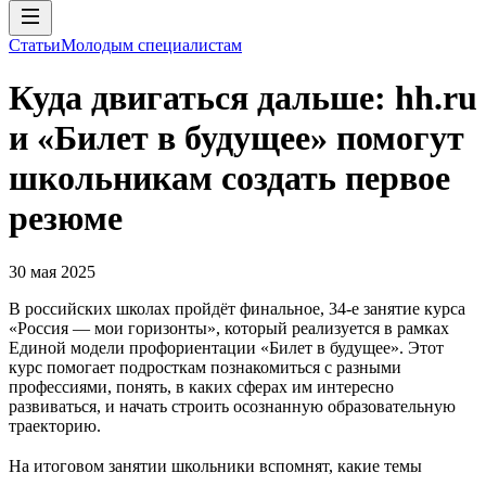
Статьи
Молодым специалистам
Куда двигаться дальше: hh.ru
и «Билет в будущее» помогут
школьникам создать первое
резюме
30 мая 2025
В российских школах пройдёт финальное, 34-е занятие курса
«Россия — мои горизонты», который реализуется в рамках
Единой модели профориентации «Билет в будущее». Этот
курс помогает подросткам познакомиться с разными
профессиями, понять, в каких сферах им интересно
развиваться, и начать строить осознанную образовательную
траекторию.
На итоговом занятии школьники вспомнят, какие темы