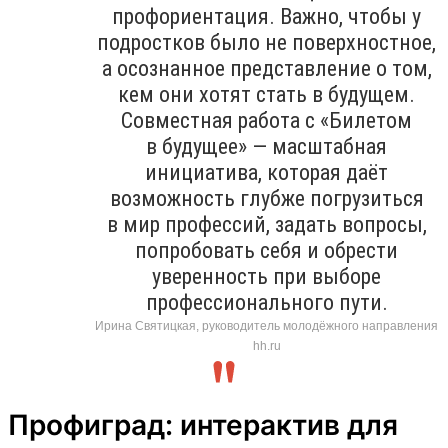
профориентация. Важно, чтобы у
подростков было не поверхностное,
а осознанное представление о том,
кем они хотят стать в будущем.
Совместная работа с «Билетом
в будущее» — масштабная
инициатива, которая даёт
возможность глубже погрузиться
в мир профессий, задать вопросы,
попробовать себя и обрести
уверенность при выборе
профессионального пути.
Ирина Святицкая, руководитель молодёжного направления
hh.ru
Профиград: интерактив для