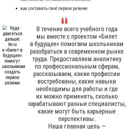
как составить своё первое резюме
В течение всего учебного года
мы вместе с проектом «Билет
в будущее» помогаем школьникам
разобраться в современном рынке
труда. Предоставляем аналитику
по профессиональным сферам,
рассказываем, какие профессии
востребованы, какие навыки
необходимы для работы и где
их можно применять, сколько
зарабатывают разные специалисты,
какие могут быть карьерные
перспективы.
Наша главная цель —