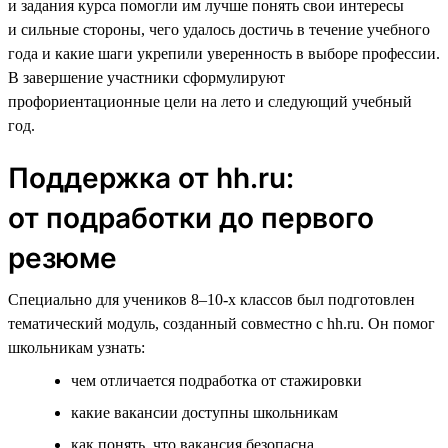
и задания курса помогли им лучше понять свои интересы
и сильные стороны, чего удалось достичь в течение учебного
года и какие шаги укрепили уверенность в выборе профессии.
В завершение участники сформулируют
профориентационные цели на лето и следующий учебный
год.
Поддержка от hh.ru:
от подработки до первого
резюме
Специально для учеников 8–10-х классов был подготовлен
тематический модуль, созданный совместно с hh.ru. Он помог
школьникам узнать:
чем отличается подработка от стажировки
какие вакансии доступны школьникам
как понять, что вакансия безопасна