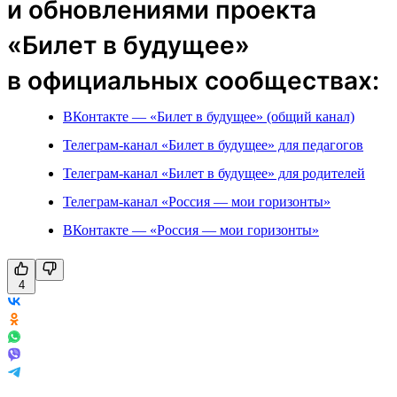
и обновлениями проекта
«Билет в будущее»
в официальных сообществах:
ВКонтакте — «Билет в будущее» (общий канал)
Телеграм-канал «Билет в будущее» для педагогов
Телеграм-канал «Билет в будущее» для родителей
Телеграм-канал «Россия — мои горизонты»
ВКонтакте — «Россия — мои горизонты»
4