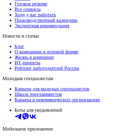
Готовое резюме
Все сервисы
Хочу у вас работать
Производственный календарь
Экспертная рекомендация
Новости и статьи
Блог
О компаниях в игровой форме
Жизнь в компании
ИТ-проекты
Рейтинг работодателей России
Молодым специалистам
Карьера для молодых специалистов
Школа программистов
Карьера в некоммерческих организациях
Боты для уведомлений
Мобильное приложение