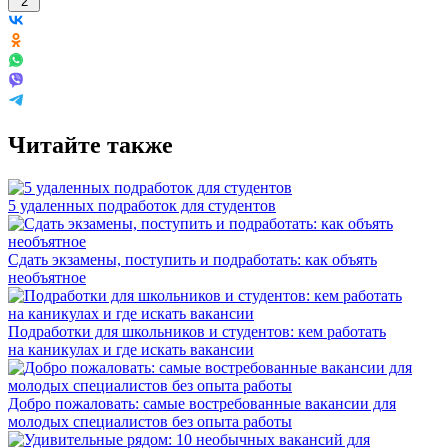
2
Читайте также
5 удаленных подработок для студентов
Сдать экзамены, поступить и подработать: как объять
необъятное
Подработки для школьников и студентов: кем работать
на каникулах и где искать вакансии
Добро пожаловать: самые востребованные вакансии для
молодых специалистов без опыта работы