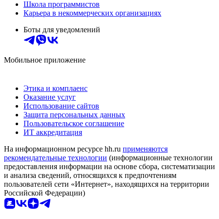
Школа программистов
Карьера в некоммерческих организациях
Боты для уведомлений
Мобильное приложение
Этика и комплаенс
Оказание услуг
Использование сайтов
Защита персональных данных
Пользовательское соглашение
ИТ аккредитация
На информационном ресурсе hh.ru
применяются
рекомендательные технологии
(информационные технологии
предоставления информации на основе сбора, систематизации
и анализа сведений, относящихся к предпочтениям
пользователей сети «Интернет», находящихся на территории
Российской Федерации)