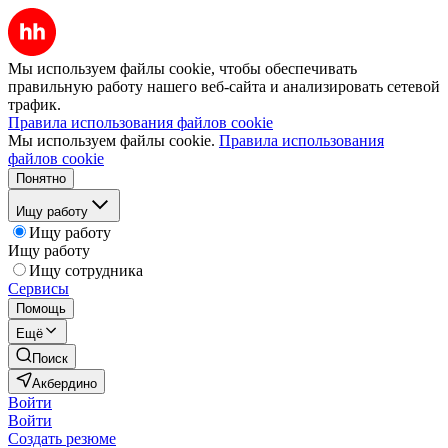
Мы используем файлы cookie, чтобы обеспечивать
правильную работу нашего веб-сайта и анализировать сетевой
трафик.
Правила использования файлов cookie
Мы используем файлы cookie.
Правила использования
файлов cookie
Понятно
Ищу работу
Ищу работу
Ищу работу
Ищу сотрудника
Сервисы
Помощь
Ещё
Поиск
Акбердино
Войти
Войти
Создать резюме