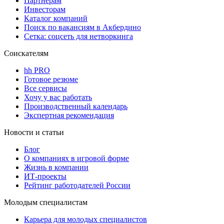
Партнерам
Инвесторам
Каталог компаний
Поиск по вакансиям в Акбердино
Сетка: соцсеть для нетворкинга
Соискателям
hh PRO
Готовое резюме
Все сервисы
Хочу у вас работать
Производственный календарь
Экспертная рекомендация
Новости и статьи
Блог
О компаниях в игровой форме
Жизнь в компании
ИТ-проекты
Рейтинг работодателей России
Молодым специалистам
Карьера для молодых специалистов