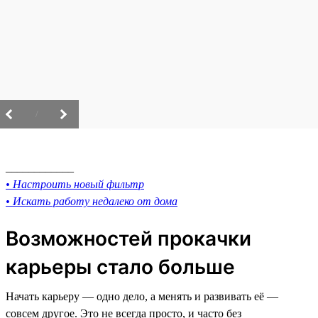
/
____________
• Настроить новый фильтр
• Искать работу недалеко от дома
Возможностей прокачки
карьеры стало больше
Начать карьеру — одно дело, а менять и развивать её —
совсем другое. Это не всегда просто, и часто без