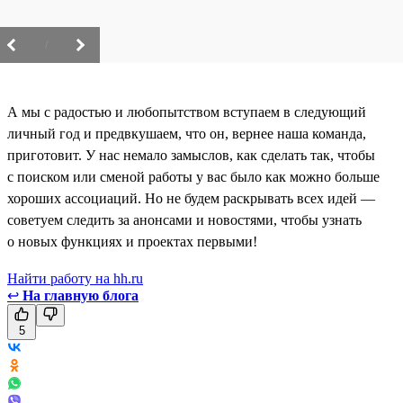
/
А мы с радостью и любопытством вступаем в следующий
личный год и предвкушаем, что он, вернее наша команда,
приготовит. У нас немало замыслов, как сделать так, чтобы
с поиском или сменой работы у вас было как можно больше
хороших ассоциаций. Но не будем раскрывать всех идей —
советуем следить за анонсами и новостями, чтобы узнать
о новых функциях и проектах первыми!
Найти работу на hh.ru
↩
На главную блога
5