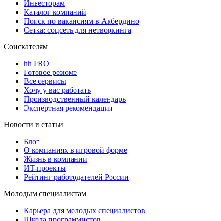
Инвесторам
Каталог компаний
Поиск по вакансиям в Акбердино
Сетка: соцсеть для нетворкинга
Соискателям
hh PRO
Готовое резюме
Все сервисы
Хочу у вас работать
Производственный календарь
Экспертная рекомендация
Новости и статьи
Блог
О компаниях в игровой форме
Жизнь в компании
ИТ-проекты
Рейтинг работодателей России
Молодым специалистам
Карьера для молодых специалистов
Школа программистов