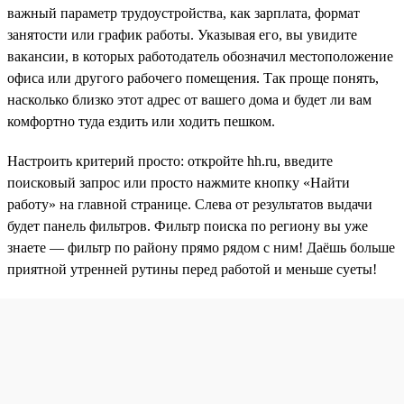
важный параметр трудоустройства, как зарплата, формат
занятости или график работы. Указывая его, вы увидите
вакансии, в которых работодатель обозначил местоположение
офиса или другого рабочего помещения. Так проще понять,
насколько близко этот адрес от вашего дома и будет ли вам
комфортно туда ездить или ходить пешком.
Настроить критерий просто: откройте hh.ru, введите
поисковый запрос или просто нажмите кнопку «Найти
работу» на главной странице. Слева от результатов выдачи
будет панель фильтров. Фильтр поиска по региону вы уже
знаете — фильтр по району прямо рядом с ним! Даёшь больше
приятной утренней рутины перед работой и меньше суеты!