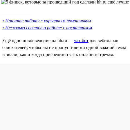
____________
• Начните работу с карьерным помощником
• Несколько советов о работе с наставником
Ещё одно нововведение на hh.ru —
чат-бот
для вебинаров
соискателей, чтобы вы не пропустили ни одной важной темы
и знали, как и когда присоединяться к онлайн-встречам.