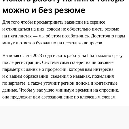
можно и без резюме
Для того чтобы просматривать вакансии на сервисе
и откликаться на них, совсем не обязательно иметь резюме
на пяти листах — мы об этом позаботились. Достаточно пары
минут и ответов буквально на несколько вопросов.
Начиная с лета 2023 года искать работу на hh.ru можно сразу
после регистрации. Система сама соберёт ваши базовые
параметры: данные о профессии, которая вам интересна,
и о вашем образовании, сведения о навыках, пожелания
по зарплате, а также уточнит регион поиска и контактные
данные. Чтобы у вас ушло минимум времени на опросник,
она предложит вам автозаполнение по ключевым словам.