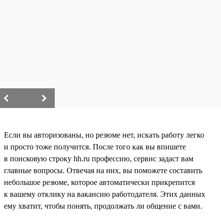
/
Если вы авторизованы, но резюме нет, искать работу легко
и просто тоже получится. После того как вы впишете
в поисковую строку hh.ru профессию, сервис задаст вам
главные вопросы. Отвечая на них, вы поможете составить
небольшое резюме, которое автоматически прикрепится
к вашему отклику на вакансию работодателя. Этих данных
ему хватит, чтобы понять, продолжать ли общение с вами.