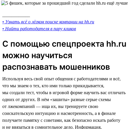
____________
• Узнать всё о лёгком поиске компании на hh.ru
• Найти работодателя в пару кликов
С помощью спецпроекта hh.ru
можно научиться
распознавать мошенников
Используя весь свой опыт общения с работодателями и всё,
что мы знаем о тех, кто ими только прикидывается,
мы создали тест, чтобы в игровой форме научить вас отличать
одних от других. В нём «зашиты» разные серые схемы
от лжекомпаний — ища их, вы тренируете свою
соискательскую интуицию и насмотренность, а в финале
получаете памятку с советами, как безопасно искать работу
и не ввязаться в сомнительное дело. Информация,