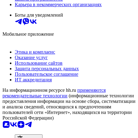
Карьера в некоммерческих организациях
Боты для уведомлений
Мобильное приложение
Этика и комплаенс
Оказание услуг
Использование сайтов
Защита персональных данных
Пользовательское соглашение
ИТ аккредитация
На информационном ресурсе hh.ru
применяются
рекомендательные технологии
(информационные технологии
предоставления информации на основе сбора, систематизации
и анализа сведений, относящихся к предпочтениям
пользователей сети «Интернет», находящихся на территории
Российской Федерации)