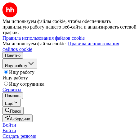
Мы используем файлы cookie, чтобы обеспечивать
правильную работу нашего веб-сайта и анализировать сетевой
трафик.
Правила использования файлов cookie
Мы используем файлы cookie.
Правила использования
файлов cookie
Понятно
Ищу работу
Ищу работу
Ищу работу
Ищу сотрудника
Сервисы
Помощь
Ещё
Поиск
Акбердино
Войти
Войти
Создать резюме