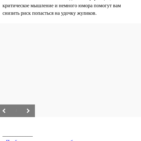
критическое мышление и немного юмора помогут вам
снизить риск попасться на удочку жуликов.
/
____________