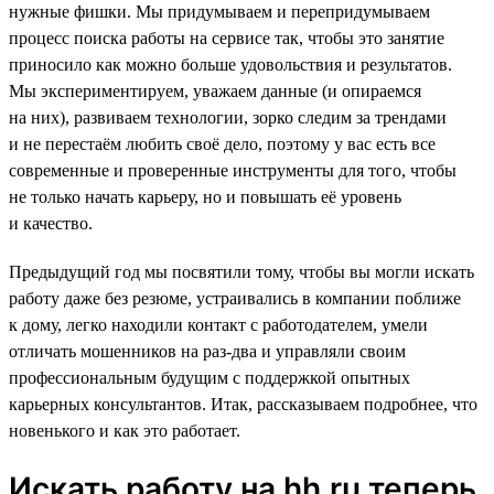
нужные фишки. Мы придумываем и перепридумываем
процесс поиска работы на сервисе так, чтобы это занятие
приносило как можно больше удовольствия и результатов.
Мы экспериментируем, уважаем данные (и опираемся
на них), развиваем технологии, зорко следим за трендами
и не перестаём любить своё дело, поэтому у вас есть все
современные и проверенные инструменты для того, чтобы
не только начать карьеру, но и повышать её уровень
и качество.
Предыдущий год мы посвятили тому, чтобы вы могли искать
работу даже без резюме, устраивались в компании поближе
к дому, легко находили контакт с работодателем, умели
отличать мошенников на раз-два и управляли своим
профессиональным будущим с поддержкой опытных
карьерных консультантов. Итак, рассказываем подробнее, что
новенького и как это работает.
Искать работу на hh.ru теперь