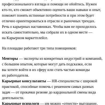
профессионального взгляда и помощи не обойтись. Нужен
кто-то, кто сможет объективно оценить ваши навыки и опыт,
поможет понять истинные потребности и при этом будет
отлично ориентироваться в отрасли и рыночных трендах.
Речь о карьерных наставниках. Чтобы вам не приходилось
искать самостоятельно, мы собрали их в одном месте —
на Карьерном маркетплейсе.
На площадке работают три типа помощников:
Менторы
— эксперты из конкретных индустрий и компаний,
с большим опытом, которые могут дать подсказки, если
вы хотите войти в их сферу или стать частью команды
их работодателя.
Карьерные консультанты
— HR-специалисты с широкой
практикой, способные помочь с решением самых разных
задач — от прокачки резюме до кардинальной смены вида
деятельности.
Карьерные психологи
— им можно «отнести» выгорание,