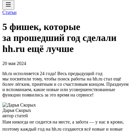
Статьи
5 фишек, которые
за прошедший год сделали
hh.ru ещё лучше
20 мая 2024
hh.ru исполняется 24 года! Весь предыдущий год
мы посвятили тому, чтобы поиск работы на hh.ru стал ещё
более лёгким, приятным и со счастливым концом. Празднуем
и вспоминаем, какие новые или усовершенствованные
функции появились за это время на сервисе!
Дарья Скорых
автор статей
Нам никогда не сидится на месте, а забота — у нас в крови,
поэтому каждый год на hh.ru создаются всё новые и новые