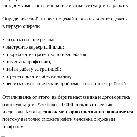
синдром самозванца или конфликтные ситуации на работе.
Определите свой запрос, подумайте, что вы хотите сделать
в первую очередь:
• создать сильное резюме;
• выстроить карьерный план;
• проработать стратегию поиска работы;
• поменять профессию;
• найти работу за границей;
• отрепетировать собеседование;
• решить психологические проблемы, связанные с работой.
Отталкиваясь от этого, выберите наставника и договоритесь
о консультации. Уже более 10 000 пользователей так
и сделали. Кстати,
список менторов постоянно пополняется
,
поэтому вы точно сможете найти человека с нужным
профилем.