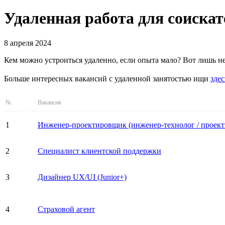
Удаленная работа для соискат
8 апреля 2024
Кем можно устроиться удаленно, если опыта мало? Вот лишь 
Больше интересных вакансий с удаленной занятостью ищи
здес
№
Вакансия
1
Инженер-проектировщик (инженер-технолог / проект
2
Специалист клиентской поддержки
3
Дизайнер UX/UI (Junior+)
4
Страховой агент