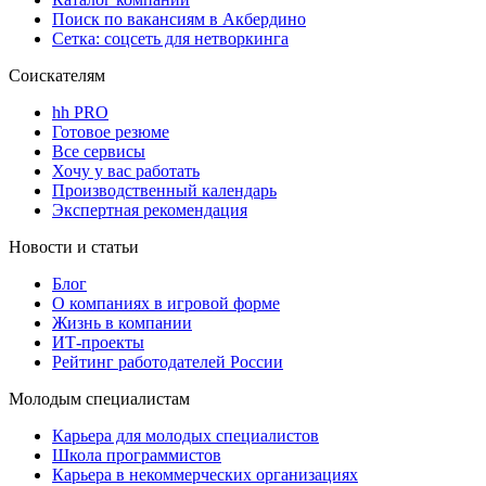
Поиск по вакансиям в Акбердино
Сетка: соцсеть для нетворкинга
Соискателям
hh PRO
Готовое резюме
Все сервисы
Хочу у вас работать
Производственный календарь
Экспертная рекомендация
Новости и статьи
Блог
О компаниях в игровой форме
Жизнь в компании
ИТ-проекты
Рейтинг работодателей России
Молодым специалистам
Карьера для молодых специалистов
Школа программистов
Карьера в некоммерческих организациях