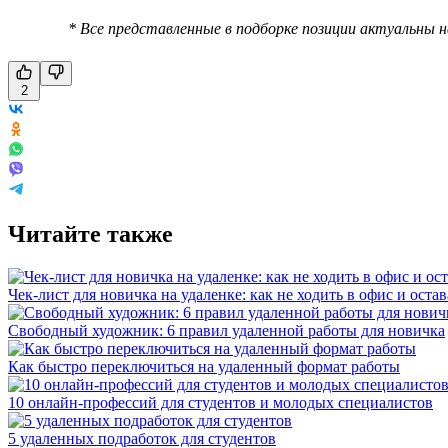
* Все представленные в подборке позиции актуальны 
2
Читайте также
Чек-лист для новичка на удаленке: как не ходить в офис и оста
Свободный художник: 6 правил удаленной работы для новичка
Как быстро переключиться на удаленный формат работы
10 онлайн-профессий для студентов и молодых специалистов
5 удаленных подработок для студентов