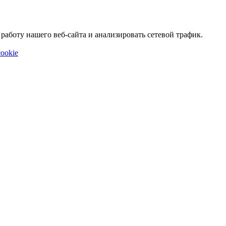
аботу нашего веб-сайта и анализировать сетевой трафик.
ookie