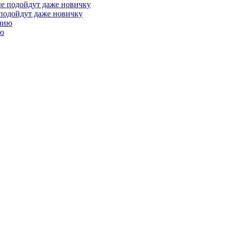
 подойдут даже новичку
ию