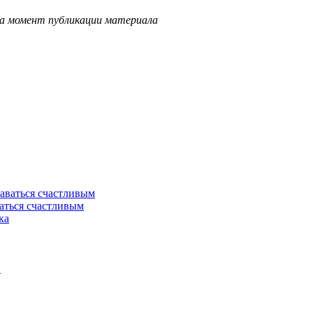
на момент публикации материала
ваться счастливым