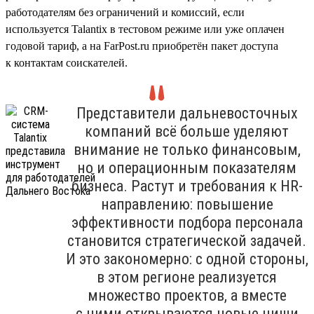
работодателям без ограничений и комиссий, если
используется Talantix в тестовом режиме или уже оплачен
годовой тариф, а на FarPost.ru приобретён пакет доступа
к контактам соискателей.
Представители дальневосточных
компаний всё больше уделяют
внимание не только финансовым,
но и операционным показателям
бизнеса. Растут и требования к HR-
направлению: повышение
эффективности подбора персонала
становится стратегической задачей.
И это закономерно: с одной стороны,
в этом регионе реализуется
множество проектов, а вместе
с ними открываются новые ниши