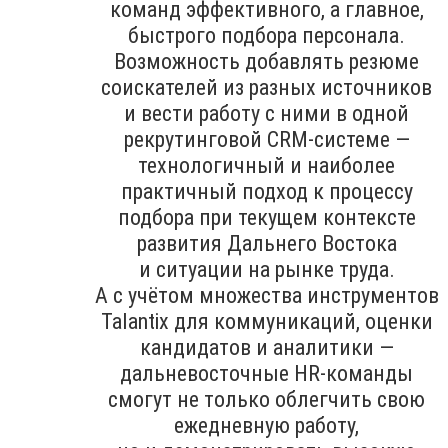
команд эффективного, а главное,
быстрого подбора персонала.
Возможность добавлять резюме
соискателей из разных источников
и вести работу с ними в одной
рекрутинговой CRM-системе —
технологичный и наиболее
практичный подход к процессу
подбора при текущем контексте
развития Дальнего Востока
и ситуации на рынке труда.
А с учётом множества инструментов
Talantix для коммуникаций, оценки
кандидатов и аналитики —
дальневосточные HR-команды
смогут не только облегчить свою
ежедневную работу,