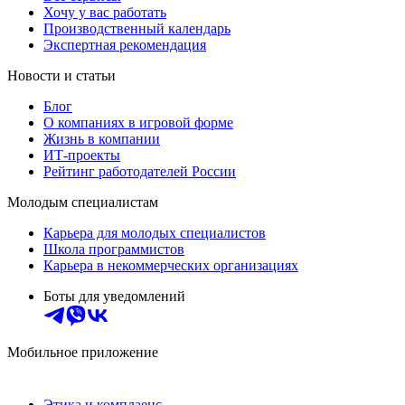
Хочу у вас работать
Производственный календарь
Экспертная рекомендация
Новости и статьи
Блог
О компаниях в игровой форме
Жизнь в компании
ИТ-проекты
Рейтинг работодателей России
Молодым специалистам
Карьера для молодых специалистов
Школа программистов
Карьера в некоммерческих организациях
Боты для уведомлений
Мобильное приложение
Этика и комплаенс