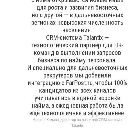
для роста и развития бизнеса,
но с другой — в дальневосточных
регионах невысокая численность
населения.
CRM-система Talantix —
технологический партнёр для HR-
команд в выполнении запросов
бизнеса по найму персонала.
И специально для дальневосточных
рекрутеров мы добавили
интеграцию с FarPost.ru, чтобы 100%
кандидатов из всех каналов
учитывались в единой воронке
найма, а ежедневная работа была
ещё технологичнее и эффективнее.
Марина Хадина, директор по развитию CRM-системы
Talantix