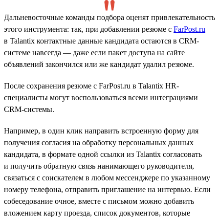
Дальневосточные команды подбора оценят привлекательность
этого инструмента: так, при добавлении резюме с
FarPost.ru
в Talantix контактные данные кандидата остаются в CRM-
системе навсегда — даже если пакет доступа на сайте
объявлений закончился или же кандидат удалил резюме.
После сохранения резюме с FarPost.ru в Talantix HR-
специалисты могут воспользоваться всеми интеграциями
CRM-системы.
Например, в один клик направить встроенную форму для
получения согласия на обработку персональных данных
кандидата, в формате одной ссылки из Talantix согласовать
и получить обратную связь нанимающего руководителя,
связаться с соискателем в любом мессенджере по указанному
номеру телефона, отправить приглашение на интервью. Если
собеседование очное, вместе с письмом можно добавить
вложением карту проезда, список документов, которые