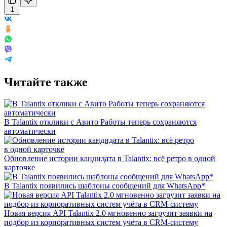
1
Читайте также
В Talantix отклики с Авито Работы теперь сохраняются
автоматически
Обновление истории кандидата в Talantix: всё ретро в одной
карточке
В Talantix появились шаблоны сообщений для WhatsApp*
Новая версия API Talantix 2.0 мгновенно загрузит заявки на
подбор из корпоративных систем учёта в CRM-систему