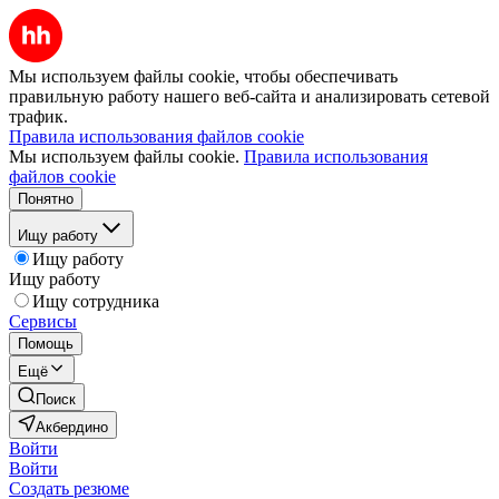
Мы используем файлы cookie, чтобы обеспечивать
правильную работу нашего веб-сайта и анализировать сетевой
трафик.
Правила использования файлов cookie
Мы используем файлы cookie.
Правила использования
файлов cookie
Понятно
Ищу работу
Ищу работу
Ищу работу
Ищу сотрудника
Сервисы
Помощь
Ещё
Поиск
Акбердино
Войти
Войти
Создать резюме