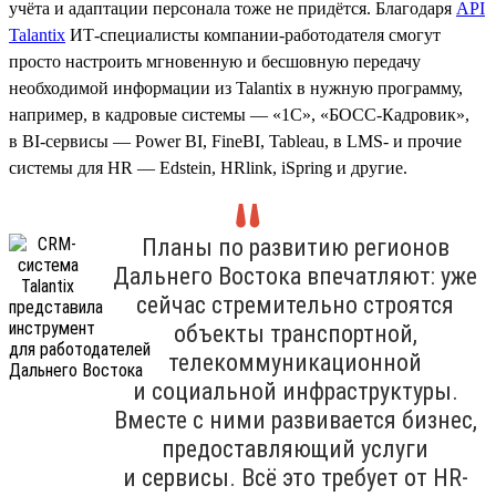
учёта и адаптации персонала тоже не придётся. Благодаря
API
Talantix
ИТ-специалисты компании-работодателя смогут
просто настроить мгновенную и бесшовную передачу
необходимой информации из Talantix в нужную программу,
например, в кадровые системы — «1С», «БОСС-Кадровик»,
в BI-сервисы — Power BI, FineBI, Tableau, в LMS- и прочие
системы для HR — Edstein, HRlink, iSpring и другие.
Планы по развитию регионов
Дальнего Востока впечатляют: уже
сейчас стремительно строятся
объекты транспортной,
телекоммуникационной
и социальной инфраструктуры.
Вместе с ними развивается бизнес,
предоставляющий услуги
и сервисы. Всё это требует от HR-