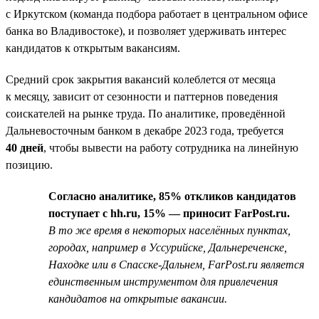
с Иркутском (команда подбора работает в центральном офисе
банка во Владивостоке), и позволяет удерживать интерес
кандидатов к открытым вакансиям.
Средний срок закрытия вакансий колеблется от месяца
к месяцу, зависит от сезонности и паттернов поведения
соискателей на рынке труда. По аналитике, проведённой
Дальневосточным банком в декабре 2023 года, требуется
40 дней
, чтобы вывести на работу сотрудника на линейную
позицию.
Согласно аналитике, 85% откликов кандидатов
поступает с hh.ru, 15% — приносит FarPost.ru.
В то же время в некоторых населённых пунктах,
городах, например в Уссурийске, Дальнереченске,
Находке или в Спасске-Дальнем, FarPost.ru является
единственным инструментом для привлечения
кандидатов на открытые вакансии.