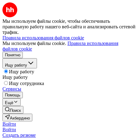
Мы используем файлы cookie, чтобы обеспечивать
правильную работу нашего веб-сайта и анализировать сетевой
трафик.
Правила использования файлов cookie
Мы используем файлы cookie.
Правила использования
файлов cookie
Понятно
Ищу работу
Ищу работу
Ищу работу
Ищу сотрудника
Сервисы
Помощь
Ещё
Поиск
Акбердино
Войти
Войти
Создать резюме