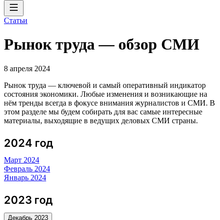
Статьи
Рынок труда — обзор СМИ
8 апреля 2024
Рынок труда — ключевой и самый оперативный индикатор
состояния экономики. Любые изменения и возникающие на
нём тренды всегда в фокусе внимания журналистов и СМИ. В
этом разделе мы будем собирать для вас самые интересные
материалы, выходящие в ведущих деловых СМИ страны.
2024 год
Март 2024
Февраль 2024
Январь 2024
2023 год
Декабрь 2023