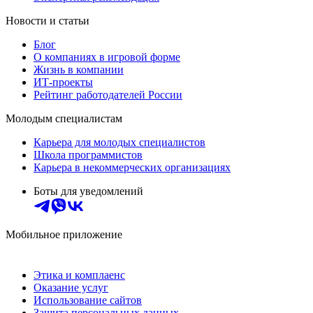
Новости и статьи
Блог
О компаниях в игровой форме
Жизнь в компании
ИТ-проекты
Рейтинг работодателей России
Молодым специалистам
Карьера для молодых специалистов
Школа программистов
Карьера в некоммерческих организациях
Боты для уведомлений
Мобильное приложение
Этика и комплаенс
Оказание услуг
Использование сайтов
Защита персональных данных