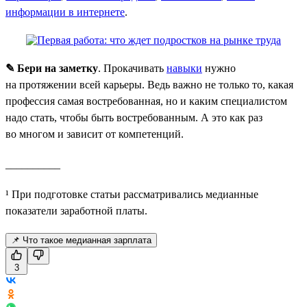
информации в интернете
.
✎ Бери на заметку
. Прокачивать
навыки
нужно
на протяжении всей карьеры. Ведь важно не только то, какая
профессия самая востребованная, но и каким специалистом
надо стать, чтобы быть востребованным. А это как раз
во многом и зависит от компетенций.
__________
¹ При подготовке статьи рассматривались медианные
показатели заработной платы.
📌 Что такое медианная зарплата
3