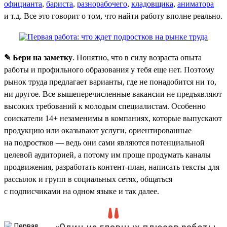
официанта
,
бариста
,
разнорабочего
,
кладовщика
,
аниматора
и т.д. Все это говорит о том, что найти работу вполне реально.
✎ Бери на заметку
. Понятно, что в силу возраста опыта
работы и профильного образования у тебя еще нет. Поэтому
рынок труда предлагает варианты, где не понадобится ни то,
ни другое. Все вышеперечисленные вакансии не предъявляют
высоких требований к молодым специалистам. Особенно
соискатели 14+ незаменимы в компаниях, которые выпускают
продукцию или оказывают услуги, ориентированные
на подростков — ведь они сами являются потенциальной
целевой аудиторией, а потому им проще продумать каналы
продвижения, разработать контент-план, написать тексты для
рассылок и групп в социальных сетях, общаться
с подписчиками на одном языке и так далее.