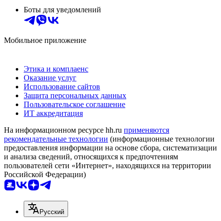
Боты для уведомлений
Мобильное приложение
Этика и комплаенс
Оказание услуг
Использование сайтов
Защита персональных данных
Пользовательское соглашение
ИТ аккредитация
На информационном ресурсе hh.ru
применяются
рекомендательные технологии
(информационные технологии
предоставления информации на основе сбора, систематизации
и анализа сведений, относящихся к предпочтениям
пользователей сети «Интернет», находящихся на территории
Российской Федерации)
Русский