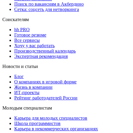
Поиск по вакансиям в Акбердино
Сетка: соцсеть для нетворкинга
Соискателям
hh PRO
Готовое резюме
Все сервисы
Хочу у вас работать
Производственный календарь
Экспертная рекомендация
Новости и статьи
Блог
О компаниях в игровой форме
Жизнь в компании
ИТ-проекты
Рейтинг работодателей России
Молодым специалистам
Карьера для молодых специалистов
Школа программистов
Карьера в некоммерческих организациях