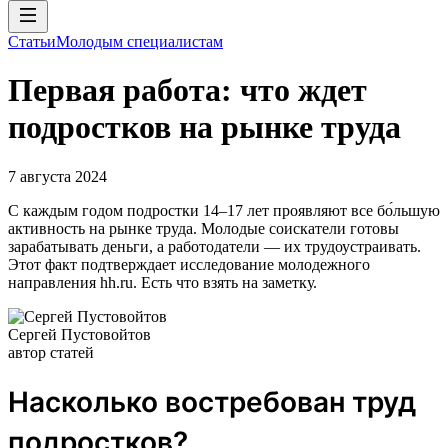
Статьи
Молодым специалистам
Первая работа: что ждет
подростков на рынке труда
7 августа 2024
С каждым годом подростки 14–17 лет проявляют все бо́льшую
активность на рынке труда. Молодые соискатели готовы
зарабатывать деньги, а работодатели — их трудоустраивать.
Этот факт подтверждает исследование молодежного
направления hh.ru. Есть что взять на заметку.
Сергей Пустовойтов
автор статей
Насколько востребован труд
подростков?