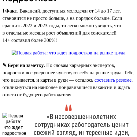
❗ Факт
. Вакансий, доступных молодежи от 14 до 17 лет,
становится не просто больше, а на порядок больше. Если
сравнить 2022 и 2023 годы, то легко можно увидеть, что
в отдельные месяцы рост объявлений для соискателей
14+ составил более 300%!
✎ Бери на заметку
. По словам карьерных экспертов,
подростки все увереннее чувствуют себя на рынке труда. Тебе,
что называется, и карты в руки — осталось
составить резюме
,
откликнуться на наиболее понравившиеся вакансии и ждать
ответа от будущего работодателя.
«В несовершеннолетних
сотрудниках работодатель ценит
свежий взгляд, интересные идеи,