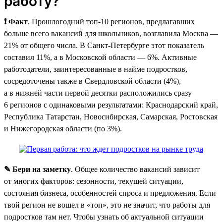
работу?
❗ Факт
. Прошлогодний топ-10 регионов, предлагавших
больше всего вакансий для школьников, возглавила Москва —
21% от общего числа. В Санкт-Петербурге этот показатель
составил 11%, а в Московской области — 6%. Активные
работодатели, заинтересованные в найме подростков,
сосредоточены также в Свердловской области (4%),
а в нижней части первой десятки расположились сразу
6 регионов с одинаковыми результатами: Краснодарский край,
Республика Татарстан, Новосибирская, Самарская, Ростовская
и Нижегородская области (по 3%).
✎ Бери на заметку
. Общее количество вакансий зависит
от многих факторов: сезонности, текущей ситуации,
состояния бизнеса, особенностей спроса и предложения. Если
твой регион не вошел в «топ», это не значит, что работы для
подростков там нет. Чтобы узнать об актуальной ситуации