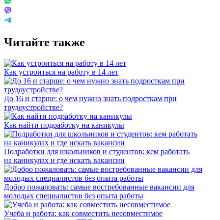
Читайте также
Как устроиться на работу в 14 лет
До 16 и старше: о чем нужно знать подросткам при
трудоустройстве?
Как найти подработку на каникулы
Подработки для школьников и студентов: кем работать
на каникулах и где искать вакансии
Добро пожаловать: самые востребованные вакансии для
молодых специалистов без опыта работы
Учеба и работа: как совместить несовместимое