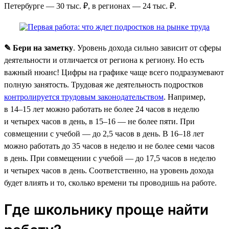
Петербурге — 30 тыс. ₽, в регионах — 24 тыс. ₽.
✎ Бери на заметку
. Уровень дохода сильно зависит от сферы
деятельности и отличается от региона к региону. Но есть
важный нюанс! Цифры на графике чаще всего подразумевают
полную занятость. Трудовая же деятельность подростков
контролируется трудовым законодательством
. Например,
в 14–15 лет можно работать не более 24 часов в неделю
и четырех часов в день, в 15–16 — не более пяти. При
совмещении с учебой — до 2,5 часов в день. В 16–18 лет
можно работать до 35 часов в неделю и не более семи часов
в день. При совмещении с учебой — до 17,5 часов в неделю
и четырех часов в день. Соответственно, на уровень дохода
будет влиять и то, сколько времени ты проводишь на работе.
Где школьнику проще найти