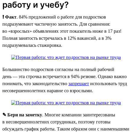
работу и учебу?
❗ Факт
. 84% предложений о работе для подростков
подразумевают частичную занятость. Для сравнения:
во «взрослых» объявлениях этот показатель ниже в 17 раз!
Полная занятость встречалась в 12% вакансий, а в 3%
подразумевалась стажировка.
Большинство подростков согласны на полный рабочий
день — эта строчка встречается в 94% резюме. Однако важно
понимать, что законодательство
запрещает
использовать труд
несовершеннолетних наравне со взрослыми.
✎ Бери на заметку
. Многие компании заинтересованы
в несовершеннолетних сотрудниках, поэтому готовы
обсуждать график работы. Таким образом они с наименьшими