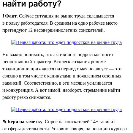
найти работу?
❗ Факт
. Сейчас ситуация на рынке труда складывается
в пользу работодателя. В среднем на одно рабочее место
претендуют 12 несовершеннолетних соискателей.
Но важно понимать, что активность подростков носит
непостоянный характер. Всплеск создания резюме
традиционно приходится на период с мая по август — это
связано в том числе с каникулами и появлением сезонных
вакансий. Соответственно, в эти месяцы усиливается
и конкуренция. А вот зимой, наоборот, стремление найти
работу резко снижается.
✎ Бери на заметку
. Спрос на соискателей 14+ зависит
от сферы деятельности. Условно говоря, на позицию курьера