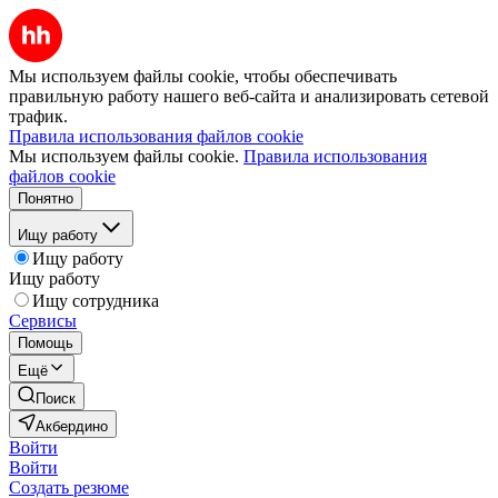
Мы используем файлы cookie, чтобы обеспечивать
правильную работу нашего веб-сайта и анализировать сетевой
трафик.
Правила использования файлов cookie
Мы используем файлы cookie.
Правила использования
файлов cookie
Понятно
Ищу работу
Ищу работу
Ищу работу
Ищу сотрудника
Сервисы
Помощь
Ещё
Поиск
Акбердино
Войти
Войти
Создать резюме