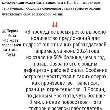
конкуренция может быть выше, чем в ИТ. Но, чем раньше
ты научишься обходить соперников, тем увереннее будешь
чувствовать себя во взрослой жизни.
«В последнее время резко выросло
количество предложений для
подростков от наших работодателей.
Например, за июнь 2024 года
их стало на 50% больше, чем в год
назад. Связано это с общим
дефицитом рабочей силы. Особенно
остро он чувствуется в таких сферах,
как производство, транспорт,
розница, строительство. В России,
по данным Росстата, чуть больше
8 миллионов подростков — эти
трудовые ресурсы работодатель