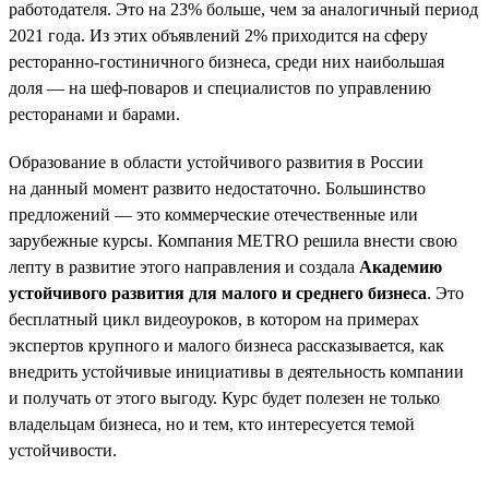
работодателя. Это на 23% больше, чем за аналогичный период
2021 года. Из этих объявлений 2% приходится на сферу
ресторанно-гостиничного бизнеса, среди них наибольшая
доля — на шеф-поваров и специалистов по управлению
ресторанами и барами.
Образование в области устойчивого развития в России
на данный момент развито недостаточно. Большинство
предложений — это коммерческие отечественные или
зарубежные курсы. Компания METRO решила внести свою
лепту в развитие этого направления и создала
Академию
устойчивого развития для малого и среднего бизнеса
. Это
бесплатный цикл видеоуроков, в котором на примерах
экспертов крупного и малого бизнеса рассказывается, как
внедрить устойчивые инициативы в деятельность компании
и получать от этого выгоду. Курс будет полезен не только
владельцам бизнеса, но и тем, кто интересуется темой
устойчивости.