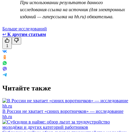
При использовании результатов данного
исследования ссылка на источник (для электронных
изданий — гиперссылка на hh.ru) обязательна.
Больше исследований
↩
К другим статьям
1
Читайте также
В России не хватает «синих воротничков» — исследование
hh.ru