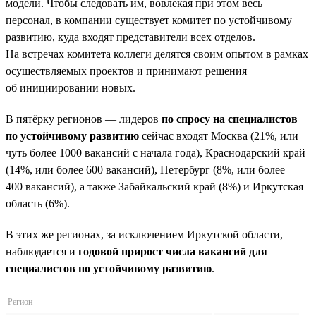
модели. Чтобы следовать им, вовлекая при этом весь
персонал, в компании существует комитет по устойчивому
развитию, куда входят представители всех отделов.
На встречах комитета коллеги делятся своим опытом в рамках
осуществляемых проектов и принимают решения
об инициировании новых.
В пятёрку регионов — лидеров
по спросу на специалистов
по устойчивому развитию
сейчас входят Москва (21%, или
чуть более 1000 вакансий с начала года), Краснодарский край
(14%, или более 600 вакансий), Петербург (8%, или более
400 вакансий), а также Забайкальский край (8%) и Иркутская
область (6%).
В этих же регионах, за исключением Иркутской области,
наблюдается и
годовой прирост числа вакансий для
специалистов по устойчивому развитию
.
Регион