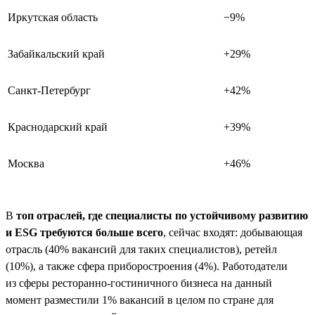
Иркутская область
−9%
Забайкальский край
+29%
Санкт-Петербург
+42%
Краснодарский край
+39%
Москва
+46%
В
топ отраслей, где специалисты по устойчивому развитию
и ESG требуются больше всего
, сейчас входят: добывающая
отрасль (40% вакансий для таких специалистов), ретейл
(10%), а также сфера приборостроения (4%). Работодатели
из сферы ресторанно-гостиничного бизнеса на данный
момент разместили 1% вакансий в целом по стране для