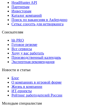
HeadHunter API
Партнерам
Инвесторам
Каталог компаний
Поиск по вакансиям в Акбердино
Сетка: соцсеть для нетворкинга
Соискателям
hh PRO
Готовое резюме
Все сервисы
Хочу у вас работать
Производственный календарь
Экспертная рекомендация
Новости и статьи
Блог
О компаниях в игровой форме
Жизнь в компании
ИТ-проекты
Рейтинг работодателей России
Молодым специалистам