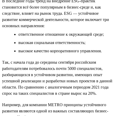
В последние годы тренд на внедрение ESG-практик
становится всё более популярным в бизнес-среде и, как
следствие, влияет на рынок труда. ESG — устойчивое
развитие коммерческой деятельности, которое включает три
основных направления:
ответственное отношение к окружающей среде;
высокая социальная ответственность;
высокое качество корпоративного управления.
Так, с начала года до середины сентября российским
работодателям потребовалось почти 5000 специалистов,
разбирающихся в устойчивом развитии, имеющих опыт
успешной реализации и разработки новых проектов в данной
области. По сравнению с аналогичным периодом 2021 года
спрос на таких специалистов в стране вырос на 20%.
Например, для компании METRO принципы устойчивого
развития являются одной из важных составляющих бизнес-