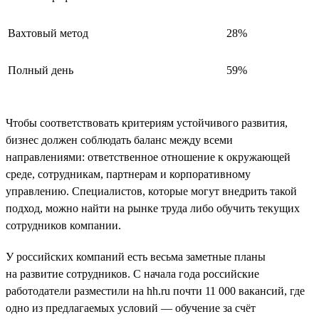
Вахтовый метод
28%
Полный день
59%
Чтобы соответствовать критериям устойчивого развития,
бизнес должен соблюдать баланс между всеми
направлениями: ответственное отношение к окружающей
среде, сотрудникам, партнерам и корпоративному
управлению. Специалистов, которые могут внедрить такой
подход, можно найти на рынке труда либо обучить текущих
сотрудников компании.
У российских компаний есть весьма заметные планы
на развитие сотрудников. С начала года российские
работодатели разместили на hh.ru почти 11 000 вакансий, где
одно из предлагаемых условий — обучение за счёт