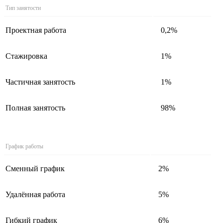
Тип занятости
Проектная работа
0,2%
Стажировка
1%
Частичная занятость
1%
Полная занятость
98%
График работы
Сменный график
2%
Удалённая работа
5%
Гибкий график
6%