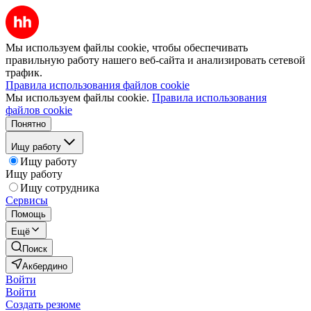
Мы используем файлы cookie, чтобы обеспечивать
правильную работу нашего веб-сайта и анализировать сетевой
трафик.
Правила использования файлов cookie
Мы используем файлы cookie.
Правила использования
файлов cookie
Понятно
Ищу работу
Ищу работу
Ищу работу
Ищу сотрудника
Сервисы
Помощь
Ещё
Поиск
Акбердино
Войти
Войти
Создать резюме