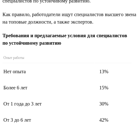
специалистов по устойчивому развитию.
Как правило, работодатели ищут специалистов высшего звена
на топовые должности, а также экспертов.
Требования и предлагаемые условия для специалистов
по устойчивому развитию
Опыт работы
Нет опыта
13%
Более 6 лет
15%
От 1 года до 3 лет
30%
От 3 до 6 лет
42%