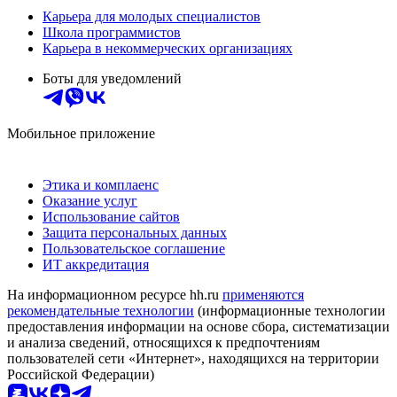
Карьера для молодых специалистов
Школа программистов
Карьера в некоммерческих организациях
Боты для уведомлений
Мобильное приложение
Этика и комплаенс
Оказание услуг
Использование сайтов
Защита персональных данных
Пользовательское соглашение
ИТ аккредитация
На информационном ресурсе hh.ru
применяются
рекомендательные технологии
(информационные технологии
предоставления информации на основе сбора, систематизации
и анализа сведений, относящихся к предпочтениям
пользователей сети «Интернет», находящихся на территории
Российской Федерации)