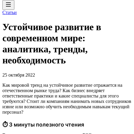
Статьи
Устойчивое развитие в
современном мире:
аналитика, тренды,
необходимость
25 октября 2022
Как мировой тренд на устойчивое развитие отражается на
отечественном рынке труда? Как бизнес внедряет
ответственные практики и какие специалисты для этого
требуются? Стоит ли компаниям нанимать новых сотрудников
извне или возможно обучить необходимым навыкам текущий
персонал?
⏱ 3 минуты полезного чтения