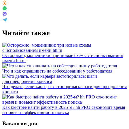
Читайте также
Осторожно, мошенники: три новые схемы с использованием
имени hh.ru
Что и как спрашивать на собеседовании у работодателя
Что делать, если карьера застопорилась: шаги для преодоления
кризиса
Как быстрее найти работу в 2025-м? hh PRO сэкономит время
и повысит эффективность поиска
Вакансии дня