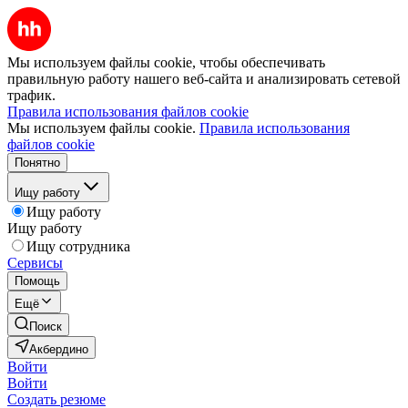
Мы используем файлы cookie, чтобы обеспечивать
правильную работу нашего веб-сайта и анализировать сетевой
трафик.
Правила использования файлов cookie
Мы используем файлы cookie.
Правила использования
файлов cookie
Понятно
Ищу работу
Ищу работу
Ищу работу
Ищу сотрудника
Сервисы
Помощь
Ещё
Поиск
Акбердино
Войти
Войти
Создать резюме