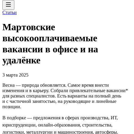
Статьи
Мартовские
высокооплачиваемые
вакансии в офисе и на
удалёнке
3 марта 2025
Весна — природа обновляется. Самое время внести
изменения и в карьеру. Собрали привлекательные вакансии*
для разных специалистов. Есть варианты на полный день
и с частичной занятостью, на руководящие и линейные
позиции.
В подборке — предложения в сферах производства, ИТ,
юриспруденции, онлайн-образования, строительства,
логистики, металлургии и машиностроения, автосферы.