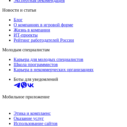
Экспертная рекомендация
Новости и статьи
Блог
О компаниях в игровой форме
Жизнь в компании
ИТ-проекты
Рейтинг работодателей России
Молодым специалистам
Карьера для молодых специалистов
Школа программистов
Карьера в некоммерческих организациях
Боты для уведомлений
Мобильное приложение
Этика и комплаенс
Оказание услуг
Использование сайтов